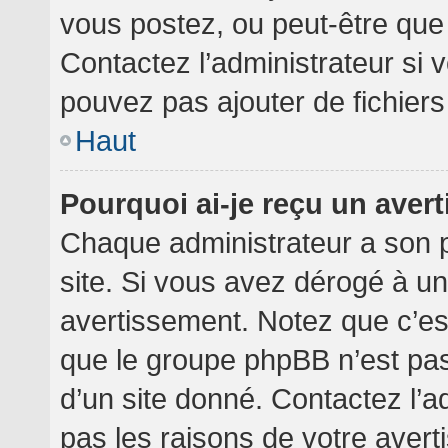
vous postez, ou peut-être que
Contactez l’administrateur si
pouvez pas ajouter de fichiers
Haut
Pourquoi ai-je reçu un aver
Chaque administrateur a son 
site. Si vous avez dérogé à u
avertissement. Notez que c’est 
que le groupe phpBB n’est pa
d’un site donné. Contactez l’
pas les raisons de votre avert