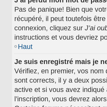
Pas de panique! Bien que votr
récupéré, il peut toutefois être
connexion, cliquez sur
J’ai o
instructions et vous devriez 
Haut
Je suis enregistré mais je 
Vérifiez, en premier, vos nom d
sont corrects, il y a deux poss
active et si vous avez indiqué
l’inscription, vous devrez alor