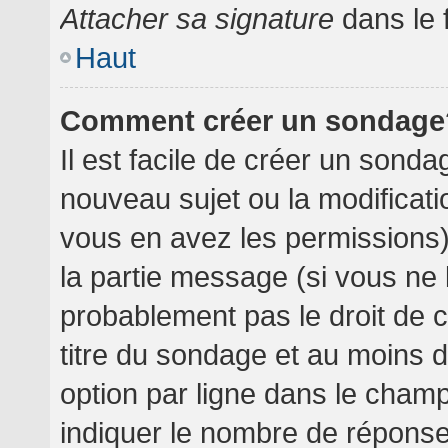
Attacher sa signature
dans le 
Haut
Comment créer un sondage
Il est facile de créer un sondag
nouveau sujet ou la modificati
vous en avez les permissions),
la partie message (si vous ne
probablement pas le droit de 
titre du sondage et au moins 
option par ligne dans le cha
indiquer le nombre de réponses 