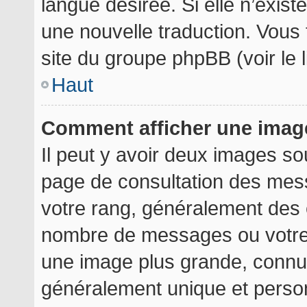
langue désirée. Si elle n’exist
une nouvelle traduction. Vous 
site du groupe phpBB (voir le 
Haut
Comment afficher une ima
Il peut y avoir deux images so
page de consultation des mes
votre rang, généralement des é
nombre de messages ou votre 
une image plus grande, connu
généralement unique et personn