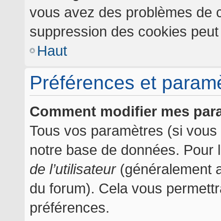
vous avez des problèmes de c
suppression des cookies peut l
Haut
Préférences et paramèt
Comment modifier mes par
Tous vos paramètres (si vous ê
notre base de données. Pour les
de l’utilisateur
(généralement af
du forum). Cela vous permettr
préférences.