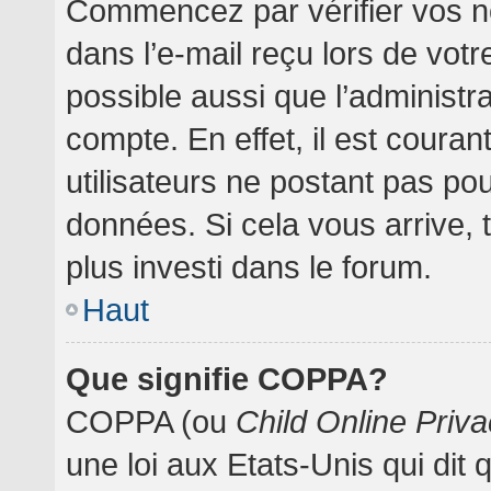
Commencez par vérifier vos no
dans l’e-mail reçu lors de votre
possible aussi que l’administr
compte. En effet, il est coura
utilisateurs ne postant pas pou
données. Si cela vous arrive, 
plus investi dans le forum.
Haut
Que signifie COPPA?
COPPA (ou
Child Online Priva
une loi aux Etats-Unis qui dit 