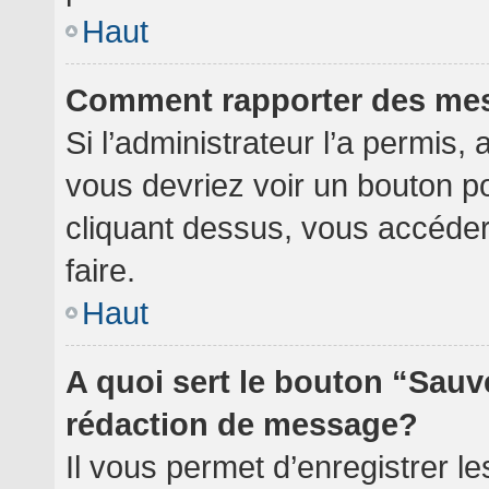
Haut
Comment rapporter des me
Si l’administrateur l’a permis,
vous devriez voir un bouton p
cliquant dessus, vous accéde
faire.
Haut
A quoi sert le bouton “Sauv
rédaction de message?
Il vous permet d’enregistrer l