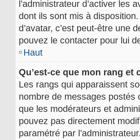
l’administrateur d’activer les 
dont ils sont mis à disposition
d’avatar, c’est peut-être une d
pouvez le contacter pour lui 
Haut
Qu’est-ce que mon rang et 
Les rangs qui apparaissent sou
nombre de messages postés ou i
que les modérateurs et admini
pouvez pas directement modifier
paramétré par l’administrateu