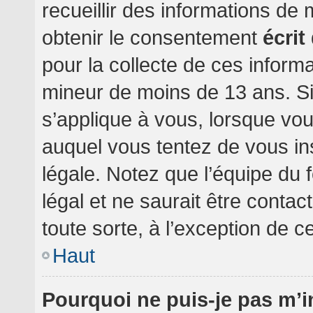
recueillir des informations de
obtenir le consentement
écrit
pour la collecte de ces informa
mineur de moins de 13 ans. Si
s’applique à vous, lorsque vou
auquel vous tentez de vous i
légale. Notez que l’équipe du 
légal et ne saurait être conta
toute sorte, à l’exception de c
Haut
Pourquoi ne puis-je pas m’i