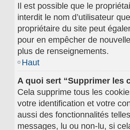
Il est possible que le propriéta
interdit le nom d’utilisateur qu
propriétaire du site peut égale
pour en empêcher de nouvelles
plus de renseignements.
Haut
A quoi sert “Supprimer les
Cela supprime tous les cooki
votre identification et votre c
aussi des fonctionnalités telle
messages, lu ou non-lu, si cela