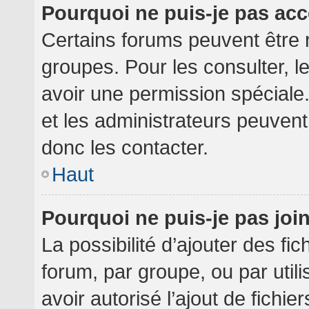
Pourquoi ne puis-je pas ac
Certains forums peuvent être r
groupes. Pour les consulter, le
avoir une permission spéciale
et les administrateurs peuven
donc les contacter.
Haut
Pourquoi ne puis-je pas jo
La possibilité d’ajouter des fi
forum, par groupe, ou par utili
avoir autorisé l’ajout de fichie