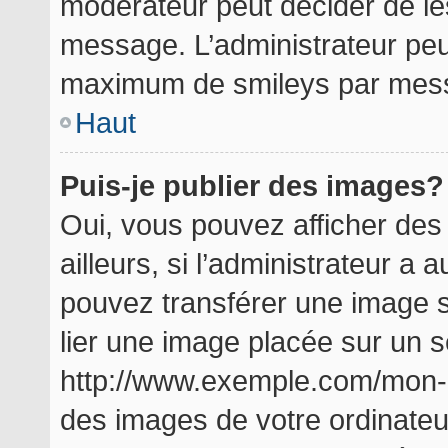
modérateur peut décider de les
message. L’administrateur peu
maximum de smileys par mes
Haut
Puis-je publier des images?
Oui, vous pouvez afficher de
ailleurs, si l’administrateur a a
pouvez transférer une image s
lier une image placée sur un 
http://www.exemple.com/mon-i
des images de votre ordinateu