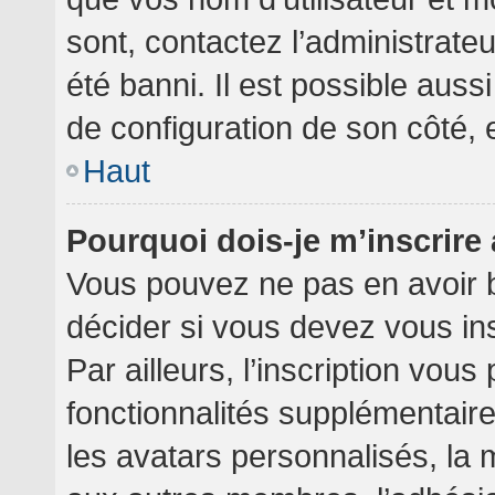
sont, contactez l’administrate
été banni. Il est possible aussi
de configuration de son côté, et
Haut
Pourquoi dois-je m’inscrire
Vous pouvez ne pas en avoir b
décider si vous devez vous in
Par ailleurs, l’inscription vou
fonctionnalités supplémentair
les avatars personnalisés, la 