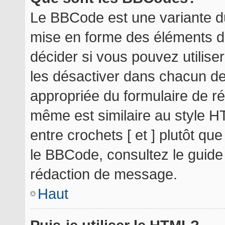
Le BBCode est une variante du
mise en forme des éléments d
décider si vous pouvez utilis
les désactiver dans chacun de
appropriée du formulaire de r
même est similaire au style H
entre crochets [ et ] plutôt qu
le BBCode, consultez le guide
rédaction de message.
Haut