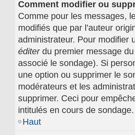
Comment modifier ou supp
Comme pour les messages, le
modifiés que par l’auteur orig
administrateur. Pour modifier 
éditer
du premier message du su
associé le sondage). Si person
une option ou supprimer le so
modérateurs et les administrat
supprimer. Ceci pour empêche
intitulés en cours de sondage.
Haut