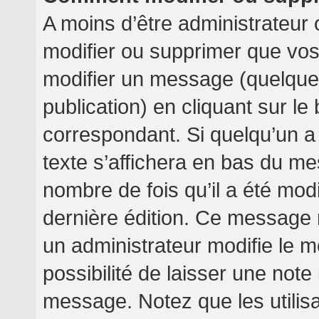
A moins d’être administrateur
modifier ou supprimer que v
modifier un message (quelquef
publication) en cliquant sur l
correspondant. Si quelqu’un a
texte s’affichera en bas du mes
nombre de fois qu’il a été modif
dernière édition. Ce message 
un administrateur modifie le m
possibilité de laisser une note 
message. Notez que les utilis