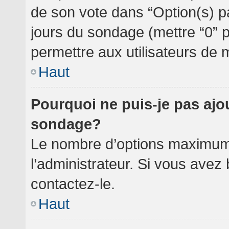
de son vote dans “Option(s) par 
jours du sondage (mettre “0” po
permettre aux utilisateurs de m
Haut
Pourquoi ne puis-je pas ajo
sondage?
Le nombre d’options maximum 
l’administrateur. Si vous avez 
contactez-le.
Haut