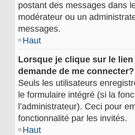
postant des messages dans le 
modérateur ou un administrate
messages.
Haut
Lorsque je clique sur le lie
demande de me connecter?
Seuls les utilisateurs enregis
le formulaire intégré (si la fon
l’administrateur). Ceci pour 
fonctionnalité par les invités.
Haut