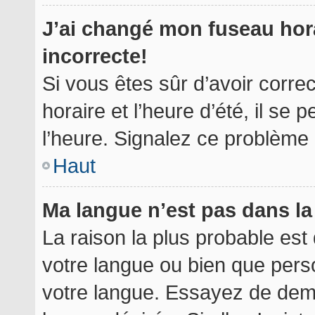
J’ai changé mon fuseau hora
incorrecte!
Si vous êtes sûr d’avoir corr
horaire et l’heure d’été, il se 
l’heure. Signalez ce problème à
Haut
Ma langue n’est pas dans la 
La raison la plus probable est 
votre langue ou bien que per
votre langue. Essayez de deman