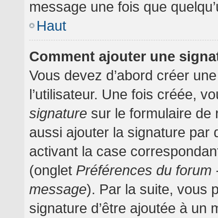
message une fois que quelqu’
Haut
Comment ajouter une signa
Vous devez d’abord créer une
l’utilisateur. Une fois créée,
signature
sur le formulaire d
aussi ajouter la signature pa
activant la case correspondant
(onglet
Préférences du forum -
message
). Par la suite, vou
signature d’être ajoutée à un