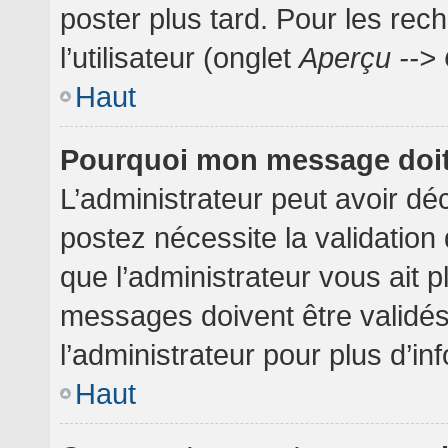
poster plus tard. Pour les rec
l’utilisateur (onglet
Aperçu --> 
Haut
Pourquoi mon message doit 
L’administrateur peut avoir dé
postez nécessite la validation
que l’administrateur vous ait 
messages doivent être validés
l’administrateur pour plus d’in
Haut