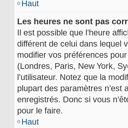
Haut
Les heures ne sont pas corr
Il est possible que l’heure aff
différent de celui dans lequel
modifier vos préférences pour
(Londres, Paris, New York, Sy
l’utilisateur. Notez que la mod
plupart des paramètres n’est a
enregistrés. Donc si vous n’êt
pour le faire.
Haut