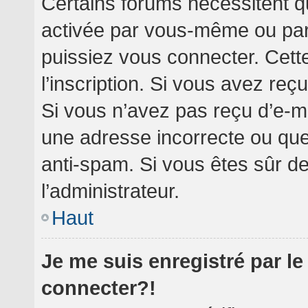
Certains forums nécessitent qu
activée par vous-même ou par 
puissiez vous connecter. Cette
l’inscription. Si vous avez reç
Si vous n’avez pas reçu d’e-ma
une adresse incorrecte ou que l’
anti-spam. Si vous êtes sûr de
l’administrateur.
Haut
Je me suis enregistré par l
connecter?!