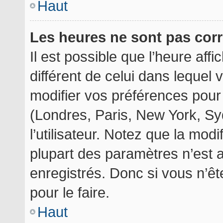
Haut
Les heures ne sont pas corr
Il est possible que l’heure aff
différent de celui dans lequel
modifier vos préférences pour
(Londres, Paris, New York, Sy
l’utilisateur. Notez que la mod
plupart des paramètres n’est a
enregistrés. Donc si vous n’êt
pour le faire.
Haut