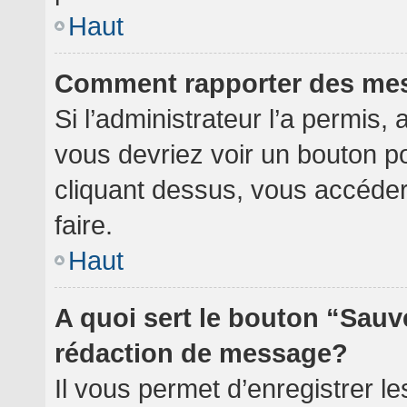
Haut
Comment rapporter des me
Si l’administrateur l’a permis,
vous devriez voir un bouton p
cliquant dessus, vous accéde
faire.
Haut
A quoi sert le bouton “Sauv
rédaction de message?
Il vous permet d’enregistrer l