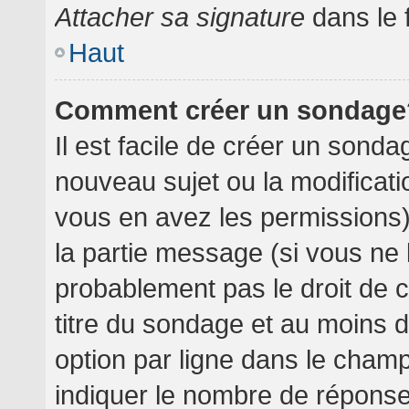
Attacher sa signature
dans le 
Haut
Comment créer un sondage
Il est facile de créer un sondag
nouveau sujet ou la modificati
vous en avez les permissions),
la partie message (si vous ne
probablement pas le droit de 
titre du sondage et au moins 
option par ligne dans le cha
indiquer le nombre de réponses 