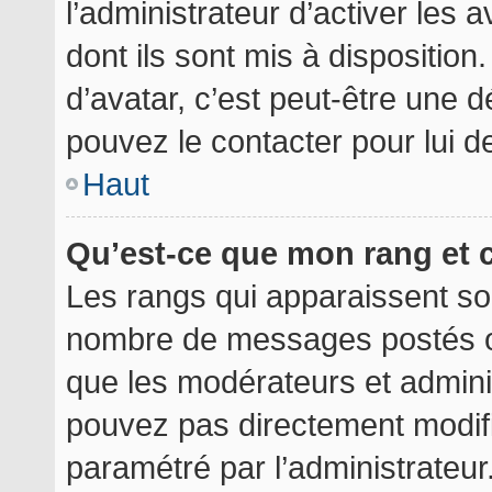
l’administrateur d’activer les 
dont ils sont mis à disposition
d’avatar, c’est peut-être une d
pouvez le contacter pour lui 
Haut
Qu’est-ce que mon rang et 
Les rangs qui apparaissent sou
nombre de messages postés ou i
que les modérateurs et admini
pouvez pas directement modifier
paramétré par l’administrateu