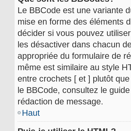
Le BBCode est une variante du
mise en forme des éléments d
décider si vous pouvez utilis
les désactiver dans chacun de
appropriée du formulaire de r
même est similaire au style H
entre crochets [ et ] plutôt qu
le BBCode, consultez le guide
rédaction de message.
Haut