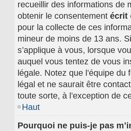
recueillir des informations de
obtenir le consentement
écrit
pour la collecte de ces informa
mineur de moins de 13 ans. Si
s’applique à vous, lorsque vou
auquel vous tentez de vous i
légale. Notez que l’équipe du 
légal et ne saurait être conta
toute sorte, à l’exception de c
Haut
Pourquoi ne puis-je pas m’i