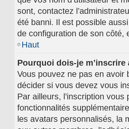
sont, contactez l’administrate
été banni. Il est possible aussi
de configuration de son côté, et
Haut
Pourquoi dois-je m’inscrire
Vous pouvez ne pas en avoir b
décider si vous devez vous in
Par ailleurs, l’inscription vou
fonctionnalités supplémentair
les avatars personnalisés, la 