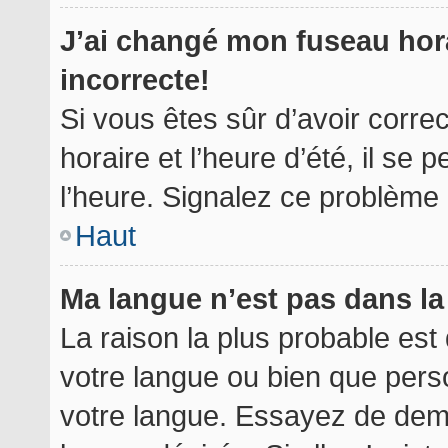
J’ai changé mon fuseau hora
incorrecte!
Si vous êtes sûr d’avoir corr
horaire et l’heure d’été, il se 
l’heure. Signalez ce problème à
Haut
Ma langue n’est pas dans la 
La raison la plus probable est 
votre langue ou bien que per
votre langue. Essayez de deman