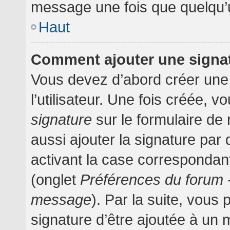
message une fois que quelqu’
Haut
Comment ajouter une signa
Vous devez d’abord créer une
l’utilisateur. Une fois créée,
signature
sur le formulaire d
aussi ajouter la signature pa
activant la case correspondant
(onglet
Préférences du forum -
message
). Par la suite, vou
signature d’être ajoutée à un