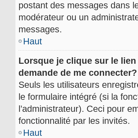
postant des messages dans le 
modérateur ou un administrate
messages.
Haut
Lorsque je clique sur le lie
demande de me connecter?
Seuls les utilisateurs enregis
le formulaire intégré (si la fon
l’administrateur). Ceci pour 
fonctionnalité par les invités.
Haut