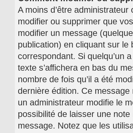
A moins d’être administrateur
modifier ou supprimer que v
modifier un message (quelquef
publication) en cliquant sur l
correspondant. Si quelqu’un a
texte s’affichera en bas du mes
nombre de fois qu’il a été modif
dernière édition. Ce message 
un administrateur modifie le m
possibilité de laisser une note 
message. Notez que les utilis