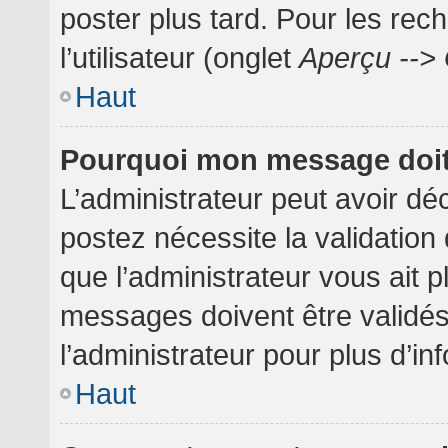
poster plus tard. Pour les rec
l’utilisateur (onglet
Aperçu --> 
Haut
Pourquoi mon message doit 
L’administrateur peut avoir dé
postez nécessite la validation
que l’administrateur vous ait 
messages doivent être validés
l’administrateur pour plus d’in
Haut