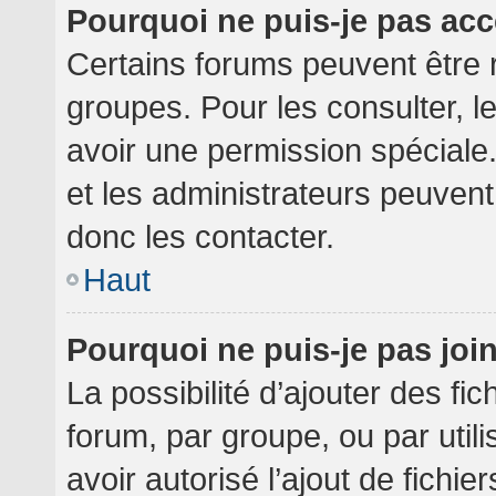
Pourquoi ne puis-je pas ac
Certains forums peuvent être r
groupes. Pour les consulter, le
avoir une permission spéciale
et les administrateurs peuven
donc les contacter.
Haut
Pourquoi ne puis-je pas jo
La possibilité d’ajouter des fi
forum, par groupe, ou par utili
avoir autorisé l’ajout de fichie