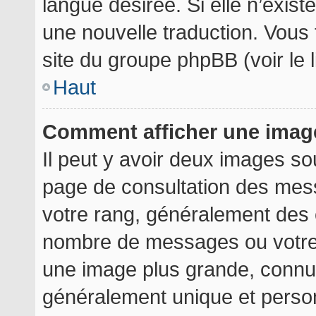
langue désirée. Si elle n’exist
une nouvelle traduction. Vous 
site du groupe phpBB (voir le 
Haut
Comment afficher une ima
Il peut y avoir deux images so
page de consultation des mes
votre rang, généralement des é
nombre de messages ou votre 
une image plus grande, connu
généralement unique et personn