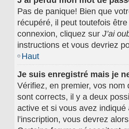
Pas de panique! Bien que votr
récupéré, il peut toutefois être
connexion, cliquez sur
J’ai o
instructions et vous devriez 
Haut
Je suis enregistré mais je 
Vérifiez, en premier, vos nom d
sont corrects, il y a deux poss
active et si vous avez indiqué
l’inscription, vous devrez alor