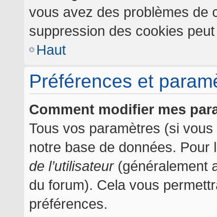
vous avez des problèmes de c
suppression des cookies peut l
Haut
Préférences et paramèt
Comment modifier mes par
Tous vos paramètres (si vous ê
notre base de données. Pour les
de l’utilisateur
(généralement af
du forum). Cela vous permettr
préférences.