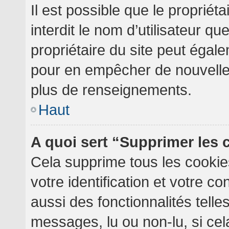
Il est possible que le propriéta
interdit le nom d’utilisateur qu
propriétaire du site peut égale
pour en empêcher de nouvelles
plus de renseignements.
Haut
A quoi sert “Supprimer les
Cela supprime tous les cooki
votre identification et votre c
aussi des fonctionnalités telle
messages, lu ou non-lu, si cela