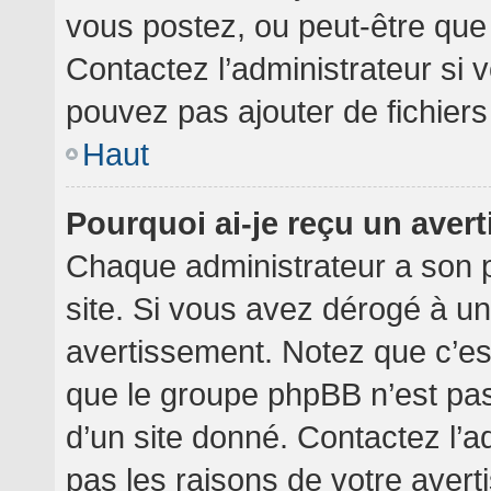
vous postez, ou peut-être que
Contactez l’administrateur si
pouvez pas ajouter de fichiers
Haut
Pourquoi ai-je reçu un aver
Chaque administrateur a son 
site. Si vous avez dérogé à u
avertissement. Notez que c’est 
que le groupe phpBB n’est pa
d’un site donné. Contactez l’
pas les raisons de votre avert