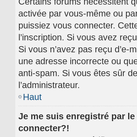
Certains forums nécessitent qu
activée par vous-même ou par 
puissiez vous connecter. Cette
l’inscription. Si vous avez reç
Si vous n’avez pas reçu d’e-ma
une adresse incorrecte ou que l’
anti-spam. Si vous êtes sûr de
l’administrateur.
Haut
Je me suis enregistré par l
connecter?!