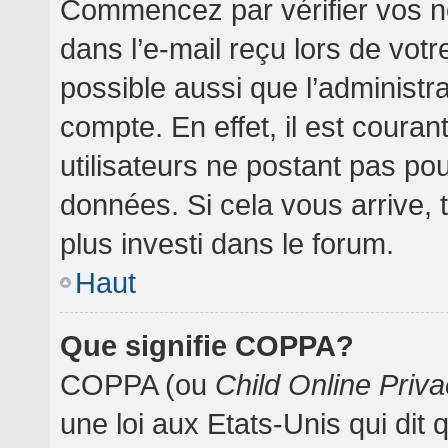
Commencez par vérifier vos no
dans l’e-mail reçu lors de votre
possible aussi que l’administr
compte. En effet, il est coura
utilisateurs ne postant pas pou
données. Si cela vous arrive, 
plus investi dans le forum.
Haut
Que signifie COPPA?
COPPA (ou
Child Online Priva
une loi aux Etats-Unis qui dit 