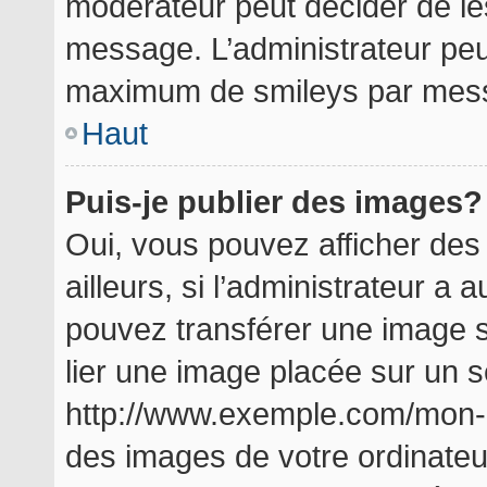
modérateur peut décider de les
message. L’administrateur peu
maximum de smileys par mes
Haut
Puis-je publier des images?
Oui, vous pouvez afficher de
ailleurs, si l’administrateur a a
pouvez transférer une image s
lier une image placée sur un 
http://www.exemple.com/mon-i
des images de votre ordinateu