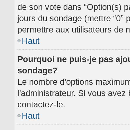
de son vote dans “Option(s) par 
jours du sondage (mettre “0” po
permettre aux utilisateurs de m
Haut
Pourquoi ne puis-je pas ajo
sondage?
Le nombre d’options maximum 
l’administrateur. Si vous avez 
contactez-le.
Haut