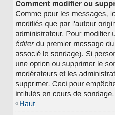
Comment modifier ou supp
Comme pour les messages, le
modifiés que par l’auteur orig
administrateur. Pour modifier 
éditer
du premier message du su
associé le sondage). Si person
une option ou supprimer le so
modérateurs et les administrat
supprimer. Ceci pour empêche
intitulés en cours de sondage.
Haut