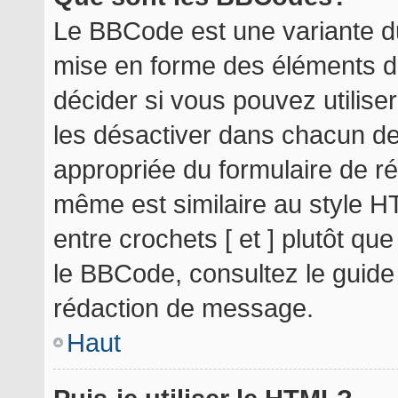
Le BBCode est une variante du
mise en forme des éléments d
décider si vous pouvez utilis
les désactiver dans chacun de
appropriée du formulaire de r
même est similaire au style H
entre crochets [ et ] plutôt qu
le BBCode, consultez le guide
rédaction de message.
Haut