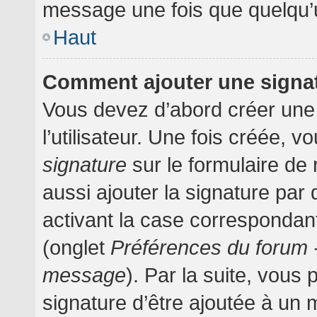
message une fois que quelqu’
Haut
Comment ajouter une signa
Vous devez d’abord créer une
l’utilisateur. Une fois créée,
signature
sur le formulaire d
aussi ajouter la signature pa
activant la case correspondant
(onglet
Préférences du forum -
message
). Par la suite, vou
signature d’être ajoutée à un