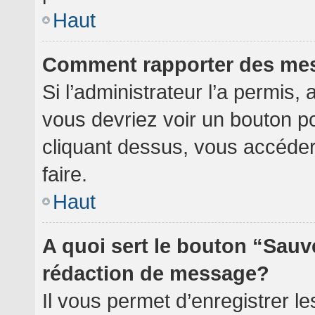
Haut
Comment rapporter des me
Si l’administrateur l’a permis,
vous devriez voir un bouton p
cliquant dessus, vous accéde
faire.
Haut
A quoi sert le bouton “Sauv
rédaction de message?
Il vous permet d’enregistrer l