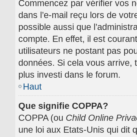
Commencez par vérifier vos no
dans l’e-mail reçu lors de votre
possible aussi que l’administr
compte. En effet, il est coura
utilisateurs ne postant pas pou
données. Si cela vous arrive, 
plus investi dans le forum.
Haut
Que signifie COPPA?
COPPA (ou
Child Online Priva
une loi aux Etats-Unis qui dit 