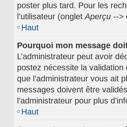
poster plus tard. Pour les rec
l’utilisateur (onglet
Aperçu --> 
Haut
Pourquoi mon message doit 
L’administrateur peut avoir dé
postez nécessite la validation
que l’administrateur vous ait 
messages doivent être validés
l’administrateur pour plus d’in
Haut