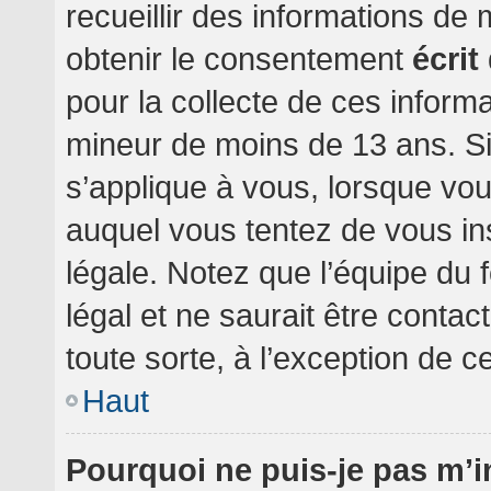
recueillir des informations de
obtenir le consentement
écrit
pour la collecte de ces informa
mineur de moins de 13 ans. Si
s’applique à vous, lorsque vou
auquel vous tentez de vous i
légale. Notez que l’équipe du 
légal et ne saurait être conta
toute sorte, à l’exception de c
Haut
Pourquoi ne puis-je pas m’i