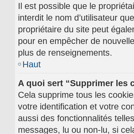
Il est possible que le propriéta
interdit le nom d’utilisateur qu
propriétaire du site peut égale
pour en empêcher de nouvelles
plus de renseignements.
Haut
A quoi sert “Supprimer les
Cela supprime tous les cooki
votre identification et votre c
aussi des fonctionnalités telle
messages, lu ou non-lu, si cela