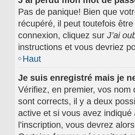
Pas de panique! Bien que votr
récupéré, il peut toutefois être
connexion, cliquez sur
J’ai o
instructions et vous devriez 
Haut
Je suis enregistré mais je 
Vérifiez, en premier, vos nom d
sont corrects, il y a deux poss
active et si vous avez indiqué
l’inscription, vous devrez alor