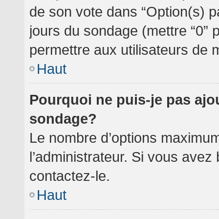
de son vote dans “Option(s) par 
jours du sondage (mettre “0” po
permettre aux utilisateurs de m
Haut
Pourquoi ne puis-je pas ajo
sondage?
Le nombre d’options maximum 
l’administrateur. Si vous avez 
contactez-le.
Haut