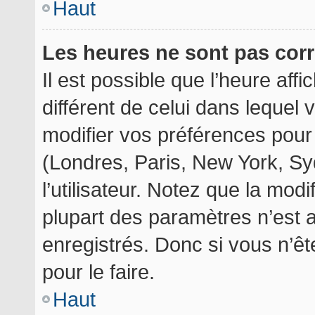
Haut
Les heures ne sont pas corr
Il est possible que l’heure aff
différent de celui dans lequel
modifier vos préférences pour
(Londres, Paris, New York, Sy
l’utilisateur. Notez que la mod
plupart des paramètres n’est a
enregistrés. Donc si vous n’êt
pour le faire.
Haut