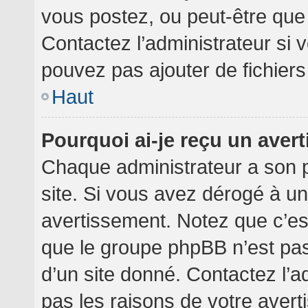
vous postez, ou peut-être que
Contactez l’administrateur si
pouvez pas ajouter de fichiers
Haut
Pourquoi ai-je reçu un aver
Chaque administrateur a son 
site. Si vous avez dérogé à u
avertissement. Notez que c’est 
que le groupe phpBB n’est pa
d’un site donné. Contactez l’
pas les raisons de votre avert