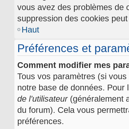
vous avez des problèmes de c
suppression des cookies peut l
Haut
Préférences et paramèt
Comment modifier mes par
Tous vos paramètres (si vous ê
notre base de données. Pour les
de l’utilisateur
(généralement af
du forum). Cela vous permettr
préférences.