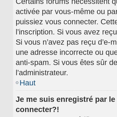
Certains forums nécessitent qu
activée par vous-même ou par 
puissiez vous connecter. Cette
l’inscription. Si vous avez reç
Si vous n’avez pas reçu d’e-ma
une adresse incorrecte ou que l’
anti-spam. Si vous êtes sûr de
l’administrateur.
Haut
Je me suis enregistré par l
connecter?!