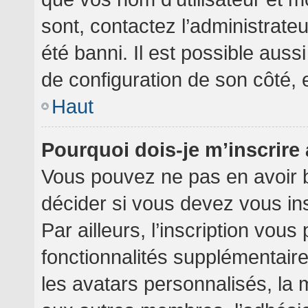
sont, contactez l’administrate
été banni. Il est possible aussi
de configuration de son côté, et
Haut
Pourquoi dois-je m’inscrire
Vous pouvez ne pas en avoir b
décider si vous devez vous in
Par ailleurs, l’inscription vou
fonctionnalités supplémentair
les avatars personnalisés, la 