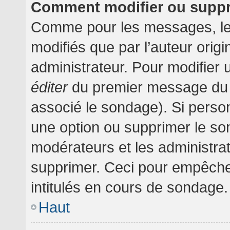
Comment modifier ou supp
Comme pour les messages, le
modifiés que par l’auteur orig
administrateur. Pour modifier 
éditer
du premier message du su
associé le sondage). Si person
une option ou supprimer le so
modérateurs et les administrat
supprimer. Ceci pour empêche
intitulés en cours de sondage.
Haut