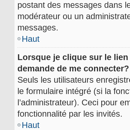
postant des messages dans le 
modérateur ou un administrate
messages.
Haut
Lorsque je clique sur le lie
demande de me connecter?
Seuls les utilisateurs enregis
le formulaire intégré (si la fon
l’administrateur). Ceci pour 
fonctionnalité par les invités.
Haut