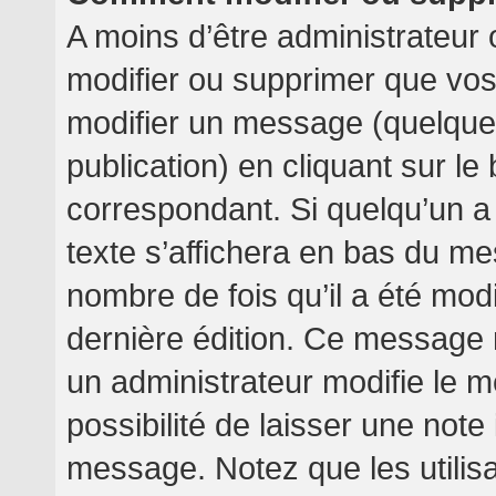
A moins d’être administrateur
modifier ou supprimer que v
modifier un message (quelquef
publication) en cliquant sur l
correspondant. Si quelqu’un a
texte s’affichera en bas du mes
nombre de fois qu’il a été modif
dernière édition. Ce message 
un administrateur modifie le m
possibilité de laisser une note 
message. Notez que les utilis