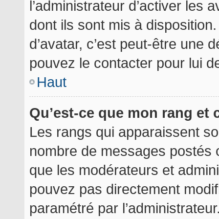
l’administrateur d’activer les 
dont ils sont mis à disposition
d’avatar, c’est peut-être une d
pouvez le contacter pour lui 
Haut
Qu’est-ce que mon rang et 
Les rangs qui apparaissent sou
nombre de messages postés ou i
que les modérateurs et admini
pouvez pas directement modifier
paramétré par l’administrateu