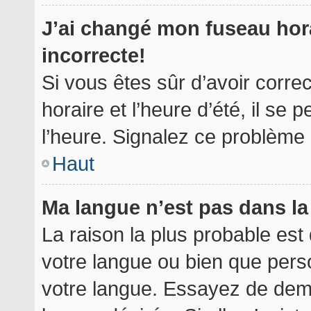
J’ai changé mon fuseau hora
incorrecte!
Si vous êtes sûr d’avoir corr
horaire et l’heure d’été, il se 
l’heure. Signalez ce problème à
Haut
Ma langue n’est pas dans la 
La raison la plus probable est 
votre langue ou bien que per
votre langue. Essayez de deman