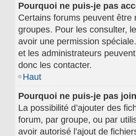
Pourquoi ne puis-je pas ac
Certains forums peuvent être r
groupes. Pour les consulter, le
avoir une permission spéciale
et les administrateurs peuven
donc les contacter.
Haut
Pourquoi ne puis-je pas jo
La possibilité d’ajouter des fi
forum, par groupe, ou par utili
avoir autorisé l’ajout de fichie