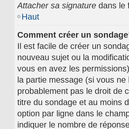
Attacher sa signature
dans le 
Haut
Comment créer un sondage
Il est facile de créer un sondag
nouveau sujet ou la modificati
vous en avez les permissions),
la partie message (si vous ne
probablement pas le droit de 
titre du sondage et au moins 
option par ligne dans le cha
indiquer le nombre de réponses 