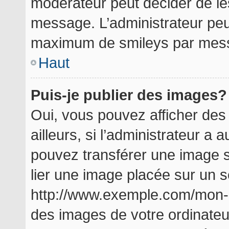
modérateur peut décider de les
message. L’administrateur peu
maximum de smileys par mes
Haut
Puis-je publier des images?
Oui, vous pouvez afficher de
ailleurs, si l’administrateur a a
pouvez transférer une image s
lier une image placée sur un 
http://www.exemple.com/mon-i
des images de votre ordinateu