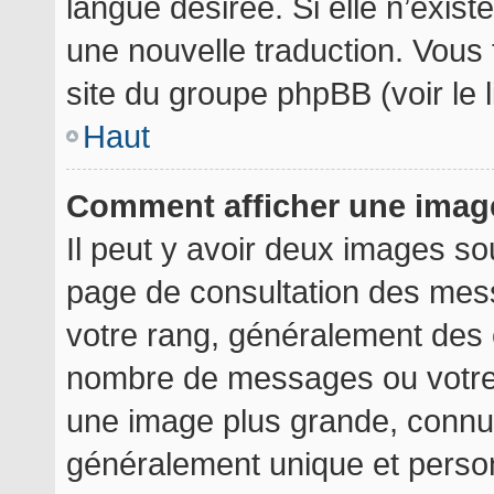
langue désirée. Si elle n’exist
une nouvelle traduction. Vous 
site du groupe phpBB (voir le 
Haut
Comment afficher une ima
Il peut y avoir deux images so
page de consultation des mes
votre rang, généralement des é
nombre de messages ou votre 
une image plus grande, connu
généralement unique et personn