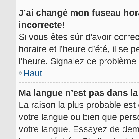
J’ai changé mon fuseau hora
incorrecte!
Si vous êtes sûr d’avoir corr
horaire et l’heure d’été, il se 
l’heure. Signalez ce problème à
Haut
Ma langue n’est pas dans la 
La raison la plus probable est 
votre langue ou bien que per
votre langue. Essayez de deman