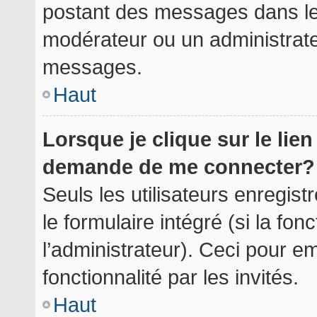
postant des messages dans le 
modérateur ou un administrate
messages.
Haut
Lorsque je clique sur le lie
demande de me connecter?
Seuls les utilisateurs enregis
le formulaire intégré (si la fon
l’administrateur). Ceci pour 
fonctionnalité par les invités.
Haut