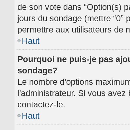
de son vote dans “Option(s) par 
jours du sondage (mettre “0” po
permettre aux utilisateurs de m
Haut
Pourquoi ne puis-je pas ajo
sondage?
Le nombre d’options maximum 
l’administrateur. Si vous avez 
contactez-le.
Haut