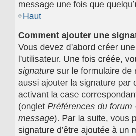
message une fois que quelqu’
Haut
Comment ajouter une signa
Vous devez d’abord créer une
l’utilisateur. Une fois créée,
signature
sur le formulaire d
aussi ajouter la signature pa
activant la case correspondant
(onglet
Préférences du forum -
message
). Par la suite, vou
signature d’être ajoutée à un