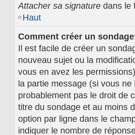
Attacher sa signature
dans le 
Haut
Comment créer un sondage
Il est facile de créer un sondag
nouveau sujet ou la modificati
vous en avez les permissions),
la partie message (si vous ne
probablement pas le droit de 
titre du sondage et au moins 
option par ligne dans le cha
indiquer le nombre de réponses 