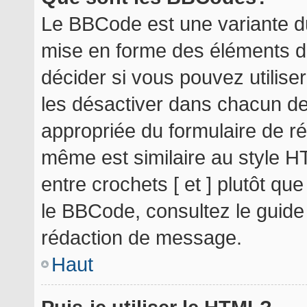
Le BBCode est une variante du
mise en forme des éléments d
décider si vous pouvez utilis
les désactiver dans chacun de
appropriée du formulaire de r
même est similaire au style H
entre crochets [ et ] plutôt qu
le BBCode, consultez le guide
rédaction de message.
Haut