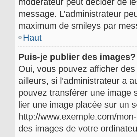
modérateur peut décider de les
message. L’administrateur peu
maximum de smileys par mes
Haut
Puis-je publier des images?
Oui, vous pouvez afficher de
ailleurs, si l’administrateur a a
pouvez transférer une image s
lier une image placée sur un 
http://www.exemple.com/mon-i
des images de votre ordinateu