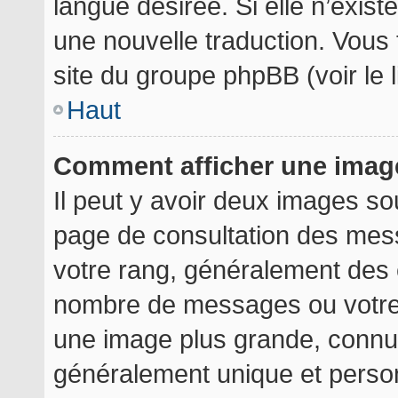
langue désirée. Si elle n’exist
une nouvelle traduction. Vous 
site du groupe phpBB (voir le 
Haut
Comment afficher une ima
Il peut y avoir deux images so
page de consultation des mes
votre rang, généralement des é
nombre de messages ou votre 
une image plus grande, connu
généralement unique et personn