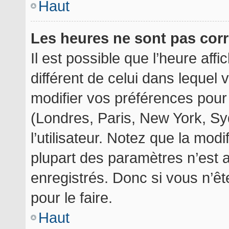
Haut
Les heures ne sont pas corr
Il est possible que l’heure aff
différent de celui dans lequel
modifier vos préférences pour
(Londres, Paris, New York, Sy
l’utilisateur. Notez que la mod
plupart des paramètres n’est a
enregistrés. Donc si vous n’êt
pour le faire.
Haut