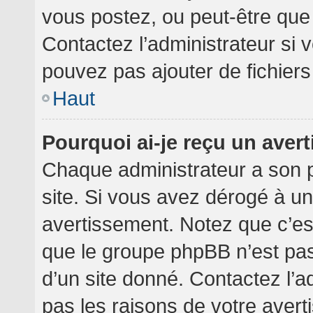
vous postez, ou peut-être que
Contactez l’administrateur si
pouvez pas ajouter de fichiers
Haut
Pourquoi ai-je reçu un aver
Chaque administrateur a son 
site. Si vous avez dérogé à u
avertissement. Notez que c’est 
que le groupe phpBB n’est pa
d’un site donné. Contactez l’
pas les raisons de votre avert