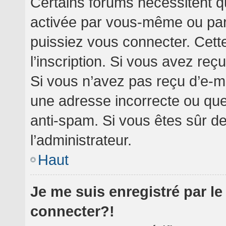
Certains forums nécessitent qu
activée par vous-même ou par 
puissiez vous connecter. Cette
l’inscription. Si vous avez reç
Si vous n’avez pas reçu d’e-ma
une adresse incorrecte ou que l’
anti-spam. Si vous êtes sûr de
l’administrateur.
Haut
Je me suis enregistré par l
connecter?!