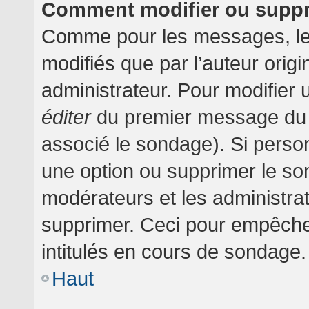
Comment modifier ou supp
Comme pour les messages, le
modifiés que par l’auteur orig
administrateur. Pour modifier 
éditer
du premier message du su
associé le sondage). Si person
une option ou supprimer le so
modérateurs et les administrat
supprimer. Ceci pour empêche
intitulés en cours de sondage.
Haut