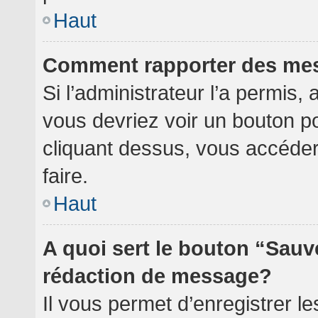
Haut
Comment rapporter des me
Si l’administrateur l’a permis,
vous devriez voir un bouton p
cliquant dessus, vous accéde
faire.
Haut
A quoi sert le bouton “Sauv
rédaction de message?
Il vous permet d’enregistrer l