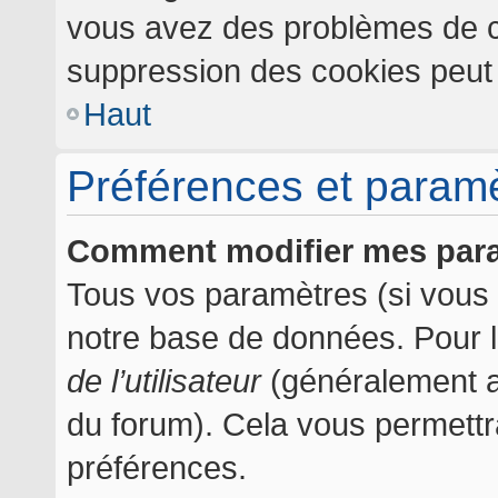
vous avez des problèmes de c
suppression des cookies peut l
Haut
Préférences et paramèt
Comment modifier mes par
Tous vos paramètres (si vous ê
notre base de données. Pour les
de l’utilisateur
(généralement af
du forum). Cela vous permettr
préférences.