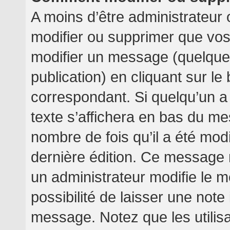
A moins d’être administrateur
modifier ou supprimer que v
modifier un message (quelquef
publication) en cliquant sur l
correspondant. Si quelqu’un a
texte s’affichera en bas du mes
nombre de fois qu’il a été modif
dernière édition. Ce message 
un administrateur modifie le m
possibilité de laisser une note 
message. Notez que les utilis