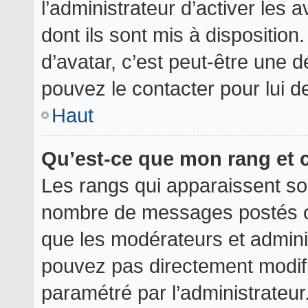
l’administrateur d’activer les 
dont ils sont mis à disposition
d’avatar, c’est peut-être une d
pouvez le contacter pour lui 
Haut
Qu’est-ce que mon rang et 
Les rangs qui apparaissent sou
nombre de messages postés ou i
que les modérateurs et admini
pouvez pas directement modifier
paramétré par l’administrateu