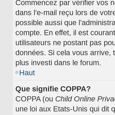
Commencez par vérifier vos no
dans l’e-mail reçu lors de votre
possible aussi que l’administr
compte. En effet, il est coura
utilisateurs ne postant pas pou
données. Si cela vous arrive, 
plus investi dans le forum.
Haut
Que signifie COPPA?
COPPA (ou
Child Online Priva
une loi aux Etats-Unis qui dit 