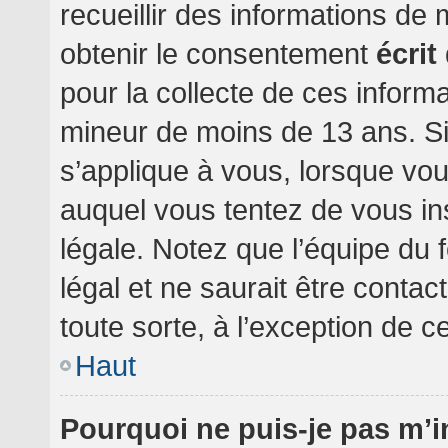
recueillir des informations de
obtenir le consentement
écrit
pour la collecte de ces informa
mineur de moins de 13 ans. Si
s’applique à vous, lorsque vou
auquel vous tentez de vous i
légale. Notez que l’équipe du 
légal et ne saurait être conta
toute sorte, à l’exception de c
Haut
Pourquoi ne puis-je pas m’i