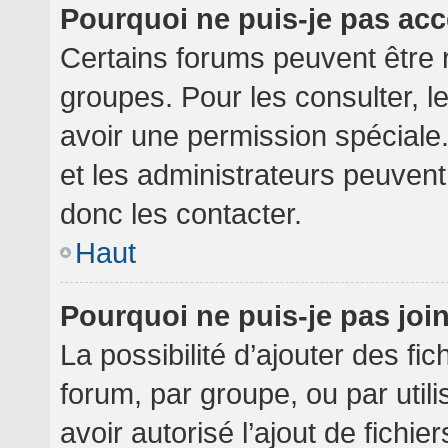
Pourquoi ne puis-je pas ac
Certains forums peuvent être r
groupes. Pour les consulter, le
avoir une permission spéciale
et les administrateurs peuven
donc les contacter.
Haut
Pourquoi ne puis-je pas jo
La possibilité d’ajouter des fi
forum, par groupe, ou par utili
avoir autorisé l’ajout de fichie