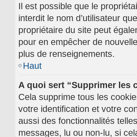
Il est possible que le propriéta
interdit le nom d’utilisateur qu
propriétaire du site peut égale
pour en empêcher de nouvelles
plus de renseignements.
Haut
A quoi sert “Supprimer les
Cela supprime tous les cooki
votre identification et votre c
aussi des fonctionnalités telle
messages, lu ou non-lu, si cela