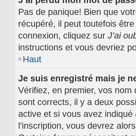
Pas de panique! Bien que votr
récupéré, il peut toutefois être
connexion, cliquez sur
J’ai o
instructions et vous devriez 
Haut
Je suis enregistré mais je 
Vérifiez, en premier, vos nom d
sont corrects, il y a deux poss
active et si vous avez indiqué
l’inscription, vous devrez alor