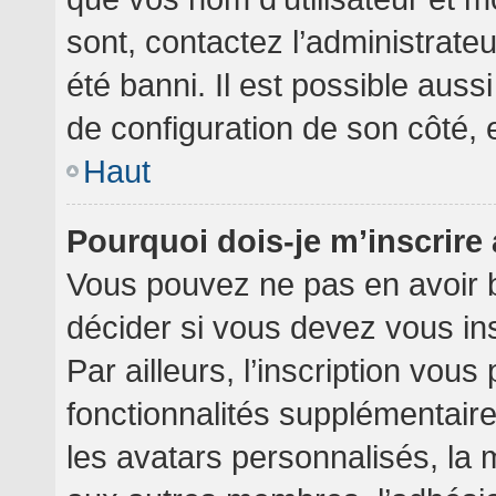
sont, contactez l’administrate
été banni. Il est possible aussi
de configuration de son côté, et
Haut
Pourquoi dois-je m’inscrire
Vous pouvez ne pas en avoir b
décider si vous devez vous in
Par ailleurs, l’inscription vou
fonctionnalités supplémentair
les avatars personnalisés, la 