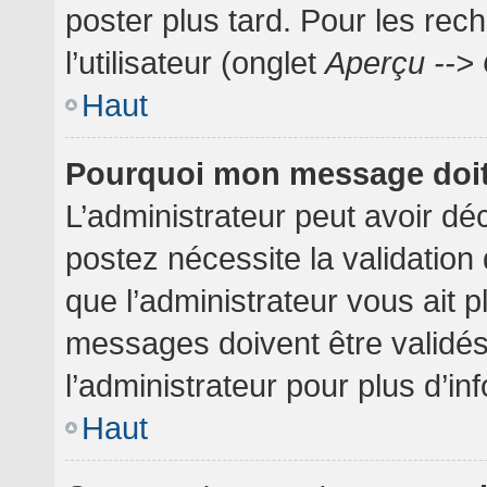
poster plus tard. Pour les rec
l’utilisateur (onglet
Aperçu --> 
Haut
Pourquoi mon message doit 
L’administrateur peut avoir dé
postez nécessite la validation
que l’administrateur vous ait 
messages doivent être validés
l’administrateur pour plus d’in
Haut