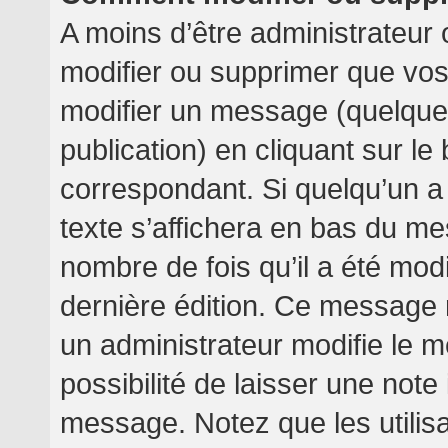
A moins d’être administrateur
modifier ou supprimer que v
modifier un message (quelquef
publication) en cliquant sur l
correspondant. Si quelqu’un a
texte s’affichera en bas du mes
nombre de fois qu’il a été modif
dernière édition. Ce message 
un administrateur modifie le m
possibilité de laisser une note 
message. Notez que les utilis