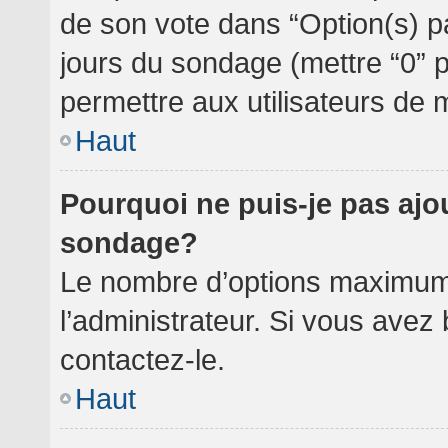
de son vote dans “Option(s) par 
jours du sondage (mettre “0” po
permettre aux utilisateurs de m
Haut
Pourquoi ne puis-je pas ajo
sondage?
Le nombre d’options maximum 
l’administrateur. Si vous avez 
contactez-le.
Haut