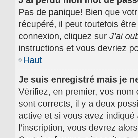
Pas de panique! Bien que votr
récupéré, il peut toutefois être
connexion, cliquez sur
J’ai o
instructions et vous devriez 
Haut
Je suis enregistré mais je 
Vérifiez, en premier, vos nom d
sont corrects, il y a deux poss
active et si vous avez indiqué
l’inscription, vous devrez alor