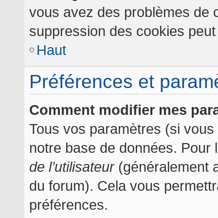
vous avez des problèmes de c
suppression des cookies peut l
Haut
Préférences et paramèt
Comment modifier mes par
Tous vos paramètres (si vous ê
notre base de données. Pour les
de l’utilisateur
(généralement af
du forum). Cela vous permettr
préférences.