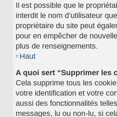
Il est possible que le propriéta
interdit le nom d’utilisateur qu
propriétaire du site peut égale
pour en empêcher de nouvelles
plus de renseignements.
Haut
A quoi sert “Supprimer les
Cela supprime tous les cooki
votre identification et votre c
aussi des fonctionnalités telle
messages, lu ou non-lu, si cela