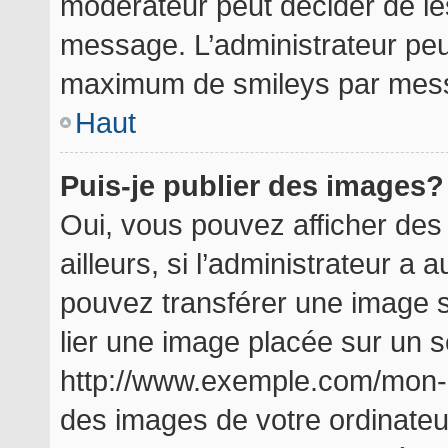
modérateur peut décider de les
message. L’administrateur peu
maximum de smileys par mes
Haut
Puis-je publier des images?
Oui, vous pouvez afficher de
ailleurs, si l’administrateur a a
pouvez transférer une image s
lier une image placée sur un 
http://www.exemple.com/mon-i
des images de votre ordinateu