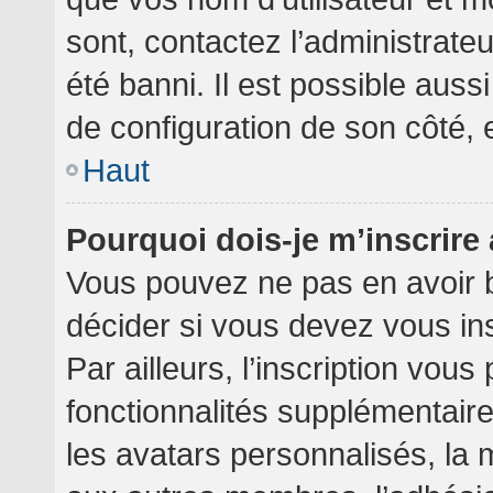
sont, contactez l’administrate
été banni. Il est possible aussi
de configuration de son côté, et
Haut
Pourquoi dois-je m’inscrire
Vous pouvez ne pas en avoir b
décider si vous devez vous in
Par ailleurs, l’inscription vou
fonctionnalités supplémentair
les avatars personnalisés, la 