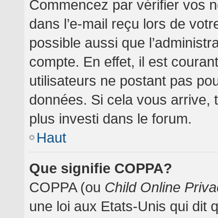
Commencez par vérifier vos no
dans l’e-mail reçu lors de votre
possible aussi que l’administr
compte. En effet, il est coura
utilisateurs ne postant pas pou
données. Si cela vous arrive, 
plus investi dans le forum.
Haut
Que signifie COPPA?
COPPA (ou
Child Online Priva
une loi aux Etats-Unis qui dit 