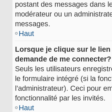
postant des messages dans le 
modérateur ou un administrate
messages.
Haut
Lorsque je clique sur le lie
demande de me connecter?
Seuls les utilisateurs enregis
le formulaire intégré (si la fon
l’administrateur). Ceci pour 
fonctionnalité par les invités.
Haut