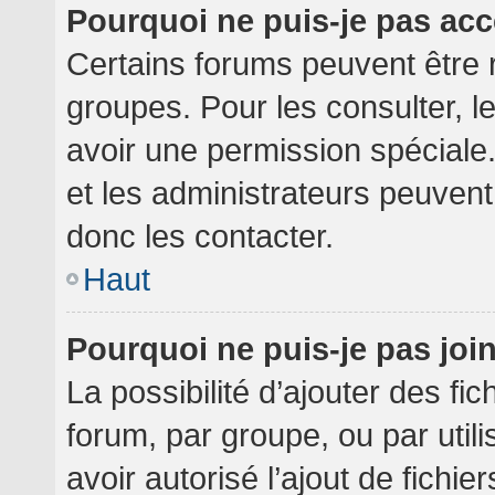
Pourquoi ne puis-je pas ac
Certains forums peuvent être r
groupes. Pour les consulter, le
avoir une permission spéciale
et les administrateurs peuven
donc les contacter.
Haut
Pourquoi ne puis-je pas jo
La possibilité d’ajouter des fi
forum, par groupe, ou par utili
avoir autorisé l’ajout de fichie