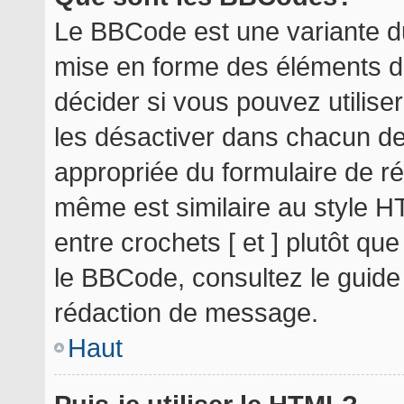
Le BBCode est une variante du
mise en forme des éléments d
décider si vous pouvez utilis
les désactiver dans chacun de
appropriée du formulaire de r
même est similaire au style H
entre crochets [ et ] plutôt qu
le BBCode, consultez le guide
rédaction de message.
Haut