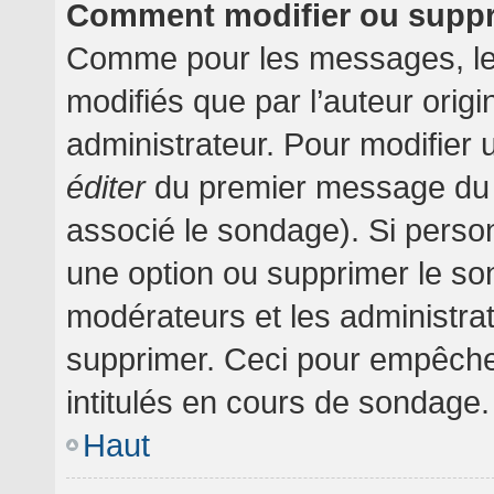
Comment modifier ou supp
Comme pour les messages, le
modifiés que par l’auteur orig
administrateur. Pour modifier 
éditer
du premier message du su
associé le sondage). Si person
une option ou supprimer le so
modérateurs et les administrat
supprimer. Ceci pour empêche
intitulés en cours de sondage.
Haut