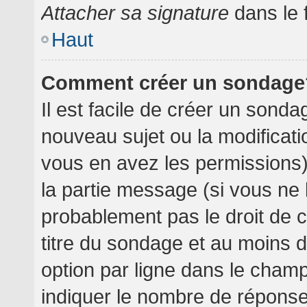
Attacher sa signature
dans le 
Haut
Comment créer un sondage
Il est facile de créer un sondag
nouveau sujet ou la modificati
vous en avez les permissions),
la partie message (si vous ne
probablement pas le droit de 
titre du sondage et au moins 
option par ligne dans le cha
indiquer le nombre de réponses 