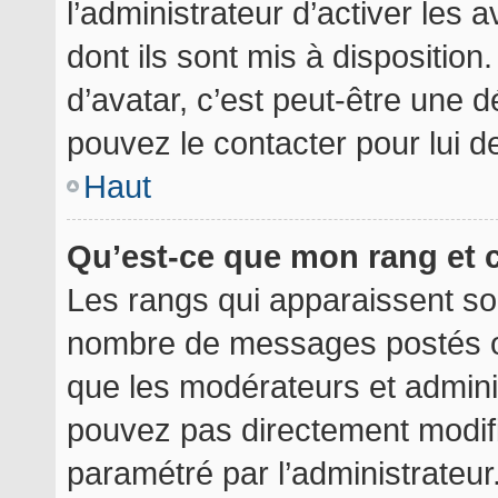
l’administrateur d’activer les 
dont ils sont mis à disposition
d’avatar, c’est peut-être une d
pouvez le contacter pour lui 
Haut
Qu’est-ce que mon rang et 
Les rangs qui apparaissent sou
nombre de messages postés ou i
que les modérateurs et admini
pouvez pas directement modifier
paramétré par l’administrateu