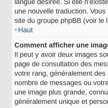
langue désirée. Si elle n’exist
une nouvelle traduction. Vous 
site du groupe phpBB (voir le 
Haut
Comment afficher une ima
Il peut y avoir deux images so
page de consultation des mes
votre rang, généralement des é
nombre de messages ou votre 
une image plus grande, connu
généralement unique et personn