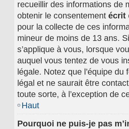
recueillir des informations de
obtenir le consentement
écrit
pour la collecte de ces informa
mineur de moins de 13 ans. Si
s’applique à vous, lorsque vou
auquel vous tentez de vous i
légale. Notez que l’équipe du 
légal et ne saurait être conta
toute sorte, à l’exception de c
Haut
Pourquoi ne puis-je pas m’i