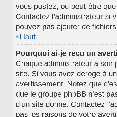
vous postez, ou peut-être que
Contactez l’administrateur si
pouvez pas ajouter de fichiers
Haut
Pourquoi ai-je reçu un aver
Chaque administrateur a son 
site. Si vous avez dérogé à u
avertissement. Notez que c’est 
que le groupe phpBB n’est pa
d’un site donné. Contactez l’
pas les raisons de votre avert