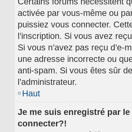
Certains forums nécessitent qu
activée par vous-même ou par 
puissiez vous connecter. Cette
l’inscription. Si vous avez reç
Si vous n’avez pas reçu d’e-ma
une adresse incorrecte ou que l’
anti-spam. Si vous êtes sûr de
l’administrateur.
Haut
Je me suis enregistré par l
connecter?!