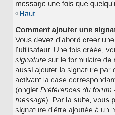
message une fois que quelqu’
Haut
Comment ajouter une signa
Vous devez d’abord créer une
l’utilisateur. Une fois créée,
signature
sur le formulaire d
aussi ajouter la signature pa
activant la case correspondant
(onglet
Préférences du forum -
message
). Par la suite, vou
signature d’être ajoutée à un