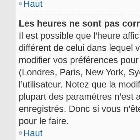
Haut
Les heures ne sont pas corr
Il est possible que l’heure aff
différent de celui dans lequel
modifier vos préférences pour
(Londres, Paris, New York, Sy
l’utilisateur. Notez que la mod
plupart des paramètres n’est a
enregistrés. Donc si vous n’êt
pour le faire.
Haut