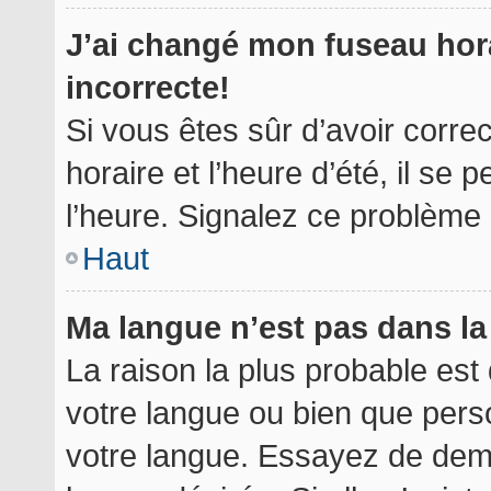
J’ai changé mon fuseau hora
incorrecte!
Si vous êtes sûr d’avoir corr
horaire et l’heure d’été, il se 
l’heure. Signalez ce problème à
Haut
Ma langue n’est pas dans la 
La raison la plus probable est 
votre langue ou bien que per
votre langue. Essayez de deman