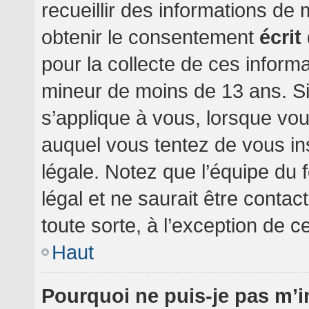
recueillir des informations de
obtenir le consentement
écrit
pour la collecte de ces informa
mineur de moins de 13 ans. Si
s’applique à vous, lorsque vou
auquel vous tentez de vous i
légale. Notez que l’équipe du 
légal et ne saurait être conta
toute sorte, à l’exception de c
Haut
Pourquoi ne puis-je pas m’i