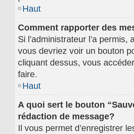
Haut
Comment rapporter des me
Si l’administrateur l’a permis,
vous devriez voir un bouton p
cliquant dessus, vous accéde
faire.
Haut
A quoi sert le bouton “Sauv
rédaction de message?
Il vous permet d’enregistrer l