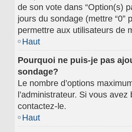
de son vote dans “Option(s) par 
jours du sondage (mettre “0” po
permettre aux utilisateurs de m
Haut
Pourquoi ne puis-je pas ajo
sondage?
Le nombre d’options maximum 
l’administrateur. Si vous avez 
contactez-le.
Haut