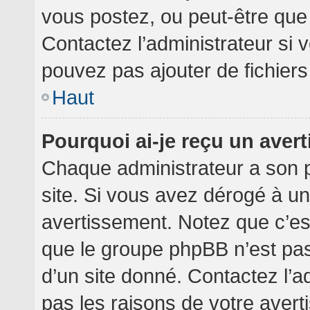
vous postez, ou peut-être que
Contactez l’administrateur si
pouvez pas ajouter de fichiers
Haut
Pourquoi ai-je reçu un aver
Chaque administrateur a son 
site. Si vous avez dérogé à u
avertissement. Notez que c’est 
que le groupe phpBB n’est pa
d’un site donné. Contactez l’
pas les raisons de votre avert