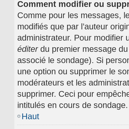
Comment modifier ou supp
Comme pour les messages, le
modifiés que par l’auteur orig
administrateur. Pour modifier 
éditer
du premier message du su
associé le sondage). Si person
une option ou supprimer le so
modérateurs et les administrat
supprimer. Ceci pour empêche
intitulés en cours de sondage.
Haut