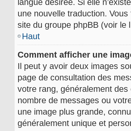
langue désirée. Si elle n’exist
une nouvelle traduction. Vous 
site du groupe phpBB (voir le 
Haut
Comment afficher une ima
Il peut y avoir deux images so
page de consultation des mes
votre rang, généralement des é
nombre de messages ou votre 
une image plus grande, connu
généralement unique et personn