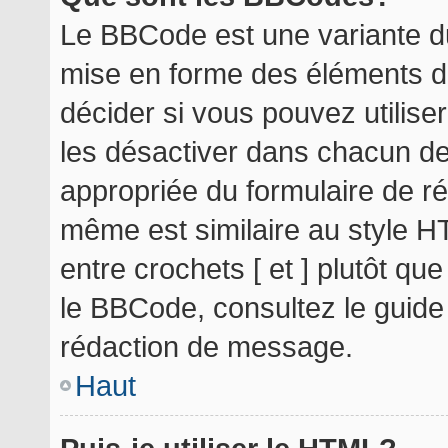
Le BBCode est une variante du
mise en forme des éléments d
décider si vous pouvez utilis
les désactiver dans chacun de
appropriée du formulaire de r
même est similaire au style H
entre crochets [ et ] plutôt qu
le BBCode, consultez le guide
rédaction de message.
Haut