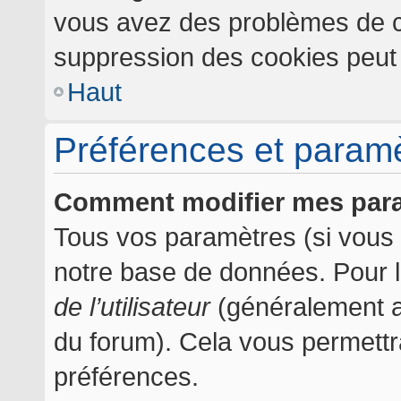
vous avez des problèmes de c
suppression des cookies peut l
Haut
Préférences et paramèt
Comment modifier mes par
Tous vos paramètres (si vous ê
notre base de données. Pour les
de l’utilisateur
(généralement af
du forum). Cela vous permettr
préférences.