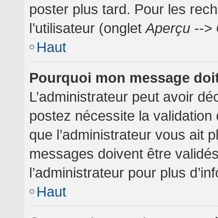
poster plus tard. Pour les rec
l’utilisateur (onglet
Aperçu --> 
Haut
Pourquoi mon message doit 
L’administrateur peut avoir dé
postez nécessite la validation
que l’administrateur vous ait 
messages doivent être validés
l’administrateur pour plus d’in
Haut