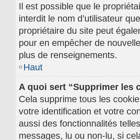
Il est possible que le propriéta
interdit le nom d’utilisateur qu
propriétaire du site peut égale
pour en empêcher de nouvelles
plus de renseignements.
Haut
A quoi sert “Supprimer les
Cela supprime tous les cooki
votre identification et votre c
aussi des fonctionnalités telle
messages, lu ou non-lu, si cela