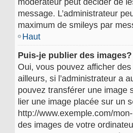
modérateur peut décider de les
message. L’administrateur peu
maximum de smileys par mes
Haut
Puis-je publier des images?
Oui, vous pouvez afficher de
ailleurs, si l’administrateur a a
pouvez transférer une image s
lier une image placée sur un 
http://www.exemple.com/mon-i
des images de votre ordinateu