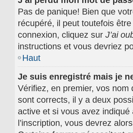
Pas de panique! Bien que votr
récupéré, il peut toutefois être
connexion, cliquez sur
J’ai o
instructions et vous devriez 
Haut
Je suis enregistré mais je 
Vérifiez, en premier, vos nom d
sont corrects, il y a deux poss
active et si vous avez indiqué
l’inscription, vous devrez alor