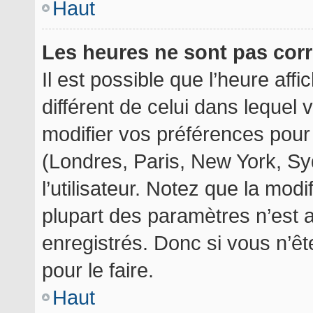
Haut
Les heures ne sont pas corr
Il est possible que l’heure aff
différent de celui dans lequel
modifier vos préférences pour
(Londres, Paris, New York, Sy
l’utilisateur. Notez que la mod
plupart des paramètres n’est a
enregistrés. Donc si vous n’êt
pour le faire.
Haut