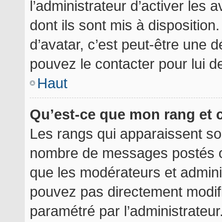
l’administrateur d’activer les 
dont ils sont mis à disposition
d’avatar, c’est peut-être une d
pouvez le contacter pour lui 
Haut
Qu’est-ce que mon rang et 
Les rangs qui apparaissent sou
nombre de messages postés ou i
que les modérateurs et admini
pouvez pas directement modifier
paramétré par l’administrateu