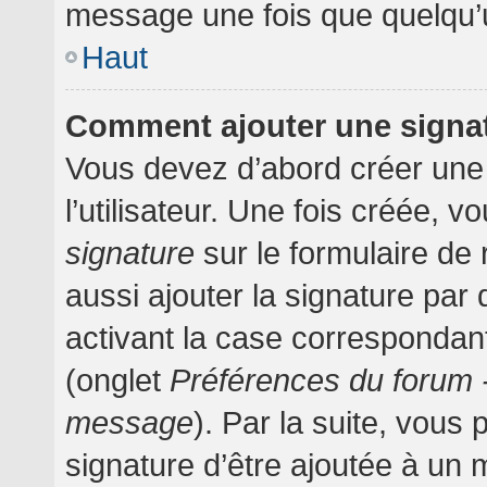
message une fois que quelqu’
Haut
Comment ajouter une signa
Vous devez d’abord créer une
l’utilisateur. Une fois créée,
signature
sur le formulaire d
aussi ajouter la signature pa
activant la case correspondant
(onglet
Préférences du forum -
message
). Par la suite, vou
signature d’être ajoutée à un