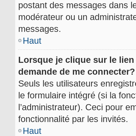
postant des messages dans le 
modérateur ou un administrate
messages.
Haut
Lorsque je clique sur le lie
demande de me connecter?
Seuls les utilisateurs enregis
le formulaire intégré (si la fon
l’administrateur). Ceci pour 
fonctionnalité par les invités.
Haut