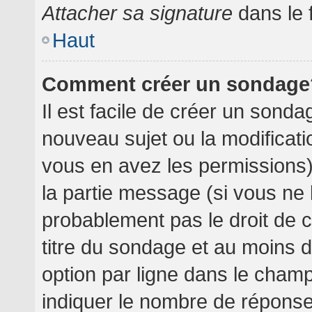
Attacher sa signature
dans le 
Haut
Comment créer un sondage
Il est facile de créer un sondag
nouveau sujet ou la modificati
vous en avez les permissions),
la partie message (si vous ne
probablement pas le droit de 
titre du sondage et au moins 
option par ligne dans le cha
indiquer le nombre de réponses 