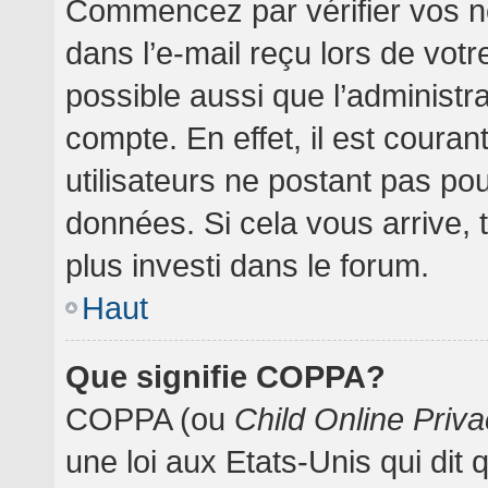
Commencez par vérifier vos no
dans l’e-mail reçu lors de votre
possible aussi que l’administr
compte. En effet, il est coura
utilisateurs ne postant pas pou
données. Si cela vous arrive, 
plus investi dans le forum.
Haut
Que signifie COPPA?
COPPA (ou
Child Online Priva
une loi aux Etats-Unis qui dit 