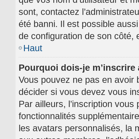
sont, contactez l’administrate
été banni. Il est possible aussi
de configuration de son côté, et
Haut
Pourquoi dois-je m’inscrire
Vous pouvez ne pas en avoir b
décider si vous devez vous in
Par ailleurs, l’inscription vou
fonctionnalités supplémentair
les avatars personnalisés, la 