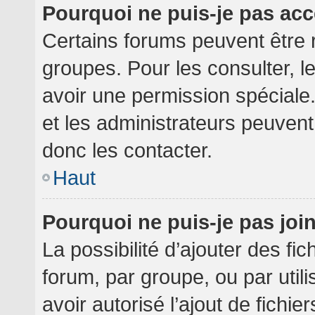
Pourquoi ne puis-je pas ac
Certains forums peuvent être r
groupes. Pour les consulter, le
avoir une permission spéciale
et les administrateurs peuven
donc les contacter.
Haut
Pourquoi ne puis-je pas jo
La possibilité d’ajouter des fi
forum, par groupe, ou par utili
avoir autorisé l’ajout de fichie