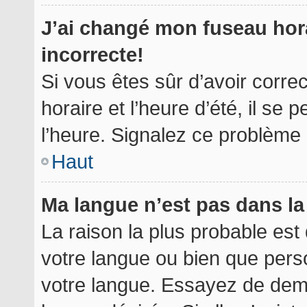
J’ai changé mon fuseau hora
incorrecte!
Si vous êtes sûr d’avoir corr
horaire et l’heure d’été, il se 
l’heure. Signalez ce problème à
Haut
Ma langue n’est pas dans la 
La raison la plus probable est 
votre langue ou bien que per
votre langue. Essayez de deman