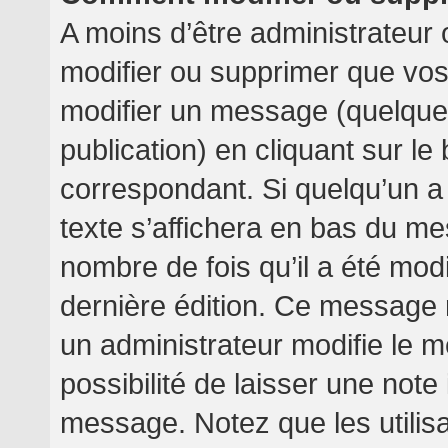
A moins d’être administrateur
modifier ou supprimer que v
modifier un message (quelquef
publication) en cliquant sur l
correspondant. Si quelqu’un a
texte s’affichera en bas du mes
nombre de fois qu’il a été modif
dernière édition. Ce message 
un administrateur modifie le m
possibilité de laisser une note 
message. Notez que les utilis