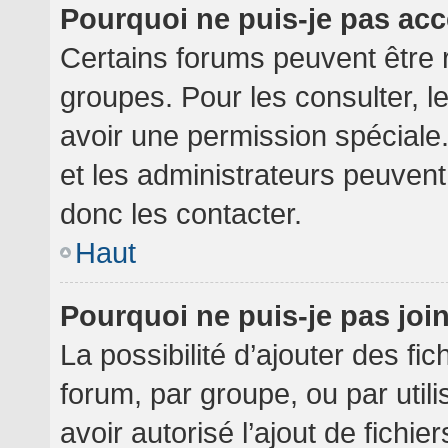
Pourquoi ne puis-je pas ac
Certains forums peuvent être r
groupes. Pour les consulter, le
avoir une permission spéciale
et les administrateurs peuven
donc les contacter.
Haut
Pourquoi ne puis-je pas jo
La possibilité d’ajouter des fi
forum, par groupe, ou par utili
avoir autorisé l’ajout de fichie