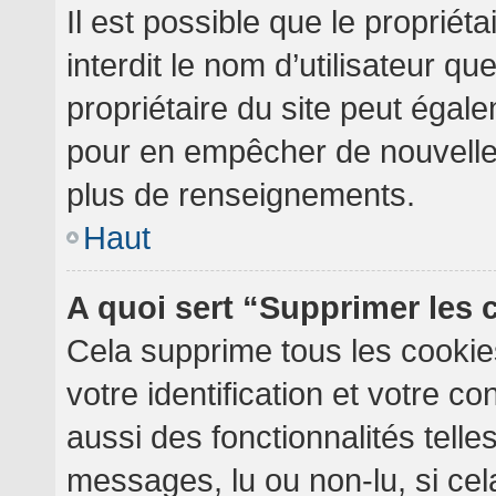
Il est possible que le propriéta
interdit le nom d’utilisateur qu
propriétaire du site peut égale
pour en empêcher de nouvelles
plus de renseignements.
Haut
A quoi sert “Supprimer les
Cela supprime tous les cooki
votre identification et votre c
aussi des fonctionnalités telle
messages, lu ou non-lu, si cela