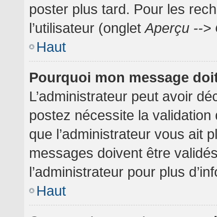
poster plus tard. Pour les rec
l’utilisateur (onglet
Aperçu --> 
Haut
Pourquoi mon message doit 
L’administrateur peut avoir dé
postez nécessite la validation
que l’administrateur vous ait 
messages doivent être validés
l’administrateur pour plus d’in
Haut