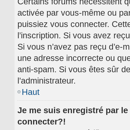
Certains forums nécessitent qu
activée par vous-même ou par 
puissiez vous connecter. Cette
l’inscription. Si vous avez reç
Si vous n’avez pas reçu d’e-ma
une adresse incorrecte ou que l’
anti-spam. Si vous êtes sûr de
l’administrateur.
Haut
Je me suis enregistré par l
connecter?!