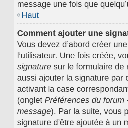
message une fois que quelqu’
Haut
Comment ajouter une signa
Vous devez d’abord créer une
l’utilisateur. Une fois créée,
signature
sur le formulaire d
aussi ajouter la signature pa
activant la case correspondant
(onglet
Préférences du forum -
message
). Par la suite, vou
signature d’être ajoutée à un