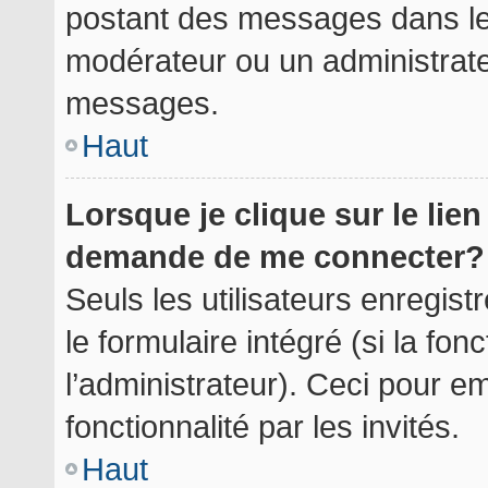
postant des messages dans le 
modérateur ou un administrate
messages.
Haut
Lorsque je clique sur le lie
demande de me connecter?
Seuls les utilisateurs enregis
le formulaire intégré (si la fon
l’administrateur). Ceci pour 
fonctionnalité par les invités.
Haut