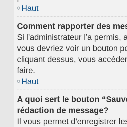
Haut
Comment rapporter des me
Si l’administrateur l’a permis,
vous devriez voir un bouton p
cliquant dessus, vous accéde
faire.
Haut
A quoi sert le bouton “Sauv
rédaction de message?
Il vous permet d’enregistrer l