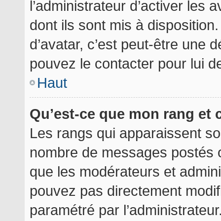
l’administrateur d’activer les 
dont ils sont mis à disposition
d’avatar, c’est peut-être une d
pouvez le contacter pour lui 
Haut
Qu’est-ce que mon rang et 
Les rangs qui apparaissent sou
nombre de messages postés ou i
que les modérateurs et admini
pouvez pas directement modifier
paramétré par l’administrateu