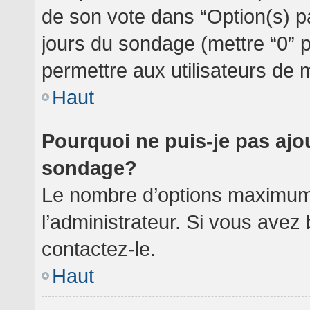
de son vote dans “Option(s) par 
jours du sondage (mettre “0” po
permettre aux utilisateurs de m
Haut
Pourquoi ne puis-je pas ajo
sondage?
Le nombre d’options maximum 
l’administrateur. Si vous avez 
contactez-le.
Haut