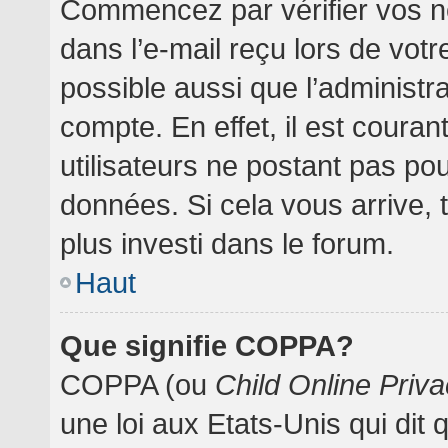
Commencez par vérifier vos no
dans l’e-mail reçu lors de votre
possible aussi que l’administr
compte. En effet, il est coura
utilisateurs ne postant pas pou
données. Si cela vous arrive, 
plus investi dans le forum.
Haut
Que signifie COPPA?
COPPA (ou
Child Online Priva
une loi aux Etats-Unis qui dit 