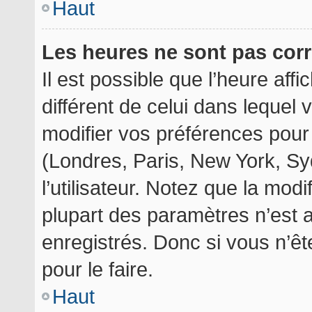
Haut
Les heures ne sont pas corr
Il est possible que l’heure aff
différent de celui dans lequel
modifier vos préférences pour
(Londres, Paris, New York, Sy
l’utilisateur. Notez que la mod
plupart des paramètres n’est a
enregistrés. Donc si vous n’êt
pour le faire.
Haut