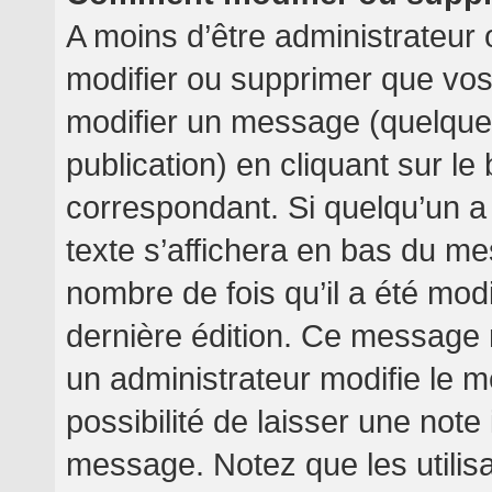
A moins d’être administrateur
modifier ou supprimer que v
modifier un message (quelquef
publication) en cliquant sur l
correspondant. Si quelqu’un a
texte s’affichera en bas du mes
nombre de fois qu’il a été modif
dernière édition. Ce message 
un administrateur modifie le m
possibilité de laisser une note 
message. Notez que les utilis