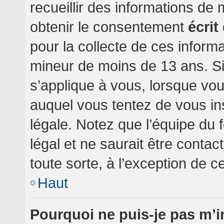
recueillir des informations de
obtenir le consentement
écrit
pour la collecte de ces informa
mineur de moins de 13 ans. Si
s’applique à vous, lorsque vou
auquel vous tentez de vous i
légale. Notez que l’équipe du 
légal et ne saurait être conta
toute sorte, à l’exception de c
Haut
Pourquoi ne puis-je pas m’i