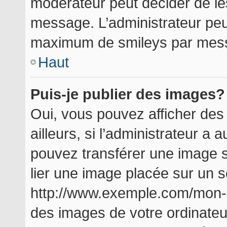
modérateur peut décider de les
message. L’administrateur peu
maximum de smileys par mes
Haut
Puis-je publier des images?
Oui, vous pouvez afficher de
ailleurs, si l’administrateur a a
pouvez transférer une image s
lier une image placée sur un 
http://www.exemple.com/mon-i
des images de votre ordinateu