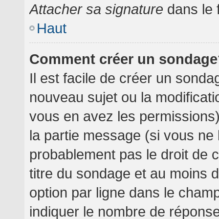
Attacher sa signature
dans le 
Haut
Comment créer un sondage
Il est facile de créer un sondag
nouveau sujet ou la modificati
vous en avez les permissions),
la partie message (si vous ne
probablement pas le droit de 
titre du sondage et au moins 
option par ligne dans le cha
indiquer le nombre de réponses 