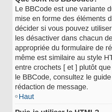
Le BBCode est une variante du
mise en forme des éléments d
décider si vous pouvez utilis
les désactiver dans chacun de
appropriée du formulaire de r
même est similaire au style H
entre crochets [ et ] plutôt qu
le BBCode, consultez le guide
rédaction de message.
Haut