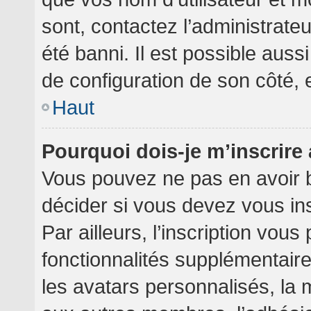
sont, contactez l’administrate
été banni. Il est possible aussi
de configuration de son côté, et
Haut
Pourquoi dois-je m’inscrire
Vous pouvez ne pas en avoir b
décider si vous devez vous in
Par ailleurs, l’inscription vou
fonctionnalités supplémentair
les avatars personnalisés, la 