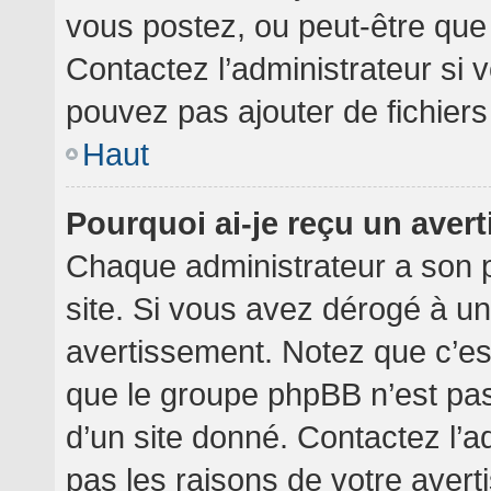
vous postez, ou peut-être que
Contactez l’administrateur si
pouvez pas ajouter de fichiers
Haut
Pourquoi ai-je reçu un aver
Chaque administrateur a son 
site. Si vous avez dérogé à u
avertissement. Notez que c’est 
que le groupe phpBB n’est pa
d’un site donné. Contactez l’
pas les raisons de votre avert