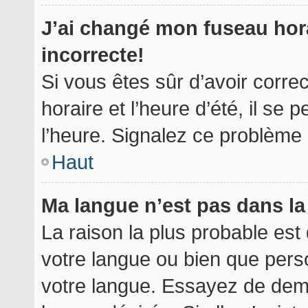
J’ai changé mon fuseau hora
incorrecte!
Si vous êtes sûr d’avoir corr
horaire et l’heure d’été, il se 
l’heure. Signalez ce problème à
Haut
Ma langue n’est pas dans la 
La raison la plus probable est 
votre langue ou bien que per
votre langue. Essayez de deman