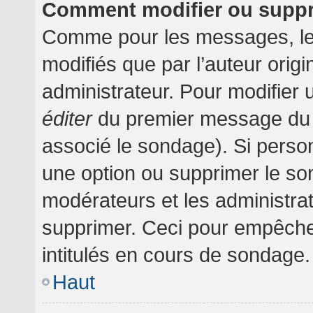
Comment modifier ou supp
Comme pour les messages, le
modifiés que par l’auteur orig
administrateur. Pour modifier 
éditer
du premier message du su
associé le sondage). Si person
une option ou supprimer le so
modérateurs et les administrat
supprimer. Ceci pour empêche
intitulés en cours de sondage.
Haut