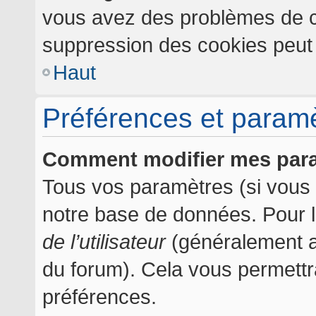
vous avez des problèmes de c
suppression des cookies peut l
Haut
Préférences et paramèt
Comment modifier mes par
Tous vos paramètres (si vous ê
notre base de données. Pour les
de l’utilisateur
(généralement af
du forum). Cela vous permettr
préférences.