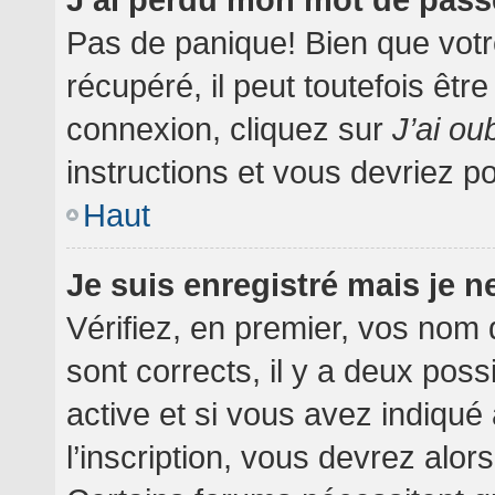
Pas de panique! Bien que votr
récupéré, il peut toutefois être
connexion, cliquez sur
J’ai o
instructions et vous devriez 
Haut
Je suis enregistré mais je 
Vérifiez, en premier, vos nom d
sont corrects, il y a deux poss
active et si vous avez indiqué
l’inscription, vous devrez alor