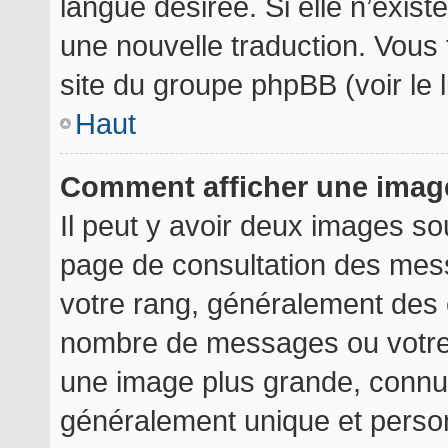
langue désirée. Si elle n’exist
une nouvelle traduction. Vous 
site du groupe phpBB (voir le 
Haut
Comment afficher une ima
Il peut y avoir deux images so
page de consultation des mes
votre rang, généralement des é
nombre de messages ou votre 
une image plus grande, connu
généralement unique et personn