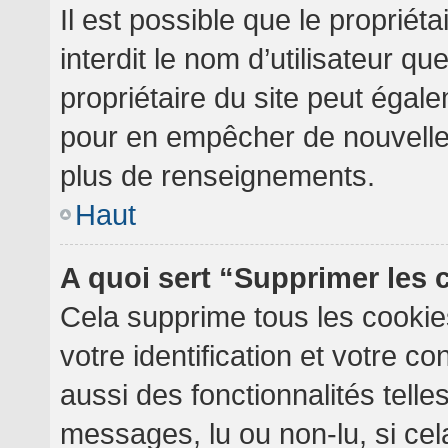
Il est possible que le propriéta
interdit le nom d’utilisateur qu
propriétaire du site peut égale
pour en empêcher de nouvelles
plus de renseignements.
Haut
A quoi sert “Supprimer les
Cela supprime tous les cooki
votre identification et votre c
aussi des fonctionnalités telle
messages, lu ou non-lu, si cela