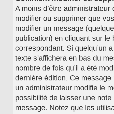
A moins d’être administrateur
modifier ou supprimer que v
modifier un message (quelquef
publication) en cliquant sur l
correspondant. Si quelqu’un a
texte s’affichera en bas du mes
nombre de fois qu’il a été modif
dernière édition. Ce message 
un administrateur modifie le m
possibilité de laisser une note 
message. Notez que les utilis