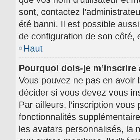
sont, contactez l’administrate
été banni. Il est possible aussi
de configuration de son côté, et
Haut
Pourquoi dois-je m’inscrire
Vous pouvez ne pas en avoir b
décider si vous devez vous in
Par ailleurs, l’inscription vou
fonctionnalités supplémentair
les avatars personnalisés, la 