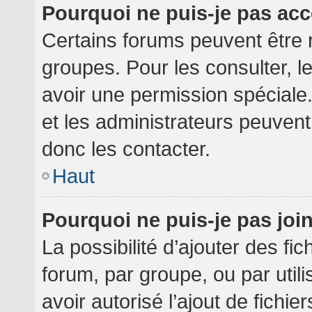
Pourquoi ne puis-je pas ac
Certains forums peuvent être r
groupes. Pour les consulter, le
avoir une permission spéciale
et les administrateurs peuven
donc les contacter.
Haut
Pourquoi ne puis-je pas jo
La possibilité d’ajouter des fi
forum, par groupe, ou par utili
avoir autorisé l’ajout de fichie