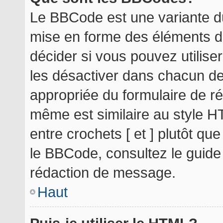
Le BBCode est une variante du
mise en forme des éléments d
décider si vous pouvez utilis
les désactiver dans chacun de
appropriée du formulaire de r
même est similaire au style H
entre crochets [ et ] plutôt qu
le BBCode, consultez le guide
rédaction de message.
Haut