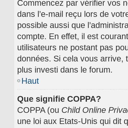
Commencez par vérifier vos no
dans l’e-mail reçu lors de votre
possible aussi que l’administr
compte. En effet, il est coura
utilisateurs ne postant pas pou
données. Si cela vous arrive, 
plus investi dans le forum.
Haut
Que signifie COPPA?
COPPA (ou
Child Online Priva
une loi aux Etats-Unis qui dit 