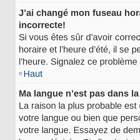
J’ai changé mon fuseau hora
incorrecte!
Si vous êtes sûr d’avoir corr
horaire et l’heure d’été, il se 
l’heure. Signalez ce problème à
Haut
Ma langue n’est pas dans la 
La raison la plus probable est 
votre langue ou bien que per
votre langue. Essayez de deman