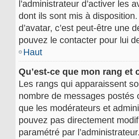
l’administrateur d’activer les 
dont ils sont mis à disposition
d’avatar, c’est peut-être une d
pouvez le contacter pour lui 
Haut
Qu’est-ce que mon rang et 
Les rangs qui apparaissent sou
nombre de messages postés ou i
que les modérateurs et admini
pouvez pas directement modifier
paramétré par l’administrateu