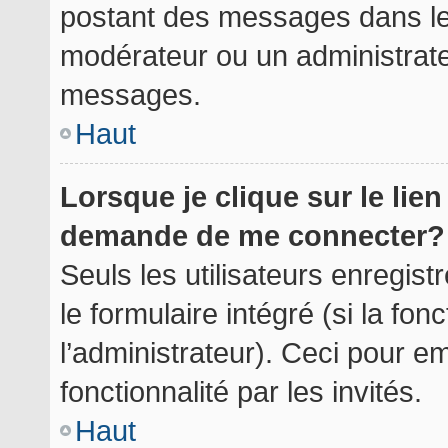
postant des messages dans le 
modérateur ou un administrate
messages.
Haut
Lorsque je clique sur le lie
demande de me connecter?
Seuls les utilisateurs enregis
le formulaire intégré (si la fon
l’administrateur). Ceci pour 
fonctionnalité par les invités.
Haut