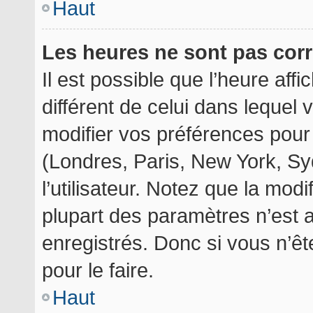
Haut
Les heures ne sont pas corr
Il est possible que l’heure aff
différent de celui dans lequel
modifier vos préférences pour
(Londres, Paris, New York, Sy
l’utilisateur. Notez que la mod
plupart des paramètres n’est a
enregistrés. Donc si vous n’êt
pour le faire.
Haut