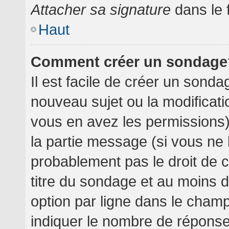
Attacher sa signature
dans le 
Haut
Comment créer un sondage
Il est facile de créer un sondag
nouveau sujet ou la modificati
vous en avez les permissions),
la partie message (si vous ne
probablement pas le droit de 
titre du sondage et au moins 
option par ligne dans le cha
indiquer le nombre de réponses 