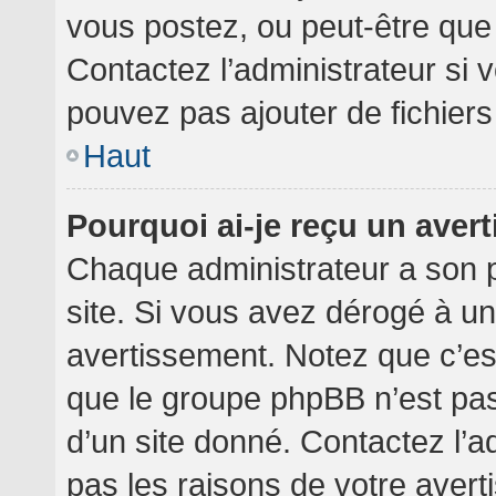
vous postez, ou peut-être que
Contactez l’administrateur si
pouvez pas ajouter de fichiers
Haut
Pourquoi ai-je reçu un aver
Chaque administrateur a son 
site. Si vous avez dérogé à u
avertissement. Notez que c’est 
que le groupe phpBB n’est pa
d’un site donné. Contactez l’
pas les raisons de votre avert