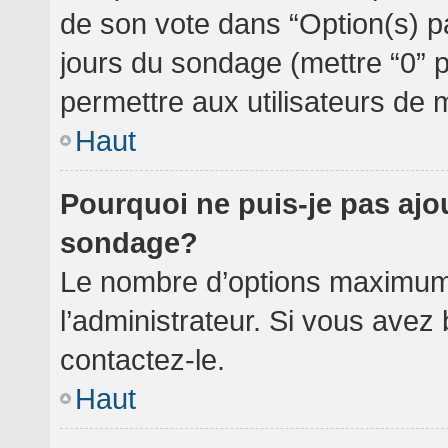
de son vote dans “Option(s) par 
jours du sondage (mettre “0” po
permettre aux utilisateurs de m
Haut
Pourquoi ne puis-je pas ajo
sondage?
Le nombre d’options maximum 
l’administrateur. Si vous avez 
contactez-le.
Haut