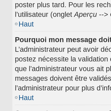
poster plus tard. Pour les rec
l’utilisateur (onglet
Aperçu --> 
Haut
Pourquoi mon message doit 
L’administrateur peut avoir dé
postez nécessite la validation
que l’administrateur vous ait 
messages doivent être validés
l’administrateur pour plus d’in
Haut