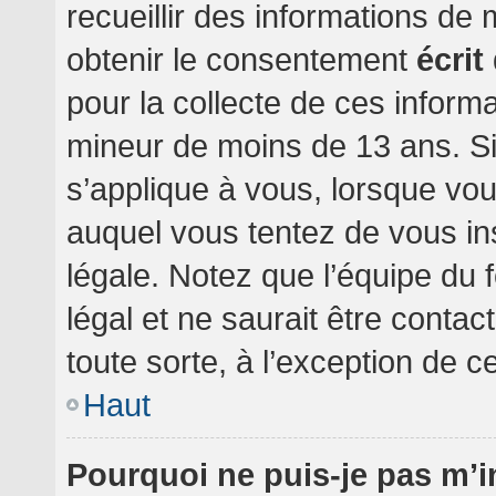
recueillir des informations de
obtenir le consentement
écrit
pour la collecte de ces informa
mineur de moins de 13 ans. Si
s’applique à vous, lorsque vou
auquel vous tentez de vous i
légale. Notez que l’équipe du 
légal et ne saurait être conta
toute sorte, à l’exception de c
Haut
Pourquoi ne puis-je pas m’i