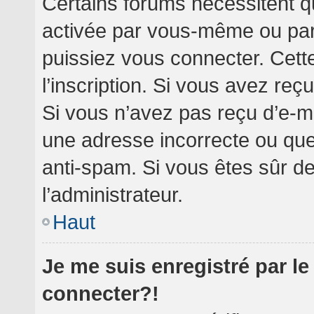
Certains forums nécessitent qu
activée par vous-même ou par 
puissiez vous connecter. Cette
l’inscription. Si vous avez reç
Si vous n’avez pas reçu d’e-ma
une adresse incorrecte ou que l’
anti-spam. Si vous êtes sûr de
l’administrateur.
Haut
Je me suis enregistré par l
connecter?!