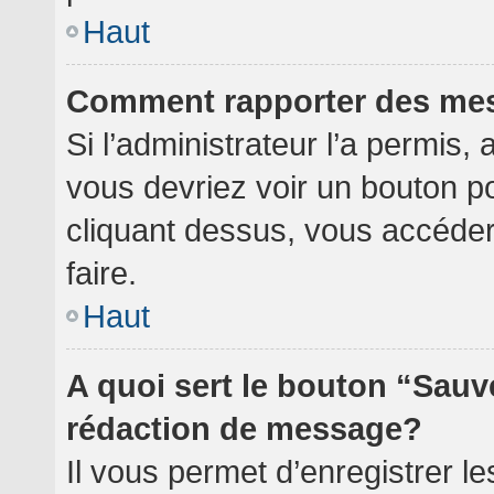
Haut
Comment rapporter des me
Si l’administrateur l’a permis,
vous devriez voir un bouton p
cliquant dessus, vous accéde
faire.
Haut
A quoi sert le bouton “Sauv
rédaction de message?
Il vous permet d’enregistrer l