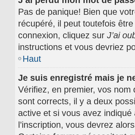
Pas de panique! Bien que votr
récupéré, il peut toutefois être
connexion, cliquez sur
J’ai o
instructions et vous devriez 
Haut
Je suis enregistré mais je 
Vérifiez, en premier, vos nom d
sont corrects, il y a deux poss
active et si vous avez indiqué
l’inscription, vous devrez alor