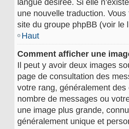
langue désirée. Si elle n’exist
une nouvelle traduction. Vous 
site du groupe phpBB (voir le 
Haut
Comment afficher une ima
Il peut y avoir deux images so
page de consultation des mes
votre rang, généralement des é
nombre de messages ou votre 
une image plus grande, connu
généralement unique et personn