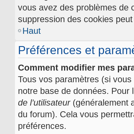
vous avez des problèmes de c
suppression des cookies peut l
Haut
Préférences et paramèt
Comment modifier mes par
Tous vos paramètres (si vous ê
notre base de données. Pour les
de l’utilisateur
(généralement af
du forum). Cela vous permettr
préférences.