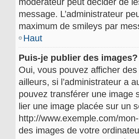
modérateur peut décider de les
message. L’administrateur peu
maximum de smileys par mes
Haut
Puis-je publier des images?
Oui, vous pouvez afficher de
ailleurs, si l’administrateur a a
pouvez transférer une image s
lier une image placée sur un 
http://www.exemple.com/mon-i
des images de votre ordinateu