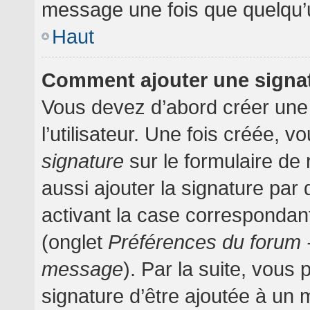
message une fois que quelqu’
Haut
Comment ajouter une signa
Vous devez d’abord créer une
l’utilisateur. Une fois créée,
signature
sur le formulaire d
aussi ajouter la signature pa
activant la case correspondant
(onglet
Préférences du forum -
message
). Par la suite, vou
signature d’être ajoutée à un