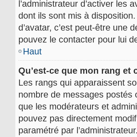
l’administrateur d’activer les 
dont ils sont mis à disposition
d’avatar, c’est peut-être une d
pouvez le contacter pour lui 
Haut
Qu’est-ce que mon rang et 
Les rangs qui apparaissent sou
nombre de messages postés ou i
que les modérateurs et admini
pouvez pas directement modifier
paramétré par l’administrateu