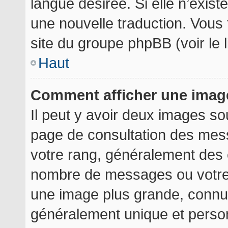
langue désirée. Si elle n’exist
une nouvelle traduction. Vous 
site du groupe phpBB (voir le 
Haut
Comment afficher une ima
Il peut y avoir deux images so
page de consultation des mes
votre rang, généralement des é
nombre de messages ou votre 
une image plus grande, connu
généralement unique et personn