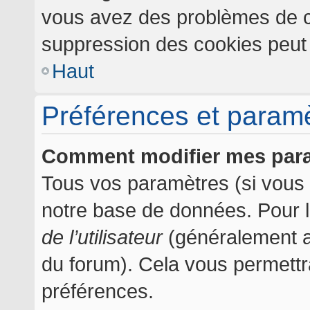
vous avez des problèmes de c
suppression des cookies peut l
Haut
Préférences et paramèt
Comment modifier mes par
Tous vos paramètres (si vous ê
notre base de données. Pour les
de l’utilisateur
(généralement af
du forum). Cela vous permettr
préférences.