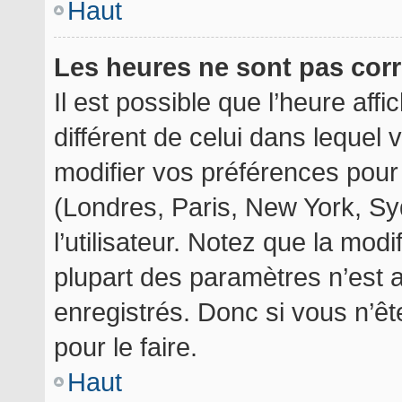
Haut
Les heures ne sont pas corr
Il est possible que l’heure aff
différent de celui dans lequel
modifier vos préférences pour
(Londres, Paris, New York, Sy
l’utilisateur. Notez que la mod
plupart des paramètres n’est a
enregistrés. Donc si vous n’êt
pour le faire.
Haut