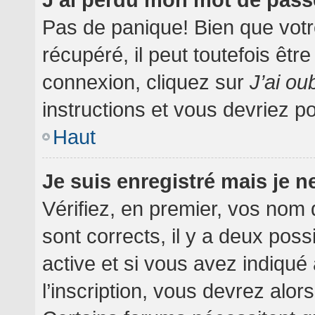
Pas de panique! Bien que votr
récupéré, il peut toutefois être
connexion, cliquez sur
J’ai o
instructions et vous devriez 
Haut
Je suis enregistré mais je 
Vérifiez, en premier, vos nom d
sont corrects, il y a deux poss
active et si vous avez indiqué
l’inscription, vous devrez alor