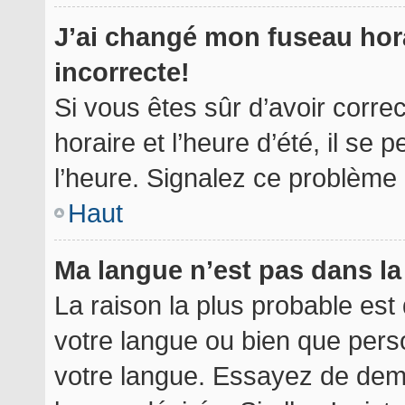
J’ai changé mon fuseau hora
incorrecte!
Si vous êtes sûr d’avoir corr
horaire et l’heure d’été, il se 
l’heure. Signalez ce problème à
Haut
Ma langue n’est pas dans la 
La raison la plus probable est 
votre langue ou bien que per
votre langue. Essayez de deman