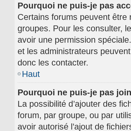
Pourquoi ne puis-je pas ac
Certains forums peuvent être r
groupes. Pour les consulter, le
avoir une permission spéciale
et les administrateurs peuven
donc les contacter.
Haut
Pourquoi ne puis-je pas jo
La possibilité d’ajouter des fi
forum, par groupe, ou par utili
avoir autorisé l’ajout de fichie