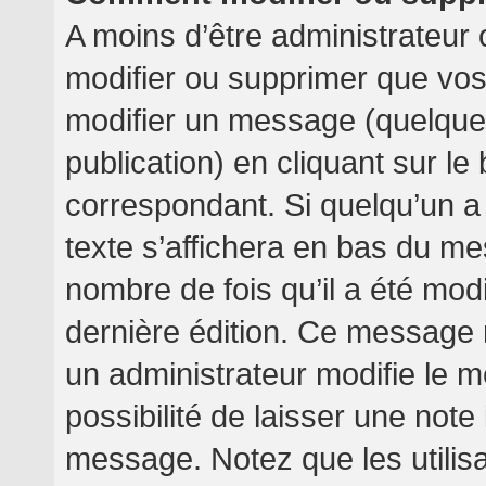
A moins d’être administrateur
modifier ou supprimer que v
modifier un message (quelquef
publication) en cliquant sur l
correspondant. Si quelqu’un a
texte s’affichera en bas du mes
nombre de fois qu’il a été modif
dernière édition. Ce message 
un administrateur modifie le m
possibilité de laisser une note 
message. Notez que les utilis