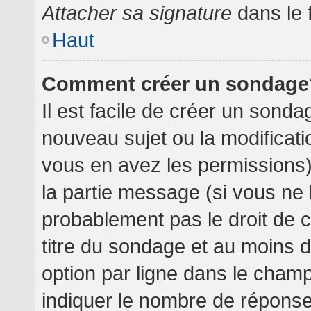
Attacher sa signature
dans le 
Haut
Comment créer un sondage
Il est facile de créer un sondag
nouveau sujet ou la modificati
vous en avez les permissions),
la partie message (si vous ne
probablement pas le droit de 
titre du sondage et au moins 
option par ligne dans le cha
indiquer le nombre de réponses 