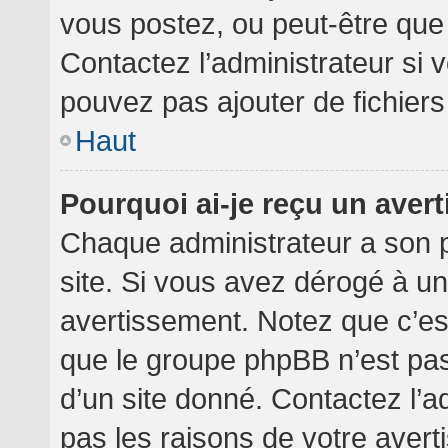
vous postez, ou peut-être que
Contactez l’administrateur si
pouvez pas ajouter de fichiers
Haut
Pourquoi ai-je reçu un aver
Chaque administrateur a son 
site. Si vous avez dérogé à u
avertissement. Notez que c’est 
que le groupe phpBB n’est pa
d’un site donné. Contactez l’
pas les raisons de votre avert