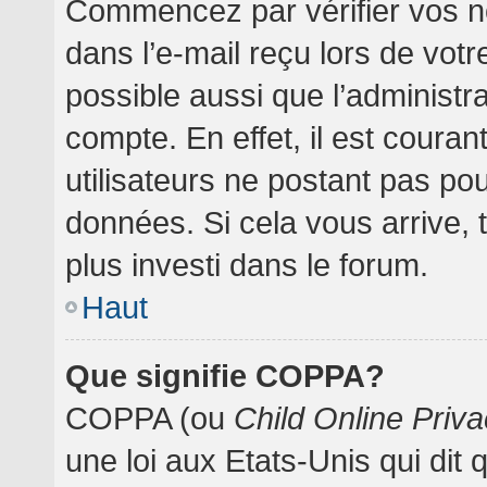
Commencez par vérifier vos no
dans l’e-mail reçu lors de votre
possible aussi que l’administr
compte. En effet, il est coura
utilisateurs ne postant pas pou
données. Si cela vous arrive, 
plus investi dans le forum.
Haut
Que signifie COPPA?
COPPA (ou
Child Online Priva
une loi aux Etats-Unis qui dit 