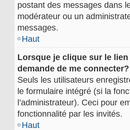
postant des messages dans le 
modérateur ou un administrate
messages.
Haut
Lorsque je clique sur le lie
demande de me connecter?
Seuls les utilisateurs enregis
le formulaire intégré (si la fon
l’administrateur). Ceci pour 
fonctionnalité par les invités.
Haut