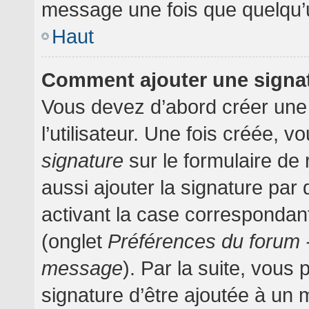
message une fois que quelqu’
Haut
Comment ajouter une signa
Vous devez d’abord créer une
l’utilisateur. Une fois créée,
signature
sur le formulaire d
aussi ajouter la signature pa
activant la case correspondant
(onglet
Préférences du forum -
message
). Par la suite, vou
signature d’être ajoutée à un