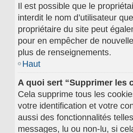
Il est possible que le propriéta
interdit le nom d’utilisateur qu
propriétaire du site peut égale
pour en empêcher de nouvelles
plus de renseignements.
Haut
A quoi sert “Supprimer les
Cela supprime tous les cooki
votre identification et votre c
aussi des fonctionnalités telle
messages, lu ou non-lu, si cela