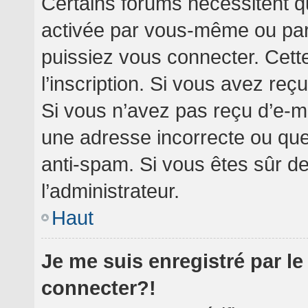
Certains forums nécessitent qu
activée par vous-même ou par 
puissiez vous connecter. Cette
l’inscription. Si vous avez reç
Si vous n’avez pas reçu d’e-ma
une adresse incorrecte ou que l’
anti-spam. Si vous êtes sûr de
l’administrateur.
Haut
Je me suis enregistré par l
connecter?!