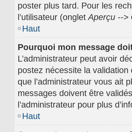
poster plus tard. Pour les rec
l’utilisateur (onglet
Aperçu --> 
Haut
Pourquoi mon message doit 
L’administrateur peut avoir dé
postez nécessite la validation
que l’administrateur vous ait 
messages doivent être validés
l’administrateur pour plus d’in
Haut