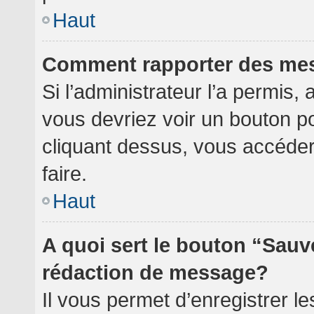
Haut
Comment rapporter des me
Si l’administrateur l’a permis,
vous devriez voir un bouton p
cliquant dessus, vous accéde
faire.
Haut
A quoi sert le bouton “Sauv
rédaction de message?
Il vous permet d’enregistrer l