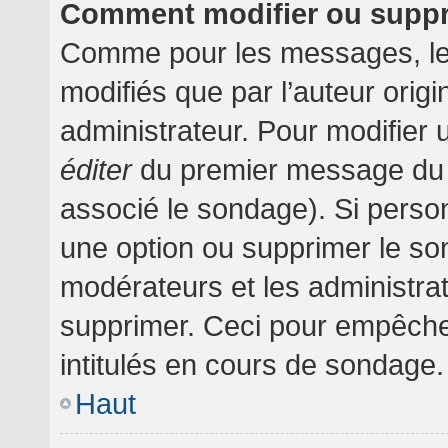
Comment modifier ou supp
Comme pour les messages, le
modifiés que par l’auteur orig
administrateur. Pour modifier 
éditer
du premier message du su
associé le sondage). Si person
une option ou supprimer le so
modérateurs et les administrat
supprimer. Ceci pour empêche
intitulés en cours de sondage.
Haut