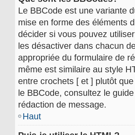
Le BBCode est une variante du
mise en forme des éléments d
décider si vous pouvez utilis
les désactiver dans chacun de
appropriée du formulaire de r
même est similaire au style H
entre crochets [ et ] plutôt qu
le BBCode, consultez le guide
rédaction de message.
Haut