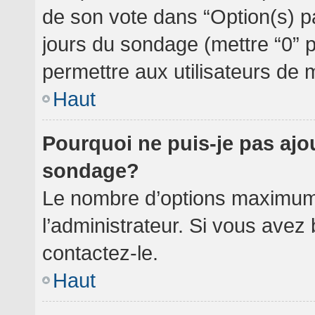
de son vote dans “Option(s) par 
jours du sondage (mettre “0” po
permettre aux utilisateurs de m
Haut
Pourquoi ne puis-je pas ajo
sondage?
Le nombre d’options maximum 
l’administrateur. Si vous avez 
contactez-le.
Haut