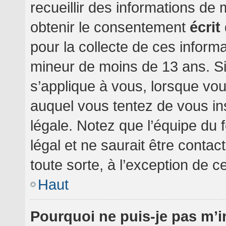
recueillir des informations de
obtenir le consentement
écrit
pour la collecte de ces informa
mineur de moins de 13 ans. Si
s’applique à vous, lorsque vou
auquel vous tentez de vous i
légale. Notez que l’équipe du 
légal et ne saurait être conta
toute sorte, à l’exception de c
Haut
Pourquoi ne puis-je pas m’i