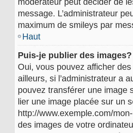
modérateur peut décider de les
message. L’administrateur peu
maximum de smileys par mes
Haut
Puis-je publier des images?
Oui, vous pouvez afficher de
ailleurs, si l’administrateur a a
pouvez transférer une image s
lier une image placée sur un 
http://www.exemple.com/mon-i
des images de votre ordinateu