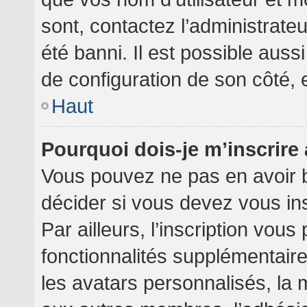
sont, contactez l’administrate
été banni. Il est possible aussi
de configuration de son côté, et
Haut
Pourquoi dois-je m’inscrire
Vous pouvez ne pas en avoir b
décider si vous devez vous in
Par ailleurs, l’inscription vou
fonctionnalités supplémentair
les avatars personnalisés, la 