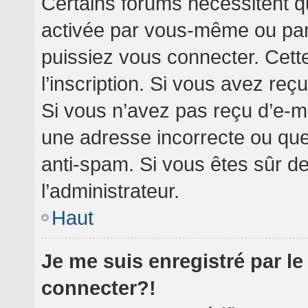
Certains forums nécessitent qu
activée par vous-même ou par 
puissiez vous connecter. Cette
l’inscription. Si vous avez reç
Si vous n’avez pas reçu d’e-ma
une adresse incorrecte ou que l’
anti-spam. Si vous êtes sûr de
l’administrateur.
Haut
Je me suis enregistré par l
connecter?!