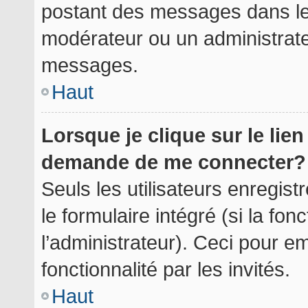
postant des messages dans le 
modérateur ou un administrate
messages.
Haut
Lorsque je clique sur le lie
demande de me connecter?
Seuls les utilisateurs enregis
le formulaire intégré (si la fon
l’administrateur). Ceci pour 
fonctionnalité par les invités.
Haut