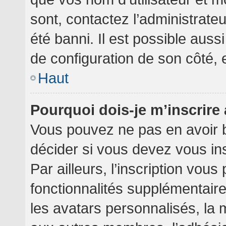
sont, contactez l’administrate
été banni. Il est possible aussi
de configuration de son côté, et
Haut
Pourquoi dois-je m’inscrire
Vous pouvez ne pas en avoir b
décider si vous devez vous in
Par ailleurs, l’inscription vou
fonctionnalités supplémentair
les avatars personnalisés, la 