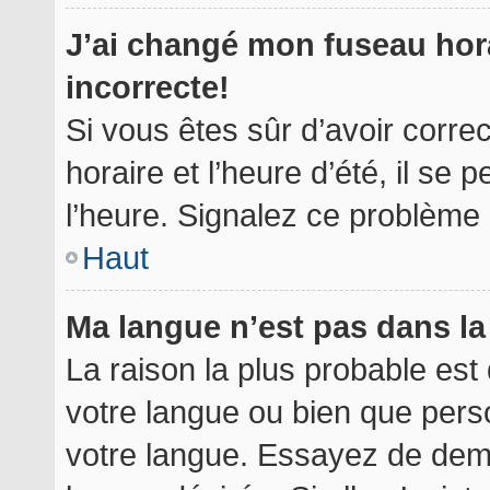
J’ai changé mon fuseau hora
incorrecte!
Si vous êtes sûr d’avoir corr
horaire et l’heure d’été, il se 
l’heure. Signalez ce problème à
Haut
Ma langue n’est pas dans la 
La raison la plus probable est 
votre langue ou bien que per
votre langue. Essayez de deman