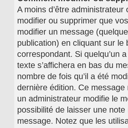
A moins d’être administrateur
modifier ou supprimer que v
modifier un message (quelquef
publication) en cliquant sur l
correspondant. Si quelqu’un a
texte s’affichera en bas du mes
nombre de fois qu’il a été modif
dernière édition. Ce message 
un administrateur modifie le m
possibilité de laisser une note 
message. Notez que les utilis