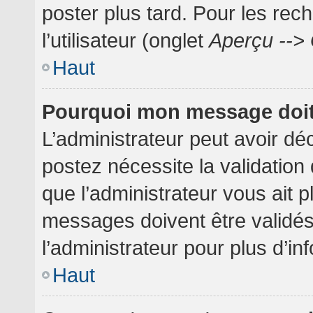
poster plus tard. Pour les rec
l’utilisateur (onglet
Aperçu --> 
Haut
Pourquoi mon message doit 
L’administrateur peut avoir dé
postez nécessite la validation
que l’administrateur vous ait 
messages doivent être validés
l’administrateur pour plus d’in
Haut