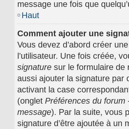
message une fois que quelqu’
Haut
Comment ajouter une signa
Vous devez d’abord créer une
l’utilisateur. Une fois créée,
signature
sur le formulaire d
aussi ajouter la signature pa
activant la case correspondant
(onglet
Préférences du forum -
message
). Par la suite, vou
signature d’être ajoutée à un