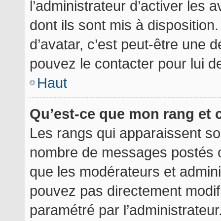
l’administrateur d’activer les 
dont ils sont mis à disposition
d’avatar, c’est peut-être une d
pouvez le contacter pour lui 
Haut
Qu’est-ce que mon rang et 
Les rangs qui apparaissent sou
nombre de messages postés ou i
que les modérateurs et admini
pouvez pas directement modifier
paramétré par l’administrateu