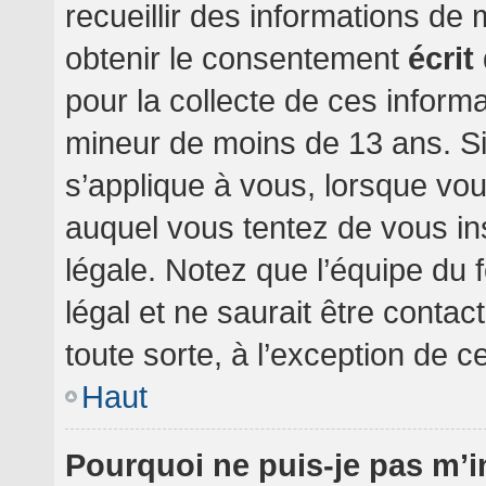
recueillir des informations de
obtenir le consentement
écrit
pour la collecte de ces informa
mineur de moins de 13 ans. Si
s’applique à vous, lorsque vou
auquel vous tentez de vous i
légale. Notez que l’équipe du 
légal et ne saurait être conta
toute sorte, à l’exception de c
Haut
Pourquoi ne puis-je pas m’i