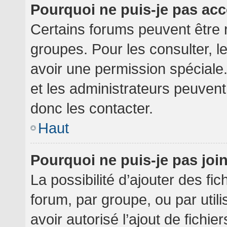
Pourquoi ne puis-je pas ac
Certains forums peuvent être r
groupes. Pour les consulter, le
avoir une permission spéciale
et les administrateurs peuven
donc les contacter.
Haut
Pourquoi ne puis-je pas jo
La possibilité d’ajouter des fi
forum, par groupe, ou par utili
avoir autorisé l’ajout de fichie