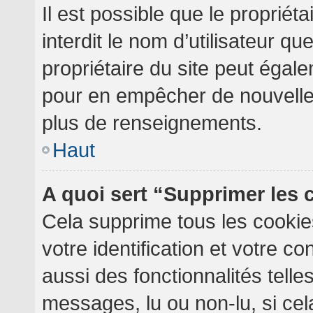
Il est possible que le propriéta
interdit le nom d’utilisateur qu
propriétaire du site peut égale
pour en empêcher de nouvelles
plus de renseignements.
Haut
A quoi sert “Supprimer les
Cela supprime tous les cooki
votre identification et votre c
aussi des fonctionnalités telle
messages, lu ou non-lu, si cela