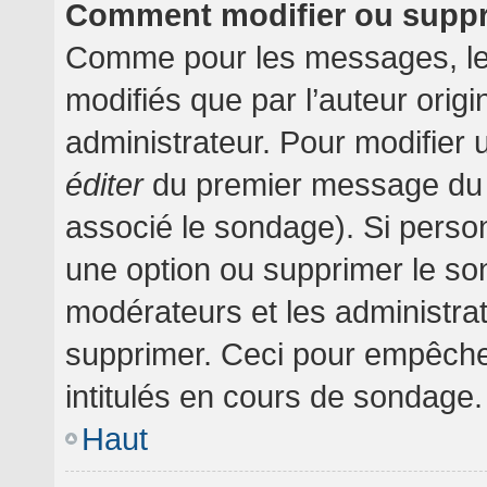
Comment modifier ou supp
Comme pour les messages, le
modifiés que par l’auteur orig
administrateur. Pour modifier 
éditer
du premier message du su
associé le sondage). Si person
une option ou supprimer le so
modérateurs et les administrat
supprimer. Ceci pour empêche
intitulés en cours de sondage.
Haut