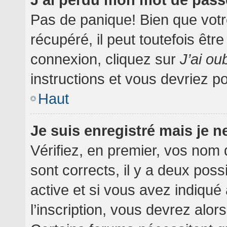
Pas de panique! Bien que votr
récupéré, il peut toutefois être
connexion, cliquez sur
J’ai o
instructions et vous devriez 
Haut
Je suis enregistré mais je 
Vérifiez, en premier, vos nom d
sont corrects, il y a deux poss
active et si vous avez indiqué
l’inscription, vous devrez alor