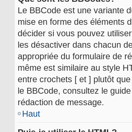
Le BBCode est une variante du
mise en forme des éléments d
décider si vous pouvez utilis
les désactiver dans chacun de
appropriée du formulaire de r
même est similaire au style H
entre crochets [ et ] plutôt qu
le BBCode, consultez le guide
rédaction de message.
Haut