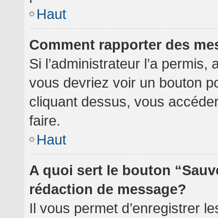
Haut
Comment rapporter des me
Si l’administrateur l’a permis,
vous devriez voir un bouton p
cliquant dessus, vous accéde
faire.
Haut
A quoi sert le bouton “Sauv
rédaction de message?
Il vous permet d’enregistrer l