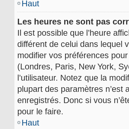
Haut
Les heures ne sont pas corr
Il est possible que l’heure aff
différent de celui dans lequel
modifier vos préférences pour
(Londres, Paris, New York, Sy
l’utilisateur. Notez que la mod
plupart des paramètres n’est a
enregistrés. Donc si vous n’êt
pour le faire.
Haut