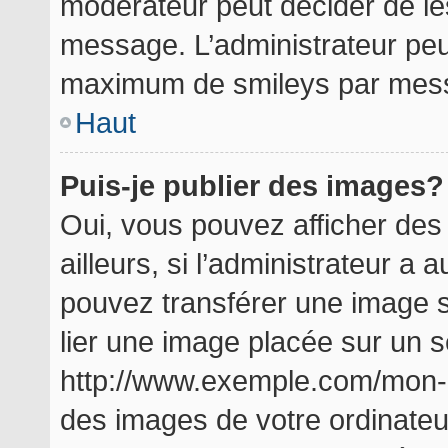
modérateur peut décider de les
message. L’administrateur peu
maximum de smileys par mes
Haut
Puis-je publier des images?
Oui, vous pouvez afficher de
ailleurs, si l’administrateur a a
pouvez transférer une image s
lier une image placée sur un 
http://www.exemple.com/mon-i
des images de votre ordinateu