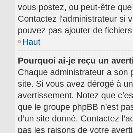
vous postez, ou peut-être que
Contactez l’administrateur si
pouvez pas ajouter de fichiers
Haut
Pourquoi ai-je reçu un aver
Chaque administrateur a son 
site. Si vous avez dérogé à u
avertissement. Notez que c’est 
que le groupe phpBB n’est pa
d’un site donné. Contactez l’
pas les raisons de votre avert