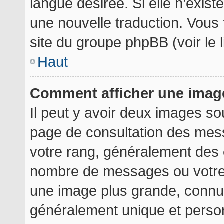
langue désirée. Si elle n’exist
une nouvelle traduction. Vous 
site du groupe phpBB (voir le 
Haut
Comment afficher une ima
Il peut y avoir deux images so
page de consultation des mes
votre rang, généralement des é
nombre de messages ou votre 
une image plus grande, connu
généralement unique et personn