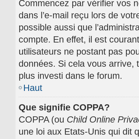
Commencez par vérifier vos no
dans l’e-mail reçu lors de votre
possible aussi que l’administr
compte. En effet, il est coura
utilisateurs ne postant pas pou
données. Si cela vous arrive, 
plus investi dans le forum.
Haut
Que signifie COPPA?
COPPA (ou
Child Online Priva
une loi aux Etats-Unis qui dit 