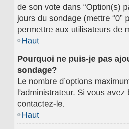
de son vote dans “Option(s) par 
jours du sondage (mettre “0” po
permettre aux utilisateurs de m
Haut
Pourquoi ne puis-je pas ajo
sondage?
Le nombre d’options maximum 
l’administrateur. Si vous avez 
contactez-le.
Haut