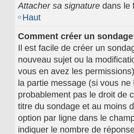
Attacher sa signature
dans le 
Haut
Comment créer un sondage
Il est facile de créer un sondag
nouveau sujet ou la modificati
vous en avez les permissions),
la partie message (si vous ne
probablement pas le droit de 
titre du sondage et au moins 
option par ligne dans le cha
indiquer le nombre de réponses 