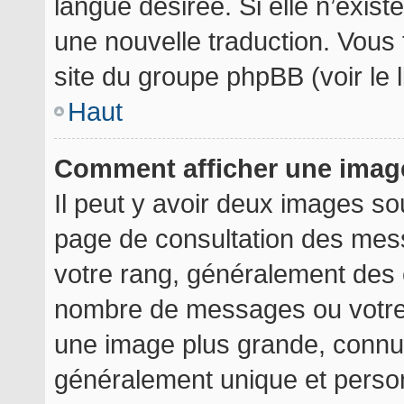
langue désirée. Si elle n’exist
une nouvelle traduction. Vous 
site du groupe phpBB (voir le 
Haut
Comment afficher une ima
Il peut y avoir deux images so
page de consultation des mes
votre rang, généralement des é
nombre de messages ou votre 
une image plus grande, connu
généralement unique et personn