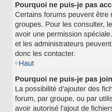
Pourquoi ne puis-je pas ac
Certains forums peuvent être r
groupes. Pour les consulter, le
avoir une permission spéciale
et les administrateurs peuven
donc les contacter.
Haut
Pourquoi ne puis-je pas jo
La possibilité d’ajouter des fi
forum, par groupe, ou par utili
avoir autorisé l’ajout de fichie