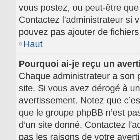
vous postez, ou peut-être que
Contactez l’administrateur si
pouvez pas ajouter de fichiers
Haut
Pourquoi ai-je reçu un aver
Chaque administrateur a son 
site. Si vous avez dérogé à u
avertissement. Notez que c’est 
que le groupe phpBB n’est pa
d’un site donné. Contactez l’
pas les raisons de votre avert