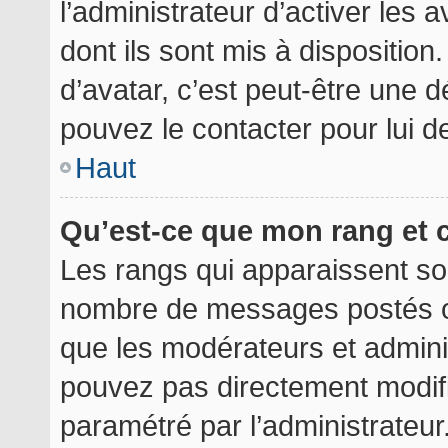
l’administrateur d’activer les 
dont ils sont mis à disposition
d’avatar, c’est peut-être une d
pouvez le contacter pour lui 
Haut
Qu’est-ce que mon rang et 
Les rangs qui apparaissent sou
nombre de messages postés ou i
que les modérateurs et admini
pouvez pas directement modifier
paramétré par l’administrateu