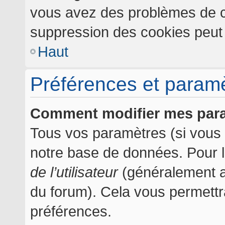
vous avez des problèmes de c
suppression des cookies peut l
Haut
Préférences et paramèt
Comment modifier mes par
Tous vos paramètres (si vous ê
notre base de données. Pour les
de l’utilisateur
(généralement af
du forum). Cela vous permettr
préférences.