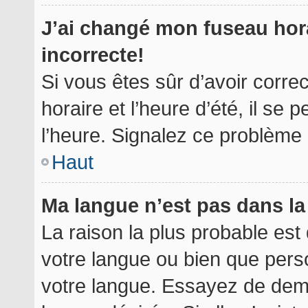
J’ai changé mon fuseau hora
incorrecte!
Si vous êtes sûr d’avoir corr
horaire et l’heure d’été, il se 
l’heure. Signalez ce problème à
Haut
Ma langue n’est pas dans la 
La raison la plus probable est 
votre langue ou bien que per
votre langue. Essayez de deman