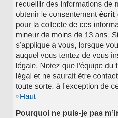
recueillir des informations de
obtenir le consentement
écrit
pour la collecte de ces informa
mineur de moins de 13 ans. Si
s’applique à vous, lorsque vou
auquel vous tentez de vous i
légale. Notez que l’équipe du 
légal et ne saurait être conta
toute sorte, à l’exception de c
Haut
Pourquoi ne puis-je pas m’i