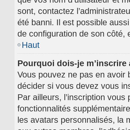
sont, contactez l’administrate
été banni. Il est possible aussi
de configuration de son côté, et
Haut
Pourquoi dois-je m’inscrire
Vous pouvez ne pas en avoir b
décider si vous devez vous in
Par ailleurs, l’inscription vou
fonctionnalités supplémentair
les avatars personnalisés, la 