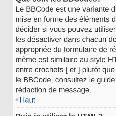
Le BBCode est une variante du
mise en forme des éléments d
décider si vous pouvez utilis
les désactiver dans chacun de
appropriée du formulaire de r
même est similaire au style H
entre crochets [ et ] plutôt qu
le BBCode, consultez le guide
rédaction de message.
Haut