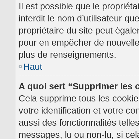
Il est possible que le propriéta
interdit le nom d’utilisateur qu
propriétaire du site peut égale
pour en empêcher de nouvelles
plus de renseignements.
Haut
A quoi sert “Supprimer les
Cela supprime tous les cooki
votre identification et votre c
aussi des fonctionnalités telle
messages, lu ou non-lu, si cela