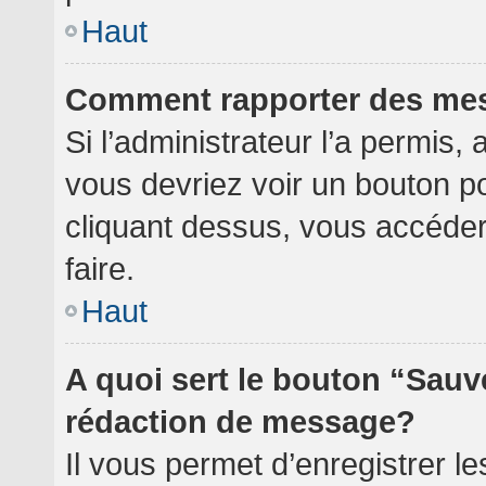
Haut
Comment rapporter des me
Si l’administrateur l’a permis,
vous devriez voir un bouton p
cliquant dessus, vous accéde
faire.
Haut
A quoi sert le bouton “Sauv
rédaction de message?
Il vous permet d’enregistrer l