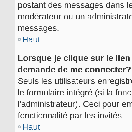
postant des messages dans le 
modérateur ou un administrate
messages.
Haut
Lorsque je clique sur le lie
demande de me connecter?
Seuls les utilisateurs enregis
le formulaire intégré (si la fon
l’administrateur). Ceci pour 
fonctionnalité par les invités.
Haut