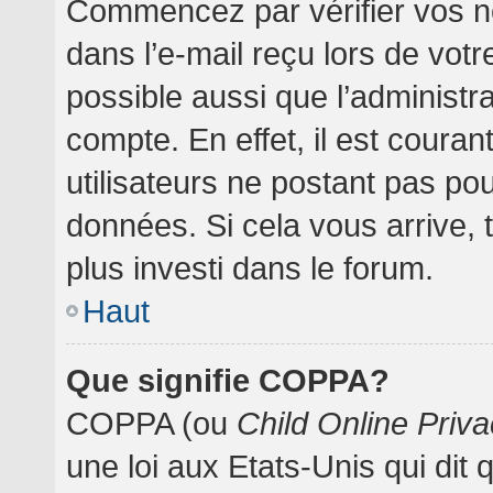
Commencez par vérifier vos no
dans l’e-mail reçu lors de votre
possible aussi que l’administr
compte. En effet, il est coura
utilisateurs ne postant pas pou
données. Si cela vous arrive, 
plus investi dans le forum.
Haut
Que signifie COPPA?
COPPA (ou
Child Online Priva
une loi aux Etats-Unis qui dit 