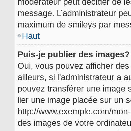
modérateur peut décider de les
message. L’administrateur peu
maximum de smileys par mes
Haut
Puis-je publier des images?
Oui, vous pouvez afficher de
ailleurs, si l’administrateur a a
pouvez transférer une image s
lier une image placée sur un 
http://www.exemple.com/mon-i
des images de votre ordinateu