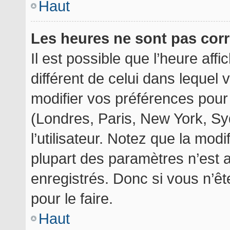
Haut
Les heures ne sont pas corr
Il est possible que l’heure aff
différent de celui dans lequel
modifier vos préférences pour
(Londres, Paris, New York, Sy
l’utilisateur. Notez que la mod
plupart des paramètres n’est a
enregistrés. Donc si vous n’êt
pour le faire.
Haut