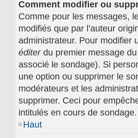
Comment modifier ou supp
Comme pour les messages, le
modifiés que par l’auteur orig
administrateur. Pour modifier 
éditer
du premier message du su
associé le sondage). Si person
une option ou supprimer le so
modérateurs et les administrat
supprimer. Ceci pour empêche
intitulés en cours de sondage.
Haut