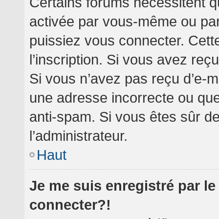
Certains forums nécessitent qu
activée par vous-même ou par 
puissiez vous connecter. Cette
l’inscription. Si vous avez reç
Si vous n’avez pas reçu d’e-ma
une adresse incorrecte ou que l’
anti-spam. Si vous êtes sûr de
l’administrateur.
Haut
Je me suis enregistré par l
connecter?!