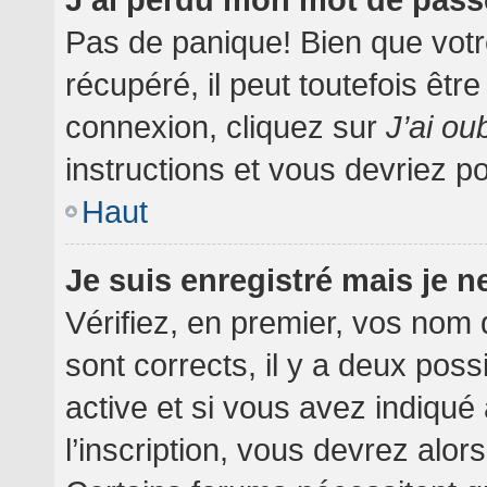
Pas de panique! Bien que votr
récupéré, il peut toutefois être
connexion, cliquez sur
J’ai o
instructions et vous devriez 
Haut
Je suis enregistré mais je 
Vérifiez, en premier, vos nom d
sont corrects, il y a deux poss
active et si vous avez indiqué
l’inscription, vous devrez alor