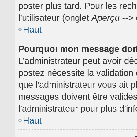
poster plus tard. Pour les rec
l’utilisateur (onglet
Aperçu --> 
Haut
Pourquoi mon message doit 
L’administrateur peut avoir dé
postez nécessite la validation
que l’administrateur vous ait 
messages doivent être validés
l’administrateur pour plus d’in
Haut