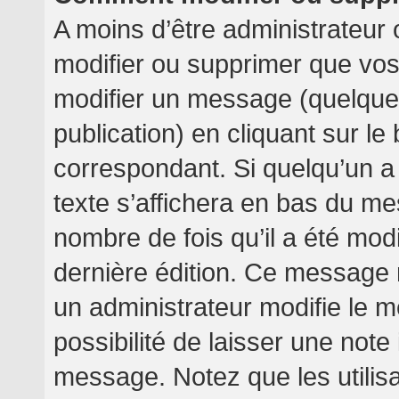
A moins d’être administrateur
modifier ou supprimer que v
modifier un message (quelquef
publication) en cliquant sur l
correspondant. Si quelqu’un a
texte s’affichera en bas du mes
nombre de fois qu’il a été modif
dernière édition. Ce message 
un administrateur modifie le m
possibilité de laisser une note 
message. Notez que les utilis