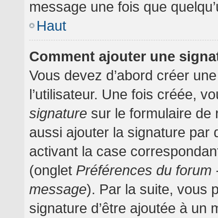
message une fois que quelqu’
Haut
Comment ajouter une signa
Vous devez d’abord créer une
l’utilisateur. Une fois créée,
signature
sur le formulaire d
aussi ajouter la signature pa
activant la case correspondant
(onglet
Préférences du forum -
message
). Par la suite, vou
signature d’être ajoutée à un