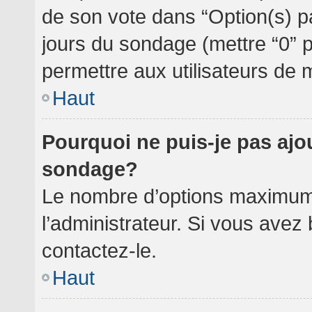
de son vote dans “Option(s) par 
jours du sondage (mettre “0” po
permettre aux utilisateurs de m
Haut
Pourquoi ne puis-je pas ajo
sondage?
Le nombre d’options maximum 
l’administrateur. Si vous avez 
contactez-le.
Haut