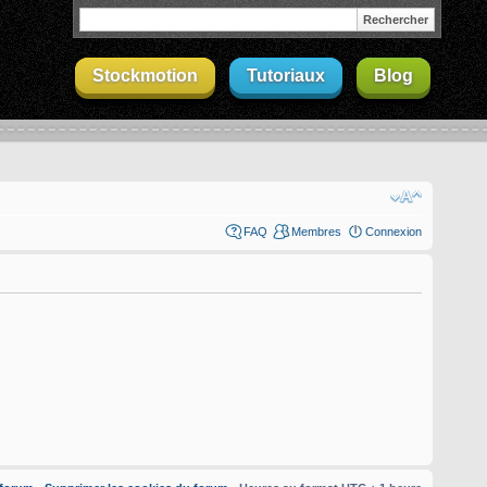
Stockmotion
Tutoriaux
Blog
FAQ
Membres
Connexion