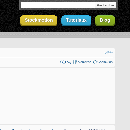
Stockmotion
Tutoriaux
Blog
FAQ
Membres
Connexion