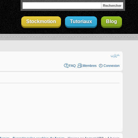
Stockmotion
Tutoriaux
Blog
FAQ
Membres
Connexion