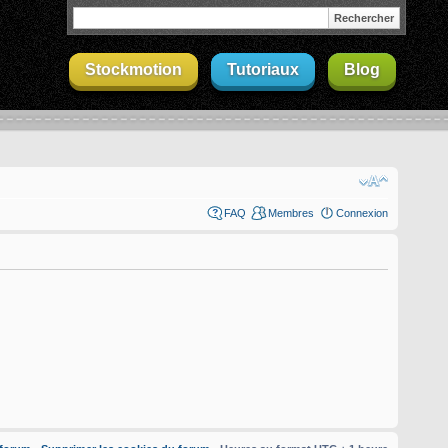
Stockmotion
Tutoriaux
Blog
FAQ
Membres
Connexion