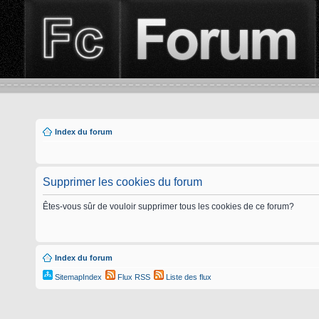
Index du forum
Supprimer les cookies du forum
Êtes-vous sûr de vouloir supprimer tous les cookies de ce forum?
Index du forum
SitemapIndex
Flux RSS
Liste des flux