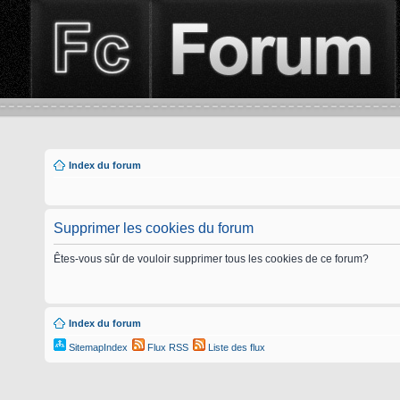
Index du forum
Supprimer les cookies du forum
Êtes-vous sûr de vouloir supprimer tous les cookies de ce forum?
Index du forum
SitemapIndex
Flux RSS
Liste des flux