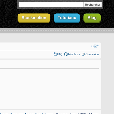
Stockmotion
Tutoriaux
Blog
FAQ
Membres
Connexion