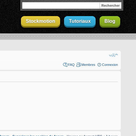
Stockmotion
Tutoriaux
Blog
FAQ
Membres
Connexion