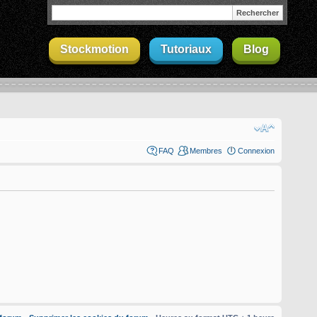
Stockmotion
Tutoriaux
Blog
FAQ
Membres
Connexion