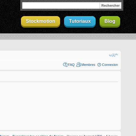
Stockmotion
Tutoriaux
Blog
FAQ
Membres
Connexion