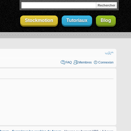
Stockmotion
Tutoriaux
Blog
FAQ
Membres
Connexion