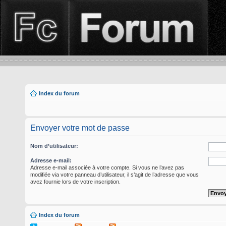
Index du forum
Envoyer votre mot de passe
Nom d’utilisateur:
Adresse e-mail:
Adresse e-mail associée à votre compte. Si vous ne l’avez pas
modifiée via votre panneau d’utilisateur, il s’agit de l’adresse que vous
avez fournie lors de votre inscription.
Index du forum