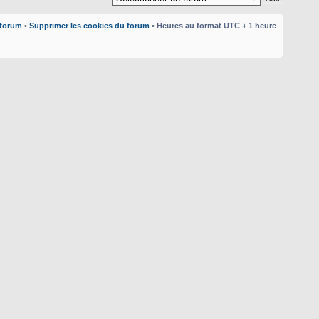
 forum
•
Supprimer les cookies du forum
• Heures au format UTC + 1 heure