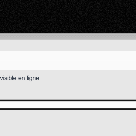
nvisible en ligne