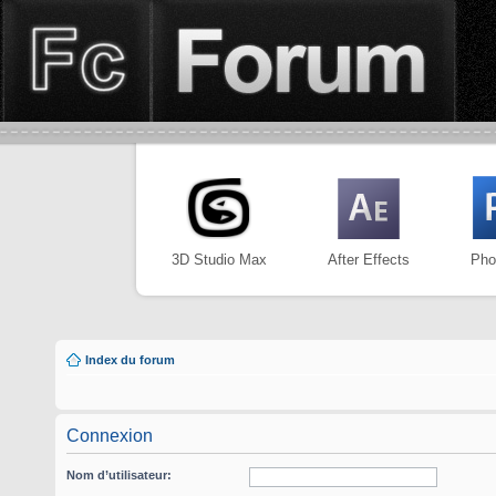
3D Studio Max
After Effects
Pho
Index du forum
Connexion
Nom d’utilisateur: