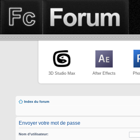
3D Studio Max
After Effects
Pho
Index du forum
Envoyer votre mot de passe
Nom d’utilisateur: