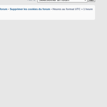
 forum
•
Supprimer les cookies du forum
• Heures au format UTC + 1 heure