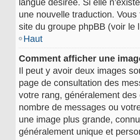
langue désirée. Si elle n’exist
une nouvelle traduction. Vous 
site du groupe phpBB (voir le 
Haut
Comment afficher une ima
Il peut y avoir deux images so
page de consultation des mes
votre rang, généralement des é
nombre de messages ou votre 
une image plus grande, connu
généralement unique et personn