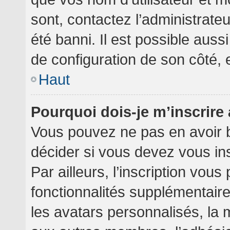
sont, contactez l’administrate
été banni. Il est possible aussi
de configuration de son côté, et
Haut
Pourquoi dois-je m’inscrire
Vous pouvez ne pas en avoir b
décider si vous devez vous in
Par ailleurs, l’inscription vou
fonctionnalités supplémentair
les avatars personnalisés, la 