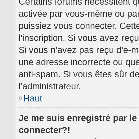
Certains forums nécessitent qu
activée par vous-même ou par 
puissiez vous connecter. Cette
l’inscription. Si vous avez reç
Si vous n’avez pas reçu d’e-ma
une adresse incorrecte ou que l’
anti-spam. Si vous êtes sûr de
l’administrateur.
Haut
Je me suis enregistré par l
connecter?!