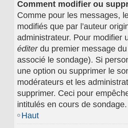
Comment modifier ou supp
Comme pour les messages, le
modifiés que par l’auteur orig
administrateur. Pour modifier 
éditer
du premier message du su
associé le sondage). Si person
une option ou supprimer le so
modérateurs et les administrat
supprimer. Ceci pour empêche
intitulés en cours de sondage.
Haut