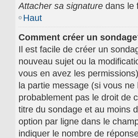
Attacher sa signature
dans le 
Haut
Comment créer un sondage
Il est facile de créer un sondag
nouveau sujet ou la modificati
vous en avez les permissions),
la partie message (si vous ne
probablement pas le droit de 
titre du sondage et au moins 
option par ligne dans le cha
indiquer le nombre de réponses 