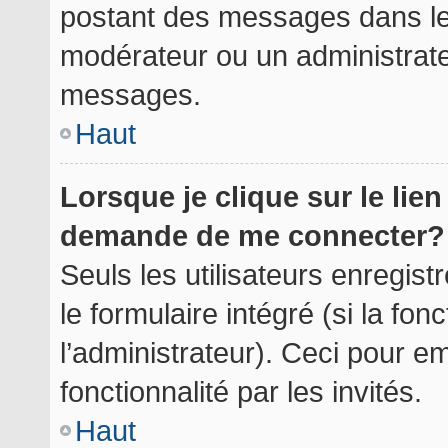
postant des messages dans le 
modérateur ou un administrate
messages.
Haut
Lorsque je clique sur le lie
demande de me connecter?
Seuls les utilisateurs enregis
le formulaire intégré (si la fon
l’administrateur). Ceci pour 
fonctionnalité par les invités.
Haut