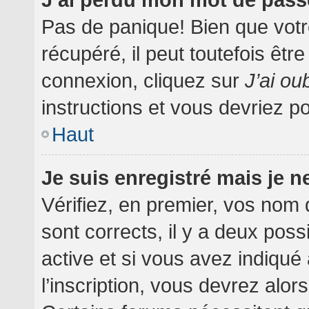
Pas de panique! Bien que votr
récupéré, il peut toutefois être
connexion, cliquez sur
J’ai o
instructions et vous devriez 
Haut
Je suis enregistré mais je 
Vérifiez, en premier, vos nom d
sont corrects, il y a deux poss
active et si vous avez indiqué
l’inscription, vous devrez alor