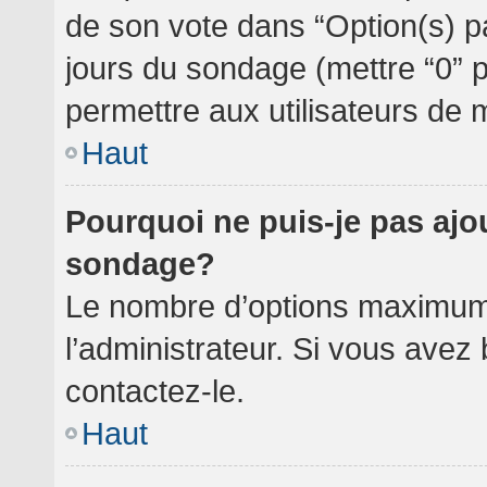
de son vote dans “Option(s) par 
jours du sondage (mettre “0” po
permettre aux utilisateurs de m
Haut
Pourquoi ne puis-je pas ajo
sondage?
Le nombre d’options maximum 
l’administrateur. Si vous avez 
contactez-le.
Haut