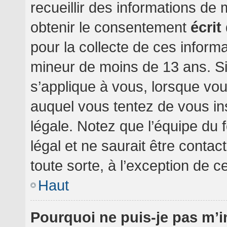
recueillir des informations de
obtenir le consentement
écrit
pour la collecte de ces informa
mineur de moins de 13 ans. Si
s’applique à vous, lorsque vou
auquel vous tentez de vous i
légale. Notez que l’équipe du 
légal et ne saurait être conta
toute sorte, à l’exception de c
Haut
Pourquoi ne puis-je pas m’i