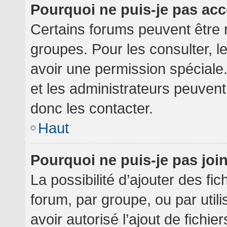
Pourquoi ne puis-je pas ac
Certains forums peuvent être r
groupes. Pour les consulter, le
avoir une permission spéciale
et les administrateurs peuven
donc les contacter.
Haut
Pourquoi ne puis-je pas jo
La possibilité d’ajouter des fi
forum, par groupe, ou par utili
avoir autorisé l’ajout de fichie