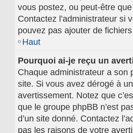
vous postez, ou peut-être que
Contactez l’administrateur si
pouvez pas ajouter de fichiers
Haut
Pourquoi ai-je reçu un aver
Chaque administrateur a son 
site. Si vous avez dérogé à u
avertissement. Notez que c’est 
que le groupe phpBB n’est pa
d’un site donné. Contactez l’
pas les raisons de votre avert