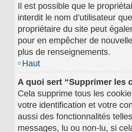
Il est possible que le propriéta
interdit le nom d’utilisateur qu
propriétaire du site peut égale
pour en empêcher de nouvelles
plus de renseignements.
Haut
A quoi sert “Supprimer les
Cela supprime tous les cooki
votre identification et votre c
aussi des fonctionnalités telle
messages, lu ou non-lu, si cela