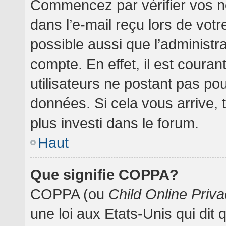
Commencez par vérifier vos no
dans l’e-mail reçu lors de votre
possible aussi que l’administr
compte. En effet, il est coura
utilisateurs ne postant pas pou
données. Si cela vous arrive, 
plus investi dans le forum.
Haut
Que signifie COPPA?
COPPA (ou
Child Online Priva
une loi aux Etats-Unis qui dit 