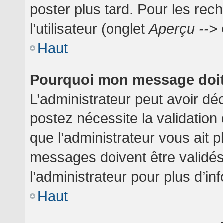
poster plus tard. Pour les rec
l’utilisateur (onglet
Aperçu --> 
Haut
Pourquoi mon message doit 
L’administrateur peut avoir dé
postez nécessite la validation
que l’administrateur vous ait 
messages doivent être validés
l’administrateur pour plus d’in
Haut