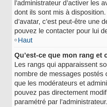
l’administrateur d’activer les 
dont ils sont mis à disposition
d’avatar, c’est peut-être une d
pouvez le contacter pour lui 
Haut
Qu’est-ce que mon rang et 
Les rangs qui apparaissent sou
nombre de messages postés ou i
que les modérateurs et admini
pouvez pas directement modifier
paramétré par l’administrateu