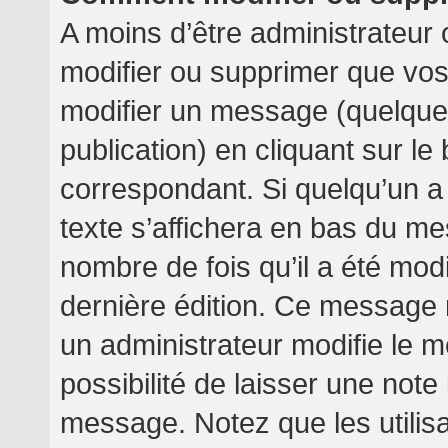
A moins d’être administrateur
modifier ou supprimer que v
modifier un message (quelquef
publication) en cliquant sur l
correspondant. Si quelqu’un a
texte s’affichera en bas du mes
nombre de fois qu’il a été modif
dernière édition. Ce message 
un administrateur modifie le m
possibilité de laisser une note 
message. Notez que les utilis