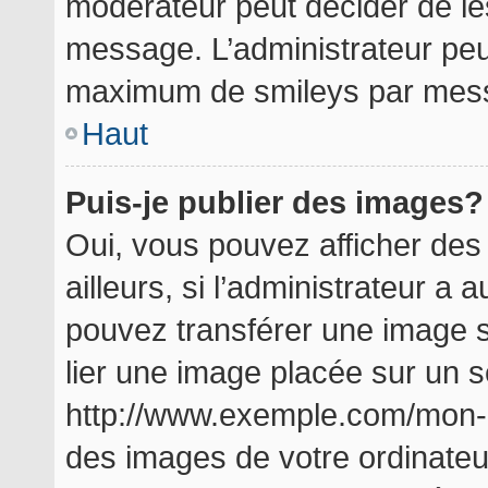
modérateur peut décider de les
message. L’administrateur peu
maximum de smileys par mes
Haut
Puis-je publier des images?
Oui, vous pouvez afficher de
ailleurs, si l’administrateur a a
pouvez transférer une image s
lier une image placée sur un 
http://www.exemple.com/mon-i
des images de votre ordinateu