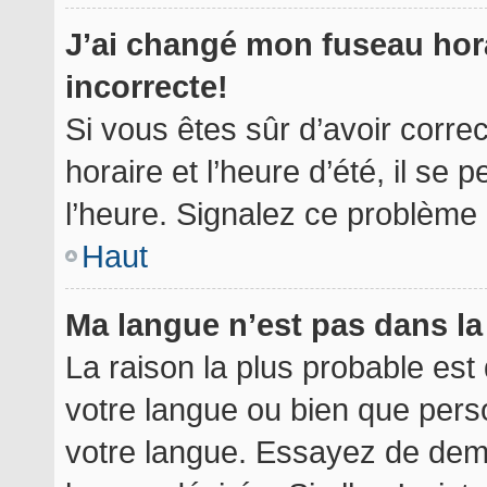
J’ai changé mon fuseau hora
incorrecte!
Si vous êtes sûr d’avoir corr
horaire et l’heure d’été, il se 
l’heure. Signalez ce problème à
Haut
Ma langue n’est pas dans la 
La raison la plus probable est 
votre langue ou bien que per
votre langue. Essayez de deman