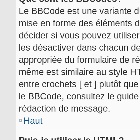
Le BBCode est une variante du
mise en forme des éléments d
décider si vous pouvez utilis
les désactiver dans chacun de
appropriée du formulaire de r
même est similaire au style H
entre crochets [ et ] plutôt qu
le BBCode, consultez le guide
rédaction de message.
Haut