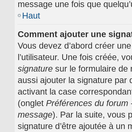
message une fois que quelqu’
Haut
Comment ajouter une signa
Vous devez d’abord créer une
l’utilisateur. Une fois créée,
signature
sur le formulaire d
aussi ajouter la signature pa
activant la case correspondant
(onglet
Préférences du forum -
message
). Par la suite, vou
signature d’être ajoutée à un