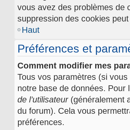
vous avez des problèmes de c
suppression des cookies peut l
Haut
Préférences et paramèt
Comment modifier mes par
Tous vos paramètres (si vous ê
notre base de données. Pour les
de l’utilisateur
(généralement af
du forum). Cela vous permettr
préférences.