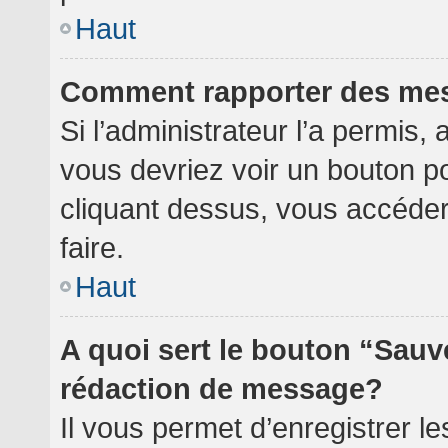
Haut
Comment rapporter des me
Si l’administrateur l’a permis,
vous devriez voir un bouton p
cliquant dessus, vous accéde
faire.
Haut
A quoi sert le bouton “Sauv
rédaction de message?
Il vous permet d’enregistrer l