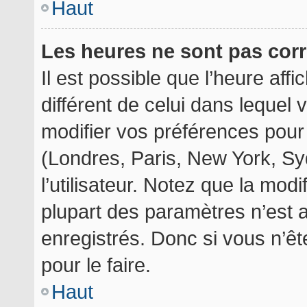
Haut
Les heures ne sont pas corr
Il est possible que l’heure aff
différent de celui dans lequel
modifier vos préférences pour
(Londres, Paris, New York, Sy
l’utilisateur. Notez que la mod
plupart des paramètres n’est a
enregistrés. Donc si vous n’êt
pour le faire.
Haut