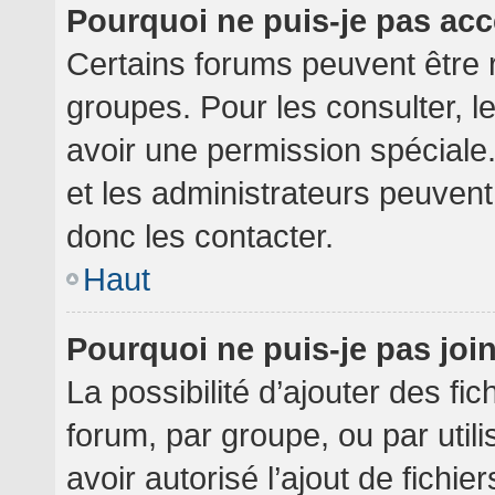
Pourquoi ne puis-je pas ac
Certains forums peuvent être r
groupes. Pour les consulter, le
avoir une permission spéciale
et les administrateurs peuven
donc les contacter.
Haut
Pourquoi ne puis-je pas jo
La possibilité d’ajouter des fi
forum, par groupe, ou par utili
avoir autorisé l’ajout de fichie