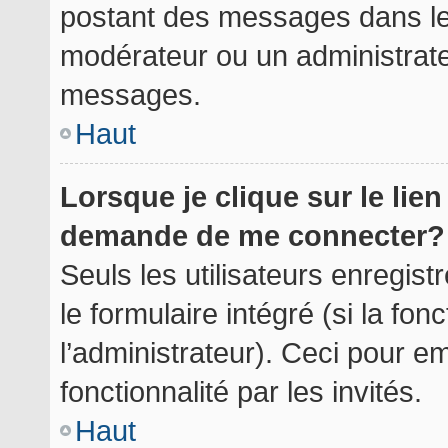
postant des messages dans le 
modérateur ou un administrate
messages.
Haut
Lorsque je clique sur le lie
demande de me connecter?
Seuls les utilisateurs enregis
le formulaire intégré (si la fon
l’administrateur). Ceci pour 
fonctionnalité par les invités.
Haut