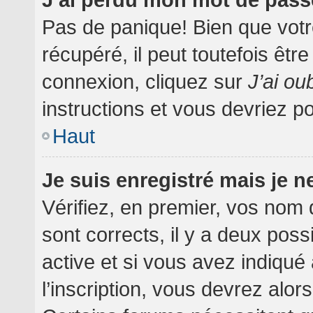
Pas de panique! Bien que votr
récupéré, il peut toutefois être
connexion, cliquez sur
J’ai o
instructions et vous devriez 
Haut
Je suis enregistré mais je 
Vérifiez, en premier, vos nom d
sont corrects, il y a deux poss
active et si vous avez indiqué
l’inscription, vous devrez alor