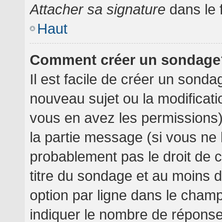
Attacher sa signature
dans le 
Haut
Comment créer un sondage
Il est facile de créer un sondag
nouveau sujet ou la modificati
vous en avez les permissions),
la partie message (si vous ne
probablement pas le droit de 
titre du sondage et au moins 
option par ligne dans le cha
indiquer le nombre de réponses 