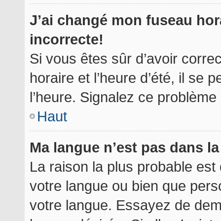
J’ai changé mon fuseau hora
incorrecte!
Si vous êtes sûr d’avoir corr
horaire et l’heure d’été, il se 
l’heure. Signalez ce problème à
Haut
Ma langue n’est pas dans la 
La raison la plus probable est 
votre langue ou bien que per
votre langue. Essayez de deman