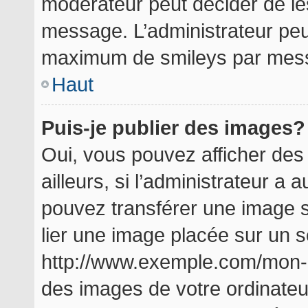
modérateur peut décider de les
message. L’administrateur peu
maximum de smileys par mes
Haut
Puis-je publier des images?
Oui, vous pouvez afficher de
ailleurs, si l’administrateur a a
pouvez transférer une image s
lier une image placée sur un 
http://www.exemple.com/mon-i
des images de votre ordinateu