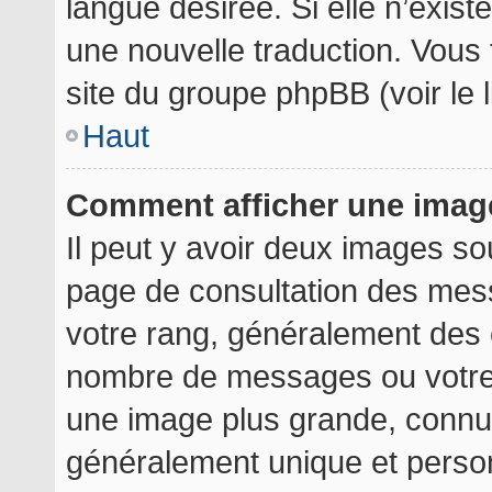
langue désirée. Si elle n’exist
une nouvelle traduction. Vous 
site du groupe phpBB (voir le 
Haut
Comment afficher une ima
Il peut y avoir deux images so
page de consultation des mes
votre rang, généralement des é
nombre de messages ou votre 
une image plus grande, connu
généralement unique et personn