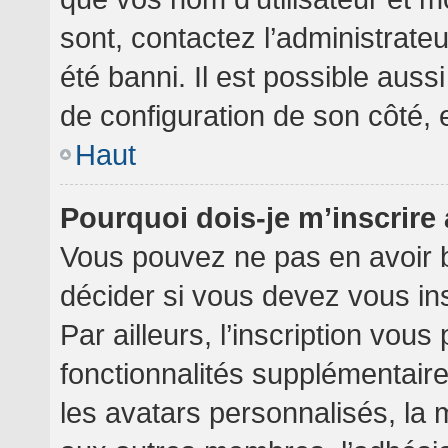
sont, contactez l’administrate
été banni. Il est possible aussi
de configuration de son côté, et
Haut
Pourquoi dois-je m’inscrire
Vous pouvez ne pas en avoir b
décider si vous devez vous in
Par ailleurs, l’inscription vou
fonctionnalités supplémentair
les avatars personnalisés, la 