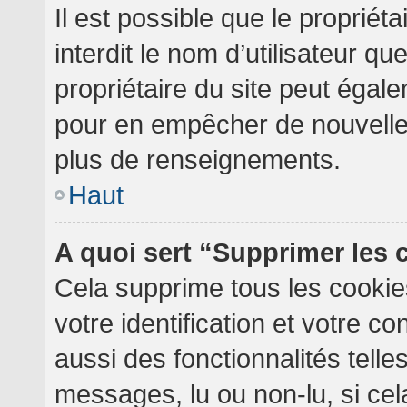
Il est possible que le propriéta
interdit le nom d’utilisateur qu
propriétaire du site peut égale
pour en empêcher de nouvelles
plus de renseignements.
Haut
A quoi sert “Supprimer les
Cela supprime tous les cooki
votre identification et votre c
aussi des fonctionnalités telle
messages, lu ou non-lu, si cela