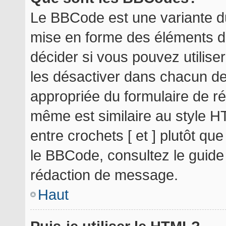
Le BBCode est une variante du
mise en forme des éléments d
décider si vous pouvez utilis
les désactiver dans chacun de
appropriée du formulaire de r
même est similaire au style H
entre crochets [ et ] plutôt qu
le BBCode, consultez le guide
rédaction de message.
Haut