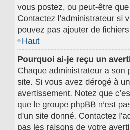
vous postez, ou peut-être que
Contactez l’administrateur si
pouvez pas ajouter de fichiers
Haut
Pourquoi ai-je reçu un aver
Chaque administrateur a son 
site. Si vous avez dérogé à u
avertissement. Notez que c’est 
que le groupe phpBB n’est pa
d’un site donné. Contactez l’
pas les raisons de votre avert