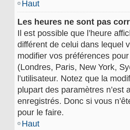
Haut
Les heures ne sont pas corr
Il est possible que l’heure aff
différent de celui dans lequel
modifier vos préférences pour
(Londres, Paris, New York, Sy
l’utilisateur. Notez que la mod
plupart des paramètres n’est a
enregistrés. Donc si vous n’êt
pour le faire.
Haut