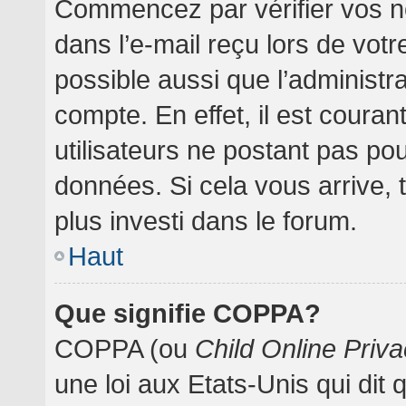
Commencez par vérifier vos no
dans l’e-mail reçu lors de votre
possible aussi que l’administr
compte. En effet, il est coura
utilisateurs ne postant pas pou
données. Si cela vous arrive, 
plus investi dans le forum.
Haut
Que signifie COPPA?
COPPA (ou
Child Online Priva
une loi aux Etats-Unis qui dit 