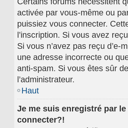
Certains forums nécessitent qu
activée par vous-même ou par 
puissiez vous connecter. Cette
l’inscription. Si vous avez reç
Si vous n’avez pas reçu d’e-ma
une adresse incorrecte ou que l’
anti-spam. Si vous êtes sûr de
l’administrateur.
Haut
Je me suis enregistré par l
connecter?!