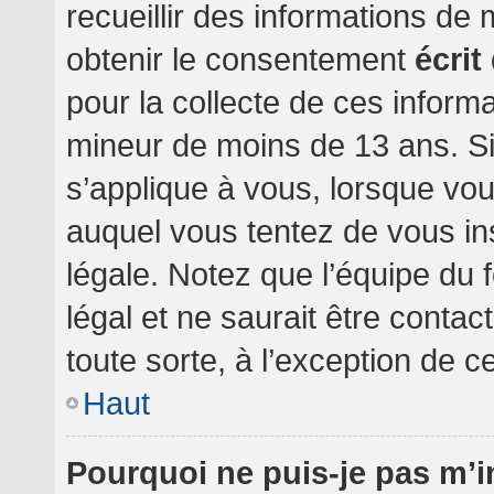
recueillir des informations de
obtenir le consentement
écrit
pour la collecte de ces informa
mineur de moins de 13 ans. Si
s’applique à vous, lorsque vou
auquel vous tentez de vous i
légale. Notez que l’équipe du 
légal et ne saurait être conta
toute sorte, à l’exception de c
Haut
Pourquoi ne puis-je pas m’i