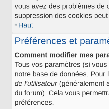
vous avez des problèmes de c
suppression des cookies peut l
Haut
Préférences et paramèt
Comment modifier mes par
Tous vos paramètres (si vous ê
notre base de données. Pour les
de l’utilisateur
(généralement af
du forum). Cela vous permettr
préférences.