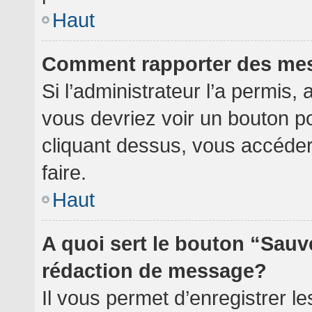
Haut
Comment rapporter des me
Si l’administrateur l’a permis,
vous devriez voir un bouton p
cliquant dessus, vous accéde
faire.
Haut
A quoi sert le bouton “Sauv
rédaction de message?
Il vous permet d’enregistrer l