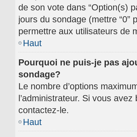
de son vote dans “Option(s) par 
jours du sondage (mettre “0” po
permettre aux utilisateurs de m
Haut
Pourquoi ne puis-je pas ajo
sondage?
Le nombre d’options maximum 
l’administrateur. Si vous avez 
contactez-le.
Haut