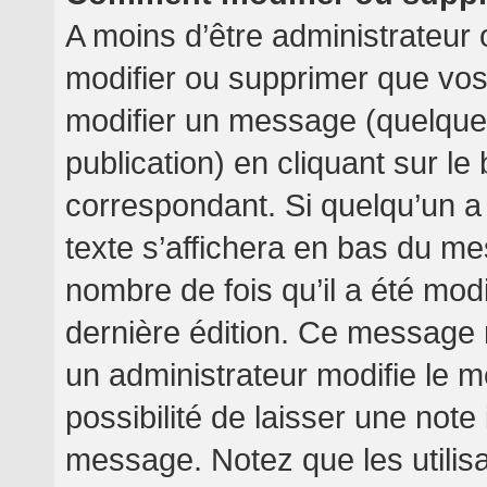
A moins d’être administrateur
modifier ou supprimer que v
modifier un message (quelquef
publication) en cliquant sur l
correspondant. Si quelqu’un a
texte s’affichera en bas du mes
nombre de fois qu’il a été modif
dernière édition. Ce message 
un administrateur modifie le m
possibilité de laisser une note 
message. Notez que les utilis