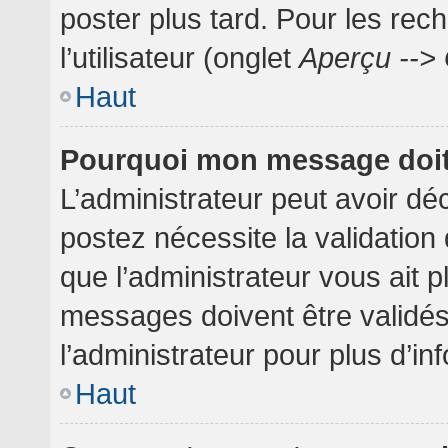
poster plus tard. Pour les rec
l’utilisateur (onglet
Aperçu --> 
Haut
Pourquoi mon message doit 
L’administrateur peut avoir dé
postez nécessite la validation
que l’administrateur vous ait 
messages doivent être validés
l’administrateur pour plus d’in
Haut