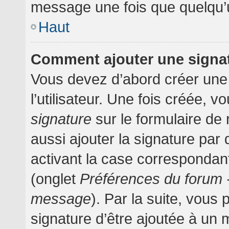
message une fois que quelqu’
Haut
Comment ajouter une signa
Vous devez d’abord créer une
l’utilisateur. Une fois créée,
signature
sur le formulaire d
aussi ajouter la signature pa
activant la case correspondant
(onglet
Préférences du forum -
message
). Par la suite, vou
signature d’être ajoutée à un