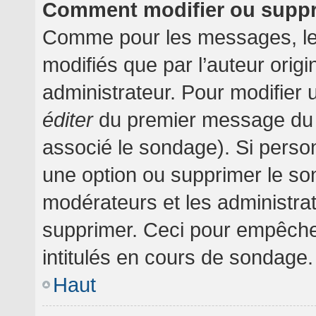
Comment modifier ou supp
Comme pour les messages, le
modifiés que par l’auteur orig
administrateur. Pour modifier 
éditer
du premier message du su
associé le sondage). Si person
une option ou supprimer le so
modérateurs et les administrat
supprimer. Ceci pour empêche
intitulés en cours de sondage.
Haut