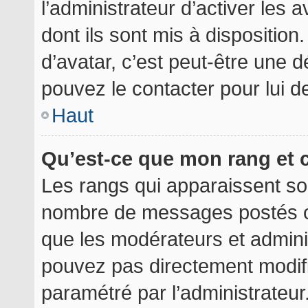
l’administrateur d’activer les 
dont ils sont mis à disposition
d’avatar, c’est peut-être une d
pouvez le contacter pour lui 
Haut
Qu’est-ce que mon rang et 
Les rangs qui apparaissent sou
nombre de messages postés ou i
que les modérateurs et admini
pouvez pas directement modifier
paramétré par l’administrateu