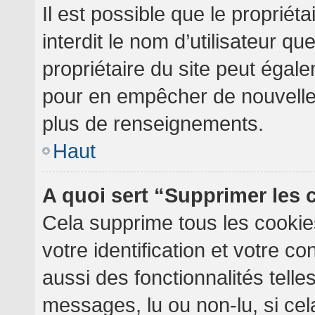
Il est possible que le propriéta
interdit le nom d’utilisateur qu
propriétaire du site peut égale
pour en empêcher de nouvelles
plus de renseignements.
Haut
A quoi sert “Supprimer les
Cela supprime tous les cooki
votre identification et votre c
aussi des fonctionnalités telle
messages, lu ou non-lu, si cela