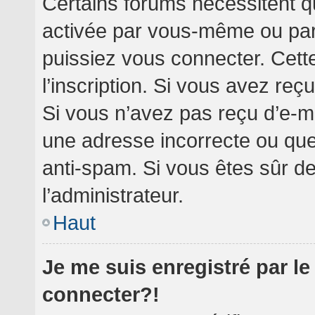
Certains forums nécessitent qu
activée par vous-même ou par 
puissiez vous connecter. Cette
l’inscription. Si vous avez reç
Si vous n’avez pas reçu d’e-ma
une adresse incorrecte ou que l’
anti-spam. Si vous êtes sûr de
l’administrateur.
Haut
Je me suis enregistré par l
connecter?!