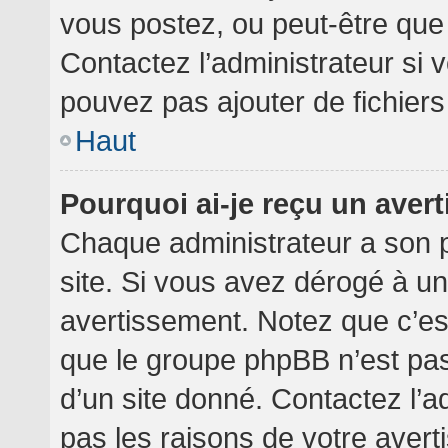
vous postez, ou peut-être que
Contactez l’administrateur si
pouvez pas ajouter de fichiers
Haut
Pourquoi ai-je reçu un aver
Chaque administrateur a son 
site. Si vous avez dérogé à u
avertissement. Notez que c’est 
que le groupe phpBB n’est pa
d’un site donné. Contactez l’
pas les raisons de votre avert