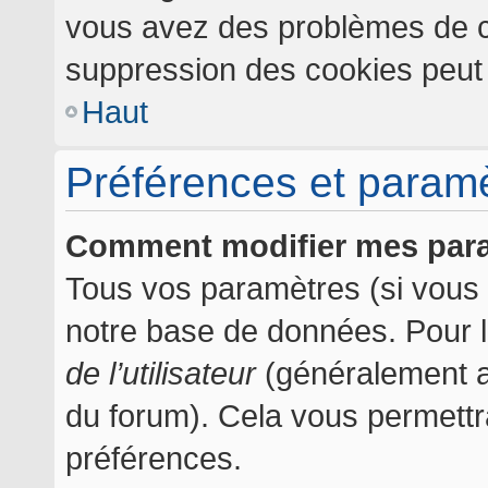
vous avez des problèmes de c
suppression des cookies peut l
Haut
Préférences et paramèt
Comment modifier mes par
Tous vos paramètres (si vous ê
notre base de données. Pour les
de l’utilisateur
(généralement af
du forum). Cela vous permettr
préférences.