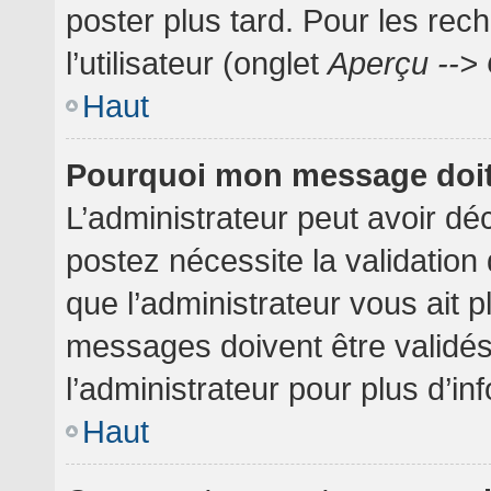
poster plus tard. Pour les rec
l’utilisateur (onglet
Aperçu --> 
Haut
Pourquoi mon message doit 
L’administrateur peut avoir dé
postez nécessite la validation
que l’administrateur vous ait 
messages doivent être validés
l’administrateur pour plus d’in
Haut