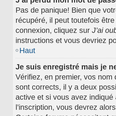
Pas de panique! Bien que votr
récupéré, il peut toutefois être
connexion, cliquez sur
J’ai o
instructions et vous devriez 
Haut
Je suis enregistré mais je 
Vérifiez, en premier, vos nom d
sont corrects, il y a deux poss
active et si vous avez indiqué
l’inscription, vous devrez alor