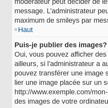
modérateur peut décider de les
message. L’administrateur peu
maximum de smileys par mes
Haut
Puis-je publier des images?
Oui, vous pouvez afficher de
ailleurs, si l’administrateur a a
pouvez transférer une image s
lier une image placée sur un 
http://www.exemple.com/mon-i
des images de votre ordinateu