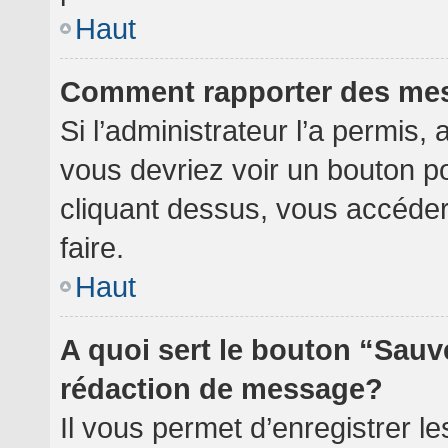
Haut
Comment rapporter des me
Si l’administrateur l’a permis,
vous devriez voir un bouton p
cliquant dessus, vous accéde
faire.
Haut
A quoi sert le bouton “Sauv
rédaction de message?
Il vous permet d’enregistrer l