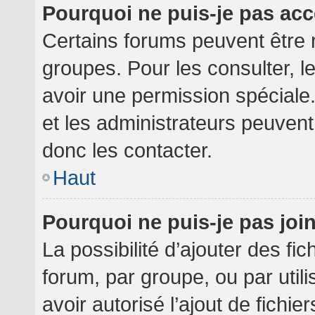
Pourquoi ne puis-je pas ac
Certains forums peuvent être r
groupes. Pour les consulter, le
avoir une permission spéciale
et les administrateurs peuven
donc les contacter.
Haut
Pourquoi ne puis-je pas jo
La possibilité d’ajouter des fi
forum, par groupe, ou par utili
avoir autorisé l’ajout de fichie