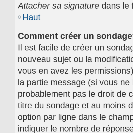
Attacher sa signature
dans le 
Haut
Comment créer un sondage
Il est facile de créer un sondag
nouveau sujet ou la modificati
vous en avez les permissions),
la partie message (si vous ne
probablement pas le droit de 
titre du sondage et au moins 
option par ligne dans le cha
indiquer le nombre de réponses 