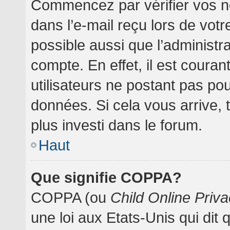
Commencez par vérifier vos no
dans l’e-mail reçu lors de votre
possible aussi que l’administr
compte. En effet, il est coura
utilisateurs ne postant pas pou
données. Si cela vous arrive, 
plus investi dans le forum.
Haut
Que signifie COPPA?
COPPA (ou
Child Online Priva
une loi aux Etats-Unis qui dit 