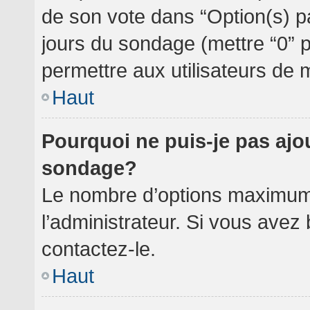
de son vote dans “Option(s) par 
jours du sondage (mettre “0” po
permettre aux utilisateurs de m
Haut
Pourquoi ne puis-je pas ajo
sondage?
Le nombre d’options maximum 
l’administrateur. Si vous avez 
contactez-le.
Haut