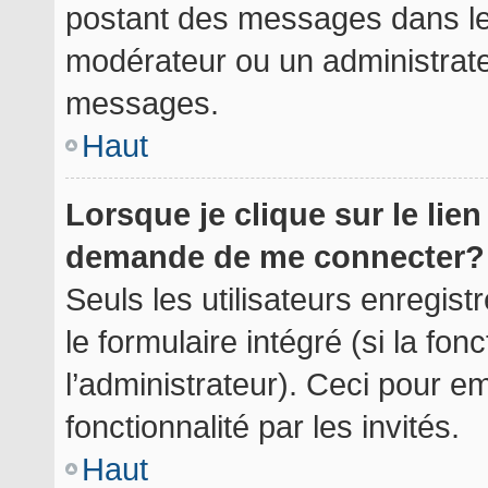
postant des messages dans le 
modérateur ou un administrate
messages.
Haut
Lorsque je clique sur le lie
demande de me connecter?
Seuls les utilisateurs enregis
le formulaire intégré (si la fon
l’administrateur). Ceci pour 
fonctionnalité par les invités.
Haut