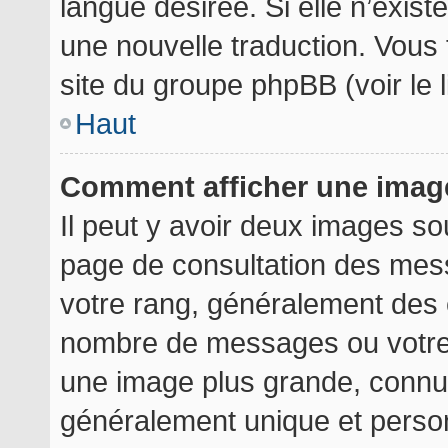
langue désirée. Si elle n’exist
une nouvelle traduction. Vous 
site du groupe phpBB (voir le 
Haut
Comment afficher une ima
Il peut y avoir deux images so
page de consultation des mes
votre rang, généralement des é
nombre de messages ou votre 
une image plus grande, connu
généralement unique et personn