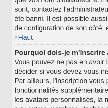
sont, contactez l’administrate
été banni. Il est possible aussi
de configuration de son côté, et
Haut
Pourquoi dois-je m’inscrire
Vous pouvez ne pas en avoir b
décider si vous devez vous in
Par ailleurs, l’inscription vou
fonctionnalités supplémentair
les avatars personnalisés, la 