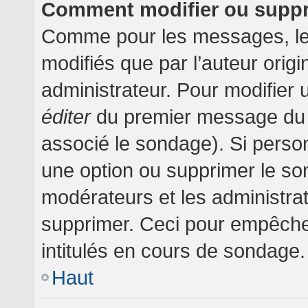
Comment modifier ou supp
Comme pour les messages, le
modifiés que par l’auteur orig
administrateur. Pour modifier 
éditer
du premier message du su
associé le sondage). Si person
une option ou supprimer le so
modérateurs et les administrat
supprimer. Ceci pour empêche
intitulés en cours de sondage.
Haut