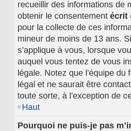
recueillir des informations de
obtenir le consentement
écrit
pour la collecte de ces informa
mineur de moins de 13 ans. Si
s’applique à vous, lorsque vou
auquel vous tentez de vous i
légale. Notez que l’équipe du 
légal et ne saurait être conta
toute sorte, à l’exception de c
Haut
Pourquoi ne puis-je pas m’i