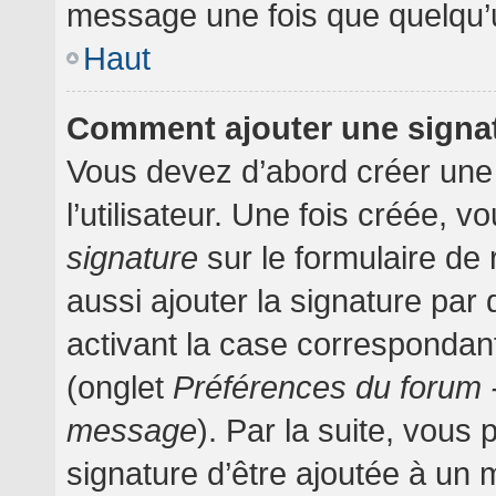
message une fois que quelqu’
Haut
Comment ajouter une signa
Vous devez d’abord créer une
l’utilisateur. Une fois créée,
signature
sur le formulaire d
aussi ajouter la signature pa
activant la case correspondant
(onglet
Préférences du forum -
message
). Par la suite, vou
signature d’être ajoutée à un