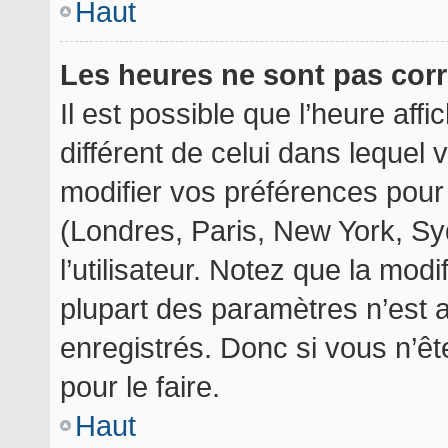
Haut
Les heures ne sont pas corr
Il est possible que l’heure aff
différent de celui dans lequel
modifier vos préférences pour
(Londres, Paris, New York, Sy
l’utilisateur. Notez que la mod
plupart des paramètres n’est a
enregistrés. Donc si vous n’êt
pour le faire.
Haut