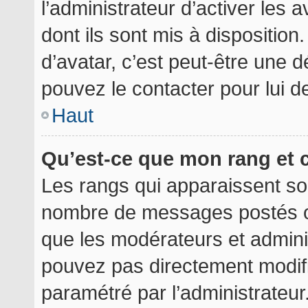
l’administrateur d’activer les 
dont ils sont mis à disposition
d’avatar, c’est peut-être une d
pouvez le contacter pour lui 
Haut
Qu’est-ce que mon rang et 
Les rangs qui apparaissent sou
nombre de messages postés ou i
que les modérateurs et admini
pouvez pas directement modifier
paramétré par l’administrateu