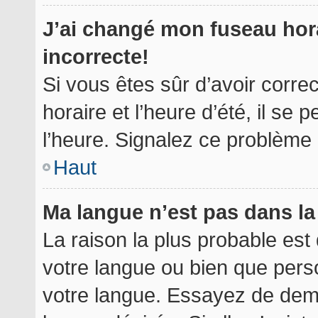
J’ai changé mon fuseau hora
incorrecte!
Si vous êtes sûr d’avoir corr
horaire et l’heure d’été, il se 
l’heure. Signalez ce problème à
Haut
Ma langue n’est pas dans la 
La raison la plus probable est 
votre langue ou bien que per
votre langue. Essayez de deman