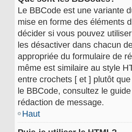
Le BBCode est une variante du
mise en forme des éléments d
décider si vous pouvez utilis
les désactiver dans chacun de
appropriée du formulaire de r
même est similaire au style H
entre crochets [ et ] plutôt qu
le BBCode, consultez le guide
rédaction de message.
Haut