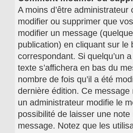
A moins d’être administrateur
modifier ou supprimer que v
modifier un message (quelquef
publication) en cliquant sur l
correspondant. Si quelqu’un a
texte s’affichera en bas du mes
nombre de fois qu’il a été modif
dernière édition. Ce message 
un administrateur modifie le m
possibilité de laisser une note 
message. Notez que les utilis