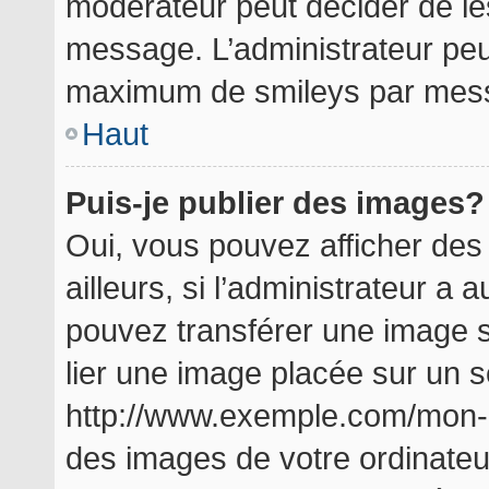
modérateur peut décider de les
message. L’administrateur peu
maximum de smileys par mes
Haut
Puis-je publier des images?
Oui, vous pouvez afficher de
ailleurs, si l’administrateur a a
pouvez transférer une image s
lier une image placée sur un 
http://www.exemple.com/mon-i
des images de votre ordinateu