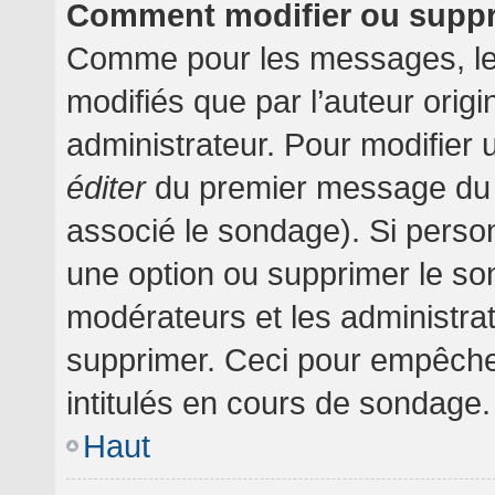
Comment modifier ou supp
Comme pour les messages, le
modifiés que par l’auteur orig
administrateur. Pour modifier 
éditer
du premier message du su
associé le sondage). Si person
une option ou supprimer le so
modérateurs et les administrat
supprimer. Ceci pour empêche
intitulés en cours de sondage.
Haut