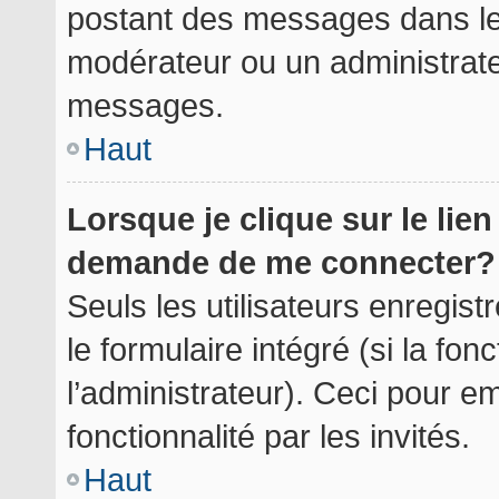
postant des messages dans le 
modérateur ou un administrate
messages.
Haut
Lorsque je clique sur le lie
demande de me connecter?
Seuls les utilisateurs enregis
le formulaire intégré (si la fon
l’administrateur). Ceci pour 
fonctionnalité par les invités.
Haut