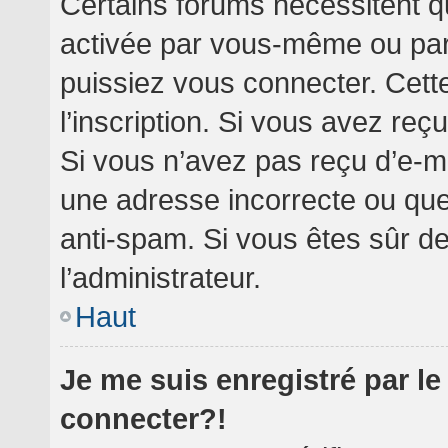
Certains forums nécessitent qu
activée par vous-même ou par 
puissiez vous connecter. Cette
l’inscription. Si vous avez reç
Si vous n’avez pas reçu d’e-ma
une adresse incorrecte ou que l’
anti-spam. Si vous êtes sûr de
l’administrateur.
Haut
Je me suis enregistré par l
connecter?!