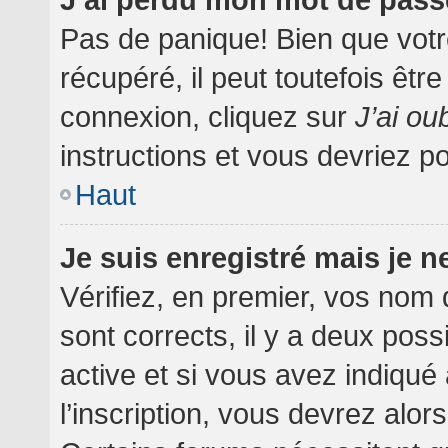
Pas de panique! Bien que votr
récupéré, il peut toutefois être
connexion, cliquez sur
J’ai o
instructions et vous devriez 
Haut
Je suis enregistré mais je 
Vérifiez, en premier, vos nom d
sont corrects, il y a deux poss
active et si vous avez indiqué
l’inscription, vous devrez alor