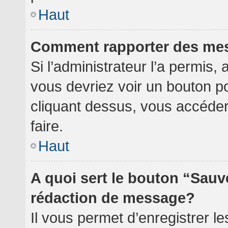
Haut
Comment rapporter des me
Si l’administrateur l’a permis,
vous devriez voir un bouton p
cliquant dessus, vous accéde
faire.
Haut
A quoi sert le bouton “Sauv
rédaction de message?
Il vous permet d’enregistrer l