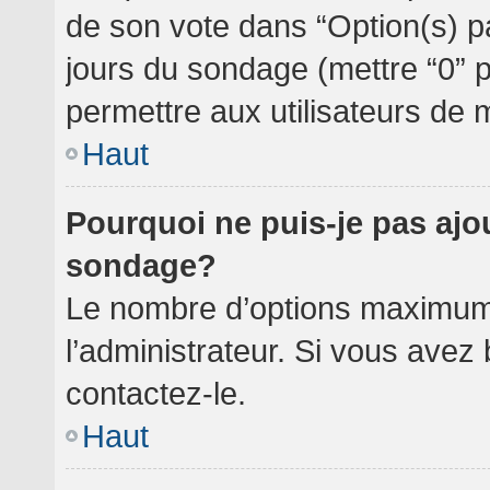
de son vote dans “Option(s) par 
jours du sondage (mettre “0” po
permettre aux utilisateurs de m
Haut
Pourquoi ne puis-je pas ajo
sondage?
Le nombre d’options maximum 
l’administrateur. Si vous avez 
contactez-le.
Haut