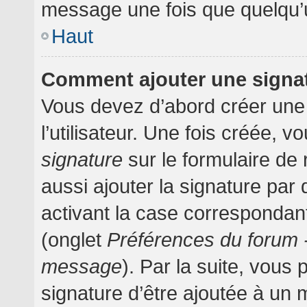
message une fois que quelqu’
Haut
Comment ajouter une signa
Vous devez d’abord créer une
l’utilisateur. Une fois créée,
signature
sur le formulaire d
aussi ajouter la signature pa
activant la case correspondant
(onglet
Préférences du forum -
message
). Par la suite, vou
signature d’être ajoutée à un