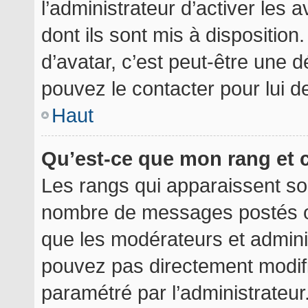
l’administrateur d’activer les 
dont ils sont mis à disposition
d’avatar, c’est peut-être une d
pouvez le contacter pour lui 
Haut
Qu’est-ce que mon rang et 
Les rangs qui apparaissent sou
nombre de messages postés ou i
que les modérateurs et admini
pouvez pas directement modifier
paramétré par l’administrateu