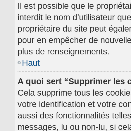
Il est possible que le propriéta
interdit le nom d’utilisateur qu
propriétaire du site peut égale
pour en empêcher de nouvelles
plus de renseignements.
Haut
A quoi sert “Supprimer les
Cela supprime tous les cooki
votre identification et votre c
aussi des fonctionnalités telle
messages, lu ou non-lu, si cela