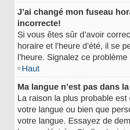
J’ai changé mon fuseau hora
incorrecte!
Si vous êtes sûr d’avoir corr
horaire et l’heure d’été, il se 
l’heure. Signalez ce problème à
Haut
Ma langue n’est pas dans la 
La raison la plus probable est 
votre langue ou bien que per
votre langue. Essayez de deman