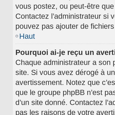
vous postez, ou peut-être que
Contactez l’administrateur si
pouvez pas ajouter de fichiers
Haut
Pourquoi ai-je reçu un aver
Chaque administrateur a son 
site. Si vous avez dérogé à u
avertissement. Notez que c’est 
que le groupe phpBB n’est pa
d’un site donné. Contactez l’
pas les raisons de votre avert