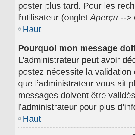
poster plus tard. Pour les rec
l’utilisateur (onglet
Aperçu --> 
Haut
Pourquoi mon message doit 
L’administrateur peut avoir dé
postez nécessite la validation
que l’administrateur vous ait 
messages doivent être validés
l’administrateur pour plus d’in
Haut