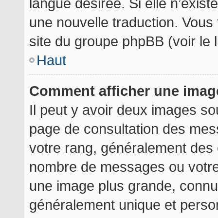
langue désirée. Si elle n’exist
une nouvelle traduction. Vous 
site du groupe phpBB (voir le 
Haut
Comment afficher une ima
Il peut y avoir deux images so
page de consultation des mes
votre rang, généralement des é
nombre de messages ou votre 
une image plus grande, connu
généralement unique et personn