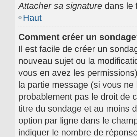
Attacher sa signature
dans le 
Haut
Comment créer un sondage
Il est facile de créer un sondag
nouveau sujet ou la modificati
vous en avez les permissions),
la partie message (si vous ne
probablement pas le droit de 
titre du sondage et au moins 
option par ligne dans le cha
indiquer le nombre de réponses 