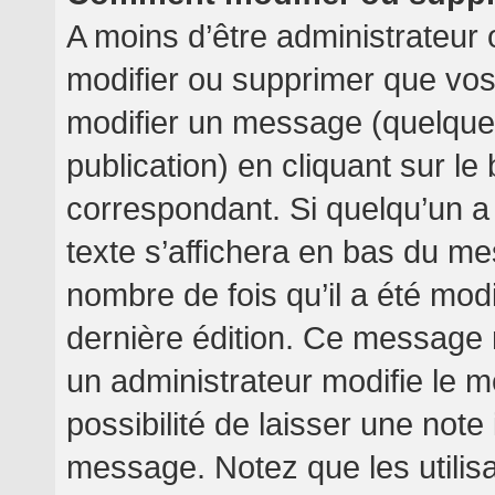
A moins d’être administrateur
modifier ou supprimer que v
modifier un message (quelquef
publication) en cliquant sur l
correspondant. Si quelqu’un a
texte s’affichera en bas du mes
nombre de fois qu’il a été modif
dernière édition. Ce message 
un administrateur modifie le m
possibilité de laisser une note 
message. Notez que les utilis