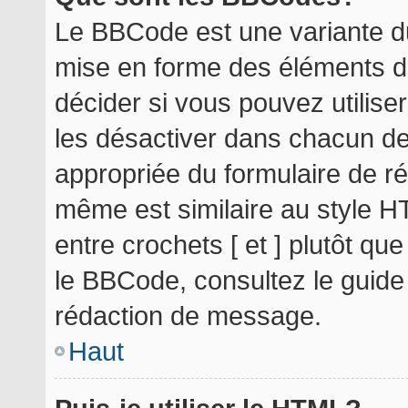
Le BBCode est une variante du
mise en forme des éléments d
décider si vous pouvez utilis
les désactiver dans chacun de
appropriée du formulaire de r
même est similaire au style H
entre crochets [ et ] plutôt qu
le BBCode, consultez le guide
rédaction de message.
Haut