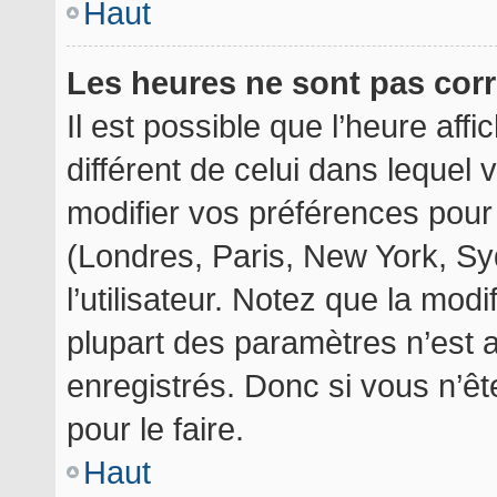
Haut
Les heures ne sont pas corr
Il est possible que l’heure aff
différent de celui dans lequel
modifier vos préférences pour
(Londres, Paris, New York, Sy
l’utilisateur. Notez que la mod
plupart des paramètres n’est a
enregistrés. Donc si vous n’êt
pour le faire.
Haut