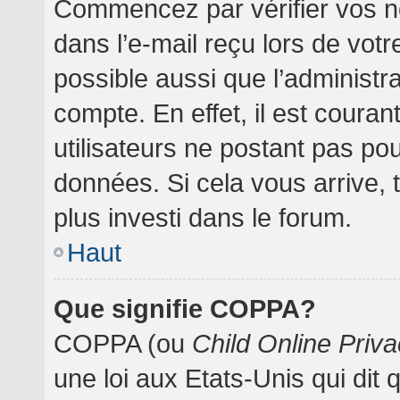
Commencez par vérifier vos no
dans l’e-mail reçu lors de votre
possible aussi que l’administr
compte. En effet, il est coura
utilisateurs ne postant pas pou
données. Si cela vous arrive, 
plus investi dans le forum.
Haut
Que signifie COPPA?
COPPA (ou
Child Online Priva
une loi aux Etats-Unis qui dit 