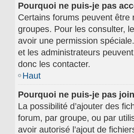
Pourquoi ne puis-je pas ac
Certains forums peuvent être r
groupes. Pour les consulter, le
avoir une permission spéciale
et les administrateurs peuven
donc les contacter.
Haut
Pourquoi ne puis-je pas jo
La possibilité d’ajouter des fi
forum, par groupe, ou par utili
avoir autorisé l’ajout de fichie