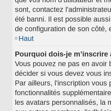
sont, contactez l’administrate
été banni. Il est possible aussi
de configuration de son côté, et
Haut
Pourquoi dois-je m’inscrire
Vous pouvez ne pas en avoir b
décider si vous devez vous in
Par ailleurs, l’inscription vou
fonctionnalités supplémentair
les avatars personnalisés, la 