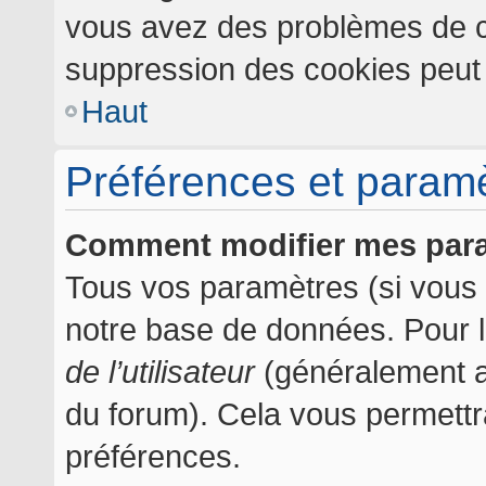
vous avez des problèmes de c
suppression des cookies peut l
Haut
Préférences et paramèt
Comment modifier mes par
Tous vos paramètres (si vous ê
notre base de données. Pour les
de l’utilisateur
(généralement af
du forum). Cela vous permettr
préférences.