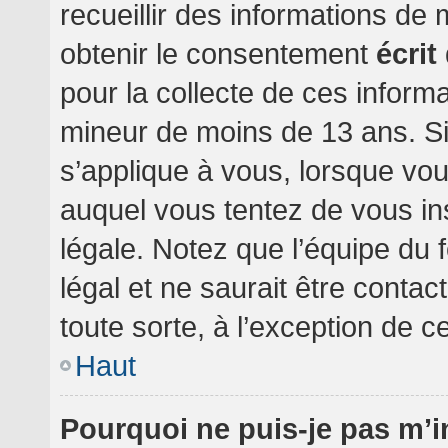
recueillir des informations de
obtenir le consentement
écrit
pour la collecte de ces informa
mineur de moins de 13 ans. Si
s’applique à vous, lorsque vou
auquel vous tentez de vous i
légale. Notez que l’équipe du 
légal et ne saurait être conta
toute sorte, à l’exception de c
Haut
Pourquoi ne puis-je pas m’i