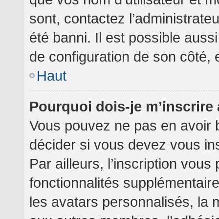
sont, contactez l’administrate
été banni. Il est possible aussi
de configuration de son côté, et
Haut
Pourquoi dois-je m’inscrire
Vous pouvez ne pas en avoir b
décider si vous devez vous in
Par ailleurs, l’inscription vou
fonctionnalités supplémentair
les avatars personnalisés, la 