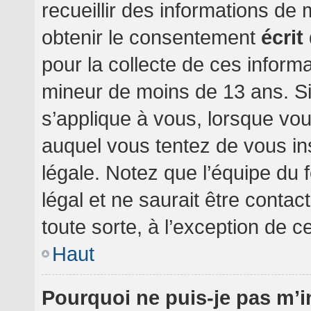
recueillir des informations de
obtenir le consentement
écrit
pour la collecte de ces informa
mineur de moins de 13 ans. Si
s’applique à vous, lorsque vou
auquel vous tentez de vous i
légale. Notez que l’équipe du 
légal et ne saurait être conta
toute sorte, à l’exception de c
Haut
Pourquoi ne puis-je pas m’i