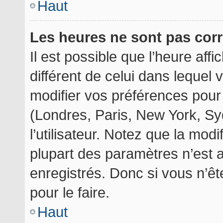
Haut
Les heures ne sont pas corr
Il est possible que l’heure aff
différent de celui dans lequel
modifier vos préférences pour
(Londres, Paris, New York, Sy
l’utilisateur. Notez que la mod
plupart des paramètres n’est a
enregistrés. Donc si vous n’êt
pour le faire.
Haut