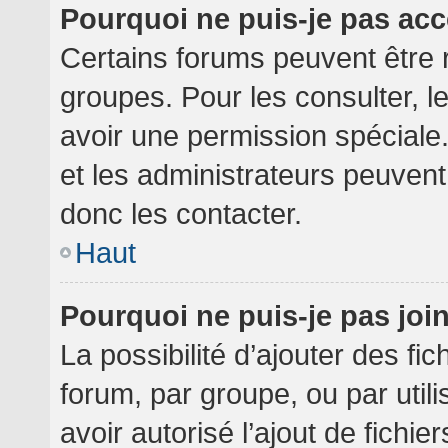
Pourquoi ne puis-je pas ac
Certains forums peuvent être r
groupes. Pour les consulter, le
avoir une permission spéciale
et les administrateurs peuven
donc les contacter.
Haut
Pourquoi ne puis-je pas jo
La possibilité d’ajouter des fi
forum, par groupe, ou par utili
avoir autorisé l’ajout de fichie