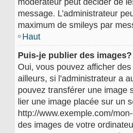
modérateur peut décider de les
message. L’administrateur peu
maximum de smileys par mes
Haut
Puis-je publier des images?
Oui, vous pouvez afficher de
ailleurs, si l’administrateur a a
pouvez transférer une image s
lier une image placée sur un 
http://www.exemple.com/mon-i
des images de votre ordinateu