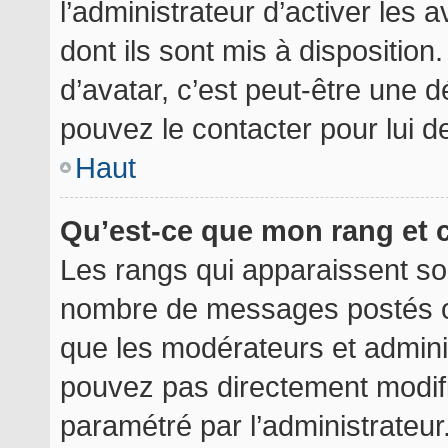
l’administrateur d’activer les 
dont ils sont mis à disposition
d’avatar, c’est peut-être une d
pouvez le contacter pour lui 
Haut
Qu’est-ce que mon rang et 
Les rangs qui apparaissent sou
nombre de messages postés ou i
que les modérateurs et admini
pouvez pas directement modifier
paramétré par l’administrateu