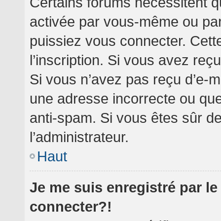
Certains forums nécessitent qu
activée par vous-même ou par 
puissiez vous connecter. Cette
l’inscription. Si vous avez reç
Si vous n’avez pas reçu d’e-ma
une adresse incorrecte ou que l’
anti-spam. Si vous êtes sûr de
l’administrateur.
Haut
Je me suis enregistré par l
connecter?!