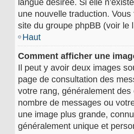
langue désirée. Si elle n’exist
une nouvelle traduction. Vous 
site du groupe phpBB (voir le 
Haut
Comment afficher une ima
Il peut y avoir deux images so
page de consultation des mes
votre rang, généralement des é
nombre de messages ou votre 
une image plus grande, connu
généralement unique et personn