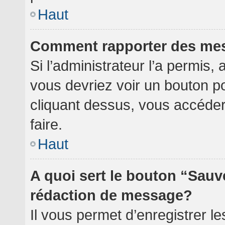
Haut
Comment rapporter des me
Si l’administrateur l’a permis,
vous devriez voir un bouton p
cliquant dessus, vous accéde
faire.
Haut
A quoi sert le bouton “Sauv
rédaction de message?
Il vous permet d’enregistrer l