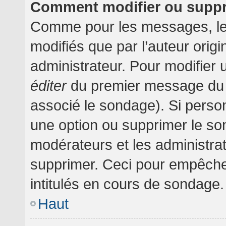
Comment modifier ou supp
Comme pour les messages, le
modifiés que par l’auteur orig
administrateur. Pour modifier 
éditer
du premier message du su
associé le sondage). Si person
une option ou supprimer le so
modérateurs et les administrat
supprimer. Ceci pour empêche
intitulés en cours de sondage.
Haut