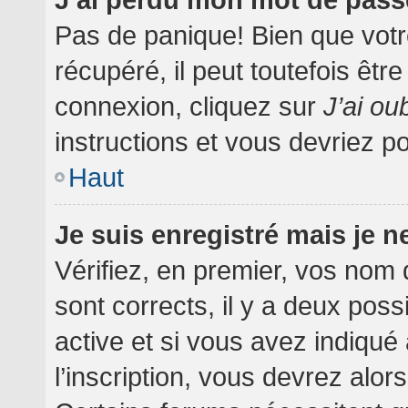
Pas de panique! Bien que votr
récupéré, il peut toutefois être
connexion, cliquez sur
J’ai o
instructions et vous devriez 
Haut
Je suis enregistré mais je 
Vérifiez, en premier, vos nom d
sont corrects, il y a deux poss
active et si vous avez indiqué
l’inscription, vous devrez alor