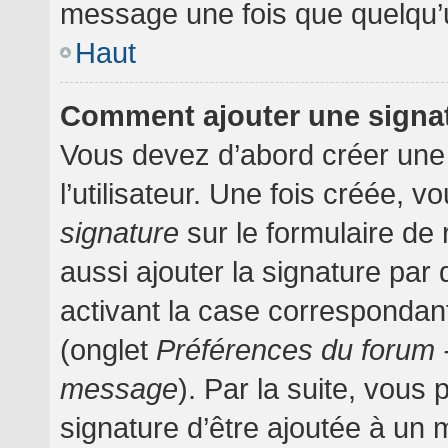
message une fois que quelqu’
Haut
Comment ajouter une signa
Vous devez d’abord créer une
l’utilisateur. Une fois créée,
signature
sur le formulaire d
aussi ajouter la signature pa
activant la case correspondant
(onglet
Préférences du forum -
message
). Par la suite, vou
signature d’être ajoutée à un