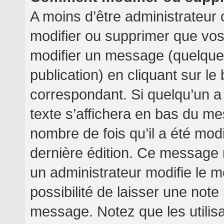
A moins d’être administrateur
modifier ou supprimer que v
modifier un message (quelquef
publication) en cliquant sur l
correspondant. Si quelqu’un a
texte s’affichera en bas du mes
nombre de fois qu’il a été modif
dernière édition. Ce message 
un administrateur modifie le m
possibilité de laisser une note 
message. Notez que les utilis