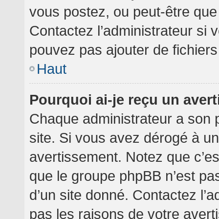
vous postez, ou peut-être que
Contactez l’administrateur si
pouvez pas ajouter de fichiers
Haut
Pourquoi ai-je reçu un aver
Chaque administrateur a son 
site. Si vous avez dérogé à u
avertissement. Notez que c’est 
que le groupe phpBB n’est pa
d’un site donné. Contactez l’
pas les raisons de votre avert