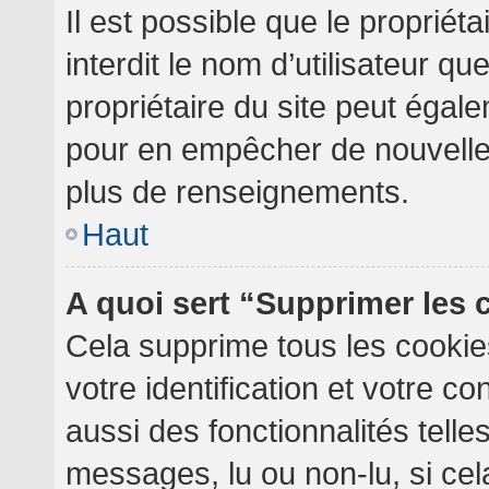
Il est possible que le propriéta
interdit le nom d’utilisateur qu
propriétaire du site peut égale
pour en empêcher de nouvelles
plus de renseignements.
Haut
A quoi sert “Supprimer les
Cela supprime tous les cooki
votre identification et votre c
aussi des fonctionnalités telle
messages, lu ou non-lu, si cela