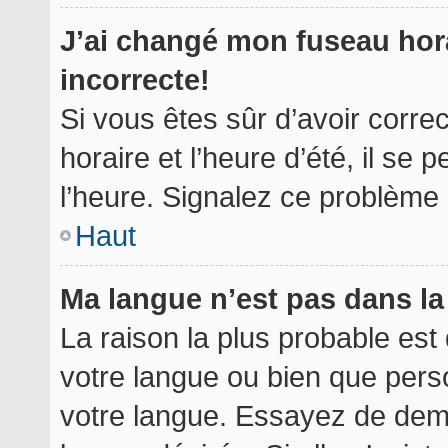
J’ai changé mon fuseau hora
incorrecte!
Si vous êtes sûr d’avoir corr
horaire et l’heure d’été, il se 
l’heure. Signalez ce problème à
Haut
Ma langue n’est pas dans la 
La raison la plus probable est 
votre langue ou bien que per
votre langue. Essayez de deman