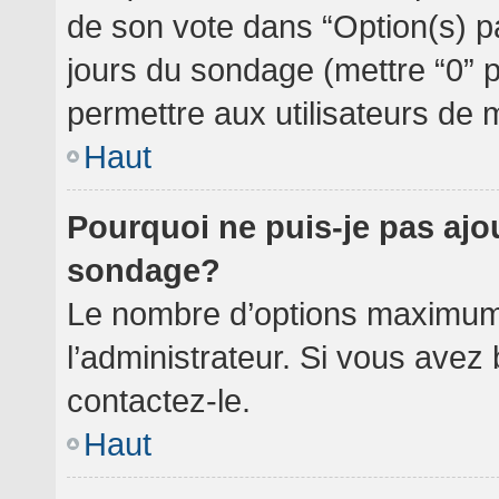
de son vote dans “Option(s) par 
jours du sondage (mettre “0” po
permettre aux utilisateurs de m
Haut
Pourquoi ne puis-je pas ajo
sondage?
Le nombre d’options maximum 
l’administrateur. Si vous avez 
contactez-le.
Haut