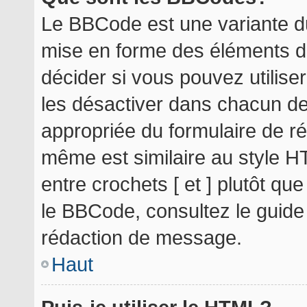
Le BBCode est une variante du
mise en forme des éléments d
décider si vous pouvez utilis
les désactiver dans chacun de
appropriée du formulaire de r
même est similaire au style H
entre crochets [ et ] plutôt qu
le BBCode, consultez le guide
rédaction de message.
Haut