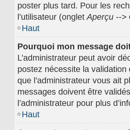
poster plus tard. Pour les rec
l’utilisateur (onglet
Aperçu --> 
Haut
Pourquoi mon message doit 
L’administrateur peut avoir dé
postez nécessite la validation
que l’administrateur vous ait 
messages doivent être validés
l’administrateur pour plus d’in
Haut