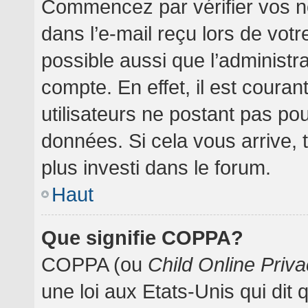
Commencez par vérifier vos no
dans l’e-mail reçu lors de votre
possible aussi que l’administr
compte. En effet, il est coura
utilisateurs ne postant pas pou
données. Si cela vous arrive, 
plus investi dans le forum.
Haut
Que signifie COPPA?
COPPA (ou
Child Online Priva
une loi aux Etats-Unis qui dit 