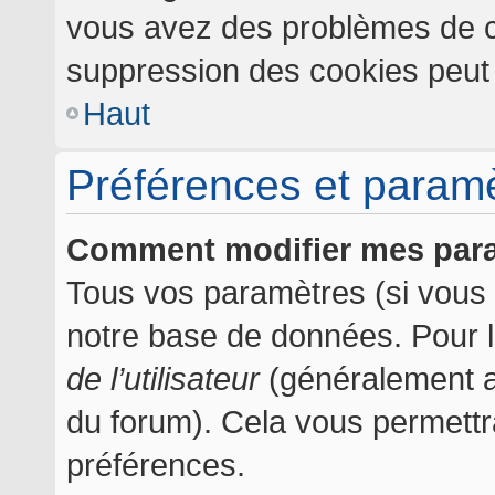
vous avez des problèmes de c
suppression des cookies peut l
Haut
Préférences et paramèt
Comment modifier mes par
Tous vos paramètres (si vous ê
notre base de données. Pour les
de l’utilisateur
(généralement af
du forum). Cela vous permettr
préférences.