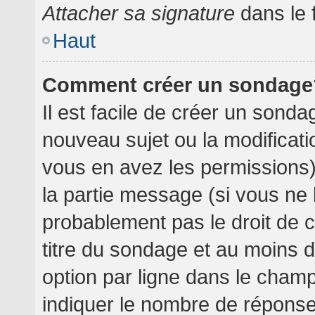
Attacher sa signature
dans le 
Haut
Comment créer un sondage
Il est facile de créer un sondag
nouveau sujet ou la modificati
vous en avez les permissions),
la partie message (si vous ne
probablement pas le droit de 
titre du sondage et au moins 
option par ligne dans le cha
indiquer le nombre de réponses 