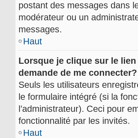
postant des messages dans le 
modérateur ou un administrate
messages.
Haut
Lorsque je clique sur le lie
demande de me connecter?
Seuls les utilisateurs enregis
le formulaire intégré (si la fon
l’administrateur). Ceci pour 
fonctionnalité par les invités.
Haut