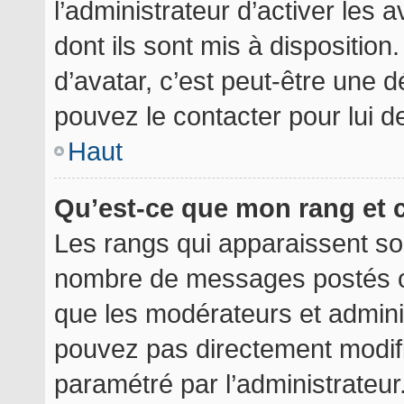
l’administrateur d’activer les 
dont ils sont mis à disposition
d’avatar, c’est peut-être une d
pouvez le contacter pour lui 
Haut
Qu’est-ce que mon rang et 
Les rangs qui apparaissent sou
nombre de messages postés ou i
que les modérateurs et admini
pouvez pas directement modifier
paramétré par l’administrateu