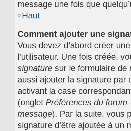
message une fois que quelqu’
Haut
Comment ajouter une signa
Vous devez d’abord créer une
l’utilisateur. Une fois créée,
signature
sur le formulaire d
aussi ajouter la signature pa
activant la case correspondant
(onglet
Préférences du forum -
message
). Par la suite, vou
signature d’être ajoutée à un