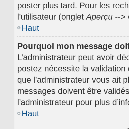
poster plus tard. Pour les rec
l’utilisateur (onglet
Aperçu --> 
Haut
Pourquoi mon message doit 
L’administrateur peut avoir dé
postez nécessite la validation
que l’administrateur vous ait 
messages doivent être validés
l’administrateur pour plus d’in
Haut