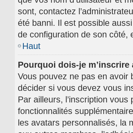
sont, contactez l’administrate
été banni. Il est possible aussi
de configuration de son côté, et
Haut
Pourquoi dois-je m’inscrire
Vous pouvez ne pas en avoir b
décider si vous devez vous in
Par ailleurs, l’inscription vou
fonctionnalités supplémentair
les avatars personnalisés, la 