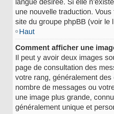
langue désirée. Si elle n’exist
une nouvelle traduction. Vous 
site du groupe phpBB (voir le 
Haut
Comment afficher une ima
Il peut y avoir deux images so
page de consultation des mes
votre rang, généralement des é
nombre de messages ou votre 
une image plus grande, connu
généralement unique et personn