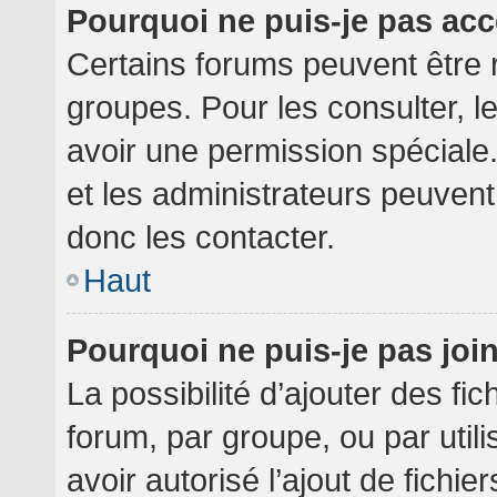
Pourquoi ne puis-je pas ac
Certains forums peuvent être r
groupes. Pour les consulter, le
avoir une permission spéciale
et les administrateurs peuven
donc les contacter.
Haut
Pourquoi ne puis-je pas jo
La possibilité d’ajouter des fi
forum, par groupe, ou par utili
avoir autorisé l’ajout de fichie