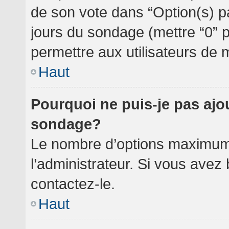
de son vote dans “Option(s) par 
jours du sondage (mettre “0” po
permettre aux utilisateurs de m
Haut
Pourquoi ne puis-je pas ajo
sondage?
Le nombre d’options maximum 
l’administrateur. Si vous avez 
contactez-le.
Haut