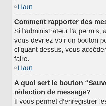
Haut
Comment rapporter des me
Si l’administrateur l’a permis,
vous devriez voir un bouton p
cliquant dessus, vous accéde
faire.
Haut
A quoi sert le bouton “Sauv
rédaction de message?
Il vous permet d’enregistrer l