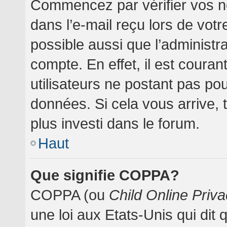
Commencez par vérifier vos no
dans l’e-mail reçu lors de votre
possible aussi que l’administr
compte. En effet, il est coura
utilisateurs ne postant pas pou
données. Si cela vous arrive, 
plus investi dans le forum.
Haut
Que signifie COPPA?
COPPA (ou
Child Online Priva
une loi aux Etats-Unis qui dit 