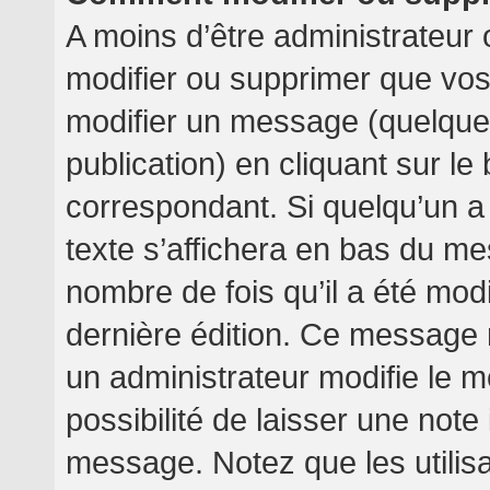
A moins d’être administrateur
modifier ou supprimer que v
modifier un message (quelquef
publication) en cliquant sur l
correspondant. Si quelqu’un a
texte s’affichera en bas du mes
nombre de fois qu’il a été modif
dernière édition. Ce message 
un administrateur modifie le m
possibilité de laisser une note 
message. Notez que les utilis