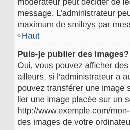
modérateur peut décider de les
message. L’administrateur peu
maximum de smileys par mes
Haut
Puis-je publier des images?
Oui, vous pouvez afficher de
ailleurs, si l’administrateur a a
pouvez transférer une image s
lier une image placée sur un 
http://www.exemple.com/mon-i
des images de votre ordinateu