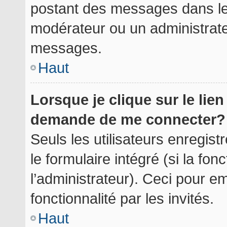
postant des messages dans le 
modérateur ou un administrate
messages.
Haut
Lorsque je clique sur le lie
demande de me connecter?
Seuls les utilisateurs enregis
le formulaire intégré (si la fon
l’administrateur). Ceci pour 
fonctionnalité par les invités.
Haut