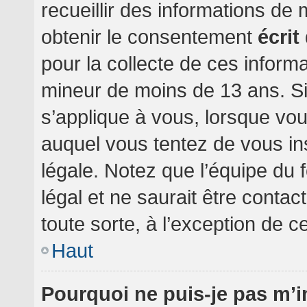
recueillir des informations de
obtenir le consentement
écrit
pour la collecte de ces informa
mineur de moins de 13 ans. Si
s’applique à vous, lorsque vou
auquel vous tentez de vous i
légale. Notez que l’équipe du 
légal et ne saurait être conta
toute sorte, à l’exception de c
Haut
Pourquoi ne puis-je pas m’i