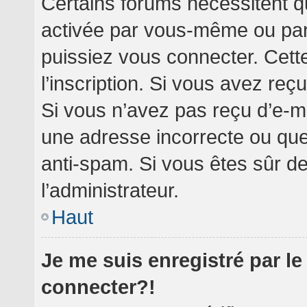
Certains forums nécessitent qu
activée par vous-même ou par 
puissiez vous connecter. Cette
l’inscription. Si vous avez reç
Si vous n’avez pas reçu d’e-ma
une adresse incorrecte ou que l’
anti-spam. Si vous êtes sûr de
l’administrateur.
Haut
Je me suis enregistré par l
connecter?!