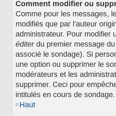
Comment modifier ou supp
Comme pour les messages, le
modifiés que par l’auteur orig
administrateur. Pour modifier 
éditer
du premier message du su
associé le sondage). Si person
une option ou supprimer le so
modérateurs et les administrat
supprimer. Ceci pour empêche
intitulés en cours de sondage.
Haut