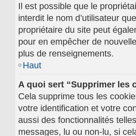
Il est possible que le propriéta
interdit le nom d’utilisateur qu
propriétaire du site peut égale
pour en empêcher de nouvelles
plus de renseignements.
Haut
A quoi sert “Supprimer les
Cela supprime tous les cooki
votre identification et votre c
aussi des fonctionnalités telle
messages, lu ou non-lu, si cela