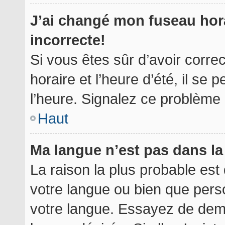
J’ai changé mon fuseau hora
incorrecte!
Si vous êtes sûr d’avoir corr
horaire et l’heure d’été, il se 
l’heure. Signalez ce problème à
Haut
Ma langue n’est pas dans la 
La raison la plus probable est 
votre langue ou bien que per
votre langue. Essayez de deman