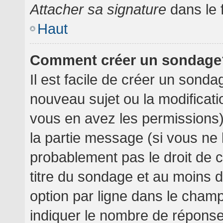
Attacher sa signature
dans le 
Haut
Comment créer un sondage
Il est facile de créer un sondag
nouveau sujet ou la modificati
vous en avez les permissions),
la partie message (si vous ne
probablement pas le droit de 
titre du sondage et au moins 
option par ligne dans le cha
indiquer le nombre de réponses 