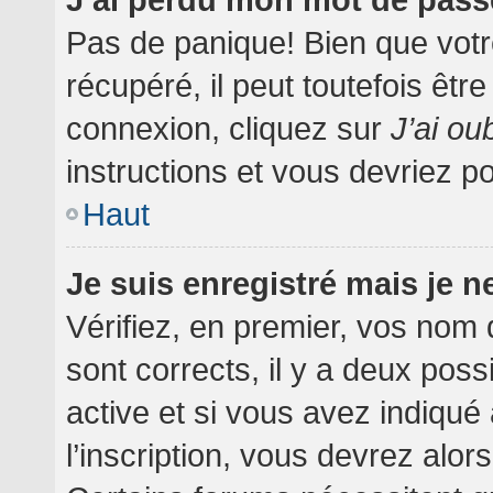
Pas de panique! Bien que votr
récupéré, il peut toutefois être
connexion, cliquez sur
J’ai o
instructions et vous devriez 
Haut
Je suis enregistré mais je 
Vérifiez, en premier, vos nom d
sont corrects, il y a deux poss
active et si vous avez indiqué
l’inscription, vous devrez alor