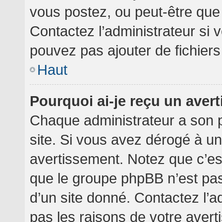
vous postez, ou peut-être que
Contactez l’administrateur si
pouvez pas ajouter de fichiers
Haut
Pourquoi ai-je reçu un aver
Chaque administrateur a son 
site. Si vous avez dérogé à u
avertissement. Notez que c’est 
que le groupe phpBB n’est pa
d’un site donné. Contactez l’
pas les raisons de votre avert