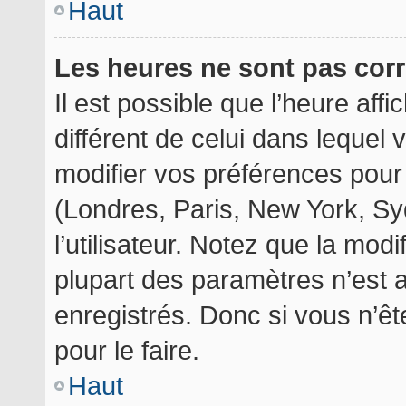
Haut
Les heures ne sont pas corr
Il est possible que l’heure aff
différent de celui dans lequel
modifier vos préférences pour
(Londres, Paris, New York, Sy
l’utilisateur. Notez que la mod
plupart des paramètres n’est a
enregistrés. Donc si vous n’êt
pour le faire.
Haut