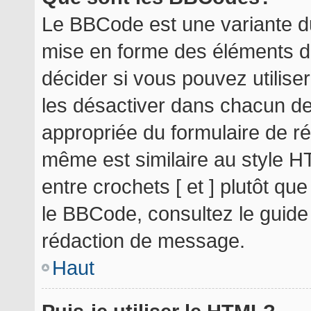
Le BBCode est une variante du
mise en forme des éléments d
décider si vous pouvez utilis
les désactiver dans chacun de
appropriée du formulaire de r
même est similaire au style H
entre crochets [ et ] plutôt qu
le BBCode, consultez le guide
rédaction de message.
Haut