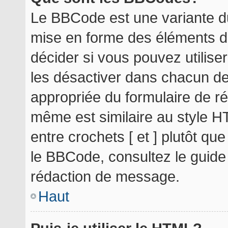
Le BBCode est une variante du
mise en forme des éléments d
décider si vous pouvez utilis
les désactiver dans chacun de
appropriée du formulaire de r
même est similaire au style H
entre crochets [ et ] plutôt qu
le BBCode, consultez le guide
rédaction de message.
Haut