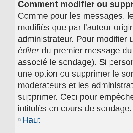
Comment modifier ou supp
Comme pour les messages, le
modifiés que par l’auteur orig
administrateur. Pour modifier 
éditer
du premier message du su
associé le sondage). Si person
une option ou supprimer le so
modérateurs et les administrat
supprimer. Ceci pour empêche
intitulés en cours de sondage.
Haut