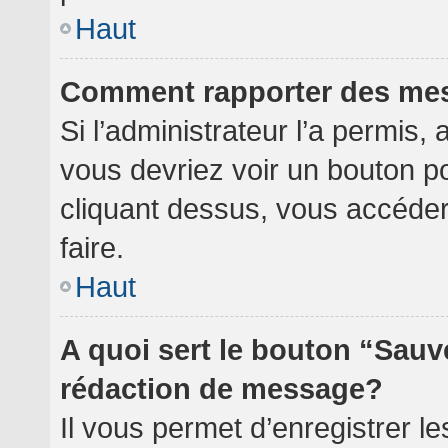
Haut
Comment rapporter des me
Si l’administrateur l’a permis,
vous devriez voir un bouton p
cliquant dessus, vous accéde
faire.
Haut
A quoi sert le bouton “Sauv
rédaction de message?
Il vous permet d’enregistrer l