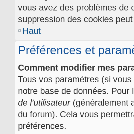
vous avez des problèmes de c
suppression des cookies peut l
Haut
Préférences et paramèt
Comment modifier mes par
Tous vos paramètres (si vous ê
notre base de données. Pour les
de l’utilisateur
(généralement af
du forum). Cela vous permettr
préférences.