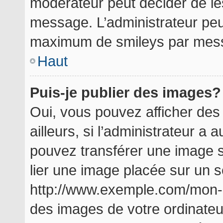
modérateur peut décider de les
message. L’administrateur peu
maximum de smileys par mes
Haut
Puis-je publier des images?
Oui, vous pouvez afficher de
ailleurs, si l’administrateur a a
pouvez transférer une image s
lier une image placée sur un 
http://www.exemple.com/mon-i
des images de votre ordinateu