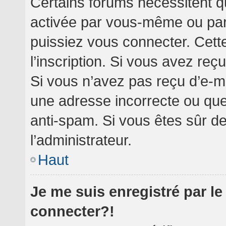
Certains forums nécessitent qu
activée par vous-même ou par 
puissiez vous connecter. Cette
l’inscription. Si vous avez reç
Si vous n’avez pas reçu d’e-ma
une adresse incorrecte ou que l’
anti-spam. Si vous êtes sûr de
l’administrateur.
Haut
Je me suis enregistré par l
connecter?!