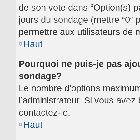
de son vote dans “Option(s) par 
jours du sondage (mettre “0” po
permettre aux utilisateurs de m
Haut
Pourquoi ne puis-je pas ajo
sondage?
Le nombre d’options maximum 
l’administrateur. Si vous avez 
contactez-le.
Haut