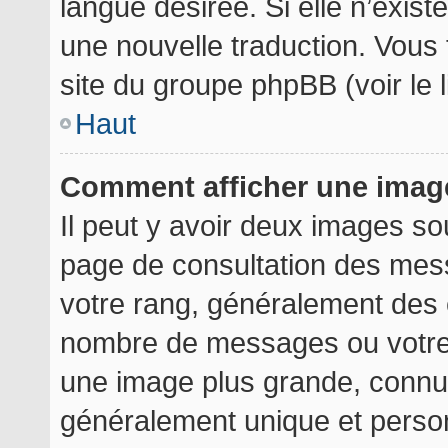
langue désirée. Si elle n’exist
une nouvelle traduction. Vous 
site du groupe phpBB (voir le 
Haut
Comment afficher une ima
Il peut y avoir deux images so
page de consultation des mes
votre rang, généralement des é
nombre de messages ou votre 
une image plus grande, connu
généralement unique et personn