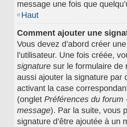
message une fois que quelqu’
Haut
Comment ajouter une signa
Vous devez d’abord créer une
l’utilisateur. Une fois créée,
signature
sur le formulaire d
aussi ajouter la signature pa
activant la case correspondant
(onglet
Préférences du forum -
message
). Par la suite, vou
signature d’être ajoutée à un