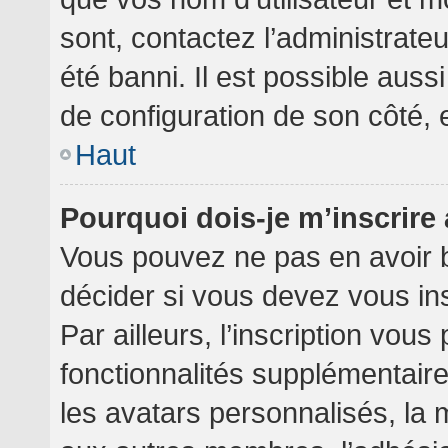
sont, contactez l’administrate
été banni. Il est possible aussi
de configuration de son côté, et
Haut
Pourquoi dois-je m’inscrire
Vous pouvez ne pas en avoir b
décider si vous devez vous in
Par ailleurs, l’inscription vou
fonctionnalités supplémentair
les avatars personnalisés, la 