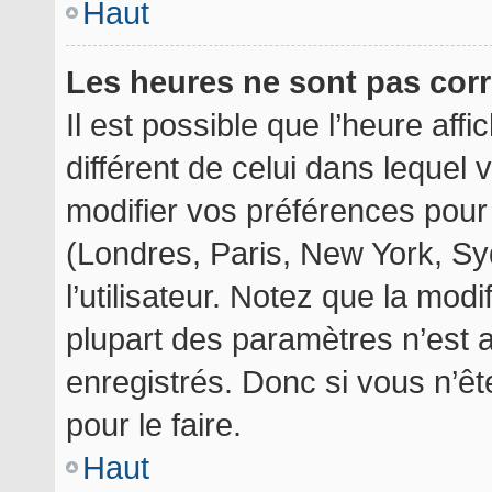
Haut
Les heures ne sont pas corr
Il est possible que l’heure aff
différent de celui dans lequel
modifier vos préférences pour
(Londres, Paris, New York, Sy
l’utilisateur. Notez que la mod
plupart des paramètres n’est a
enregistrés. Donc si vous n’êt
pour le faire.
Haut