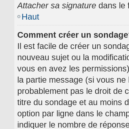
Attacher sa signature
dans le 
Haut
Comment créer un sondage
Il est facile de créer un sondag
nouveau sujet ou la modificati
vous en avez les permissions),
la partie message (si vous ne
probablement pas le droit de 
titre du sondage et au moins 
option par ligne dans le cha
indiquer le nombre de réponses 