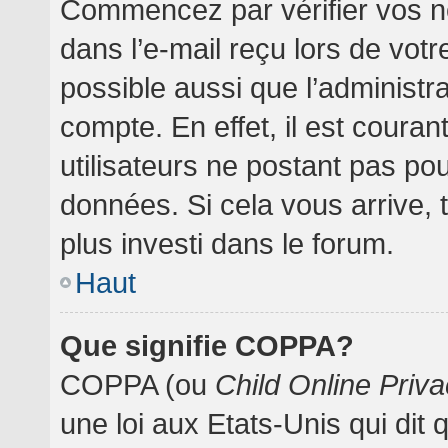
Commencez par vérifier vos no
dans l’e-mail reçu lors de votre
possible aussi que l’administr
compte. En effet, il est coura
utilisateurs ne postant pas pou
données. Si cela vous arrive, 
plus investi dans le forum.
Haut
Que signifie COPPA?
COPPA (ou
Child Online Priva
une loi aux Etats-Unis qui dit 