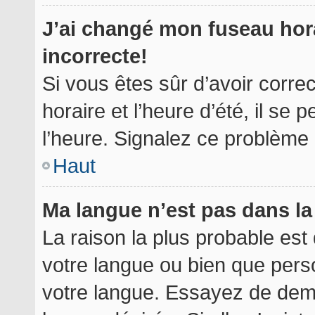
J’ai changé mon fuseau hora
incorrecte!
Si vous êtes sûr d’avoir corr
horaire et l’heure d’été, il se 
l’heure. Signalez ce problème à
Haut
Ma langue n’est pas dans la 
La raison la plus probable est 
votre langue ou bien que per
votre langue. Essayez de deman