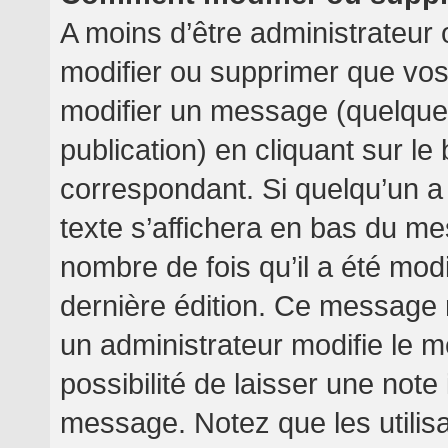
A moins d’être administrateur
modifier ou supprimer que v
modifier un message (quelquef
publication) en cliquant sur l
correspondant. Si quelqu’un a
texte s’affichera en bas du mes
nombre de fois qu’il a été modif
dernière édition. Ce message 
un administrateur modifie le m
possibilité de laisser une note 
message. Notez que les utilis