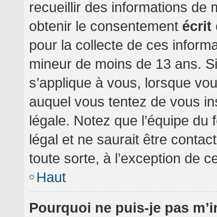
recueillir des informations de
obtenir le consentement
écrit
pour la collecte de ces informa
mineur de moins de 13 ans. Si
s’applique à vous, lorsque vou
auquel vous tentez de vous i
légale. Notez que l’équipe du 
légal et ne saurait être conta
toute sorte, à l’exception de c
Haut
Pourquoi ne puis-je pas m’i