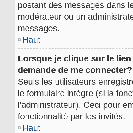
postant des messages dans le 
modérateur ou un administrate
messages.
Haut
Lorsque je clique sur le lie
demande de me connecter?
Seuls les utilisateurs enregis
le formulaire intégré (si la fon
l’administrateur). Ceci pour 
fonctionnalité par les invités.
Haut