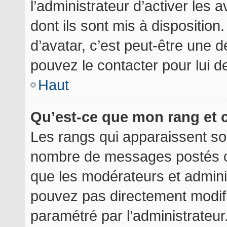
l’administrateur d’activer les 
dont ils sont mis à disposition
d’avatar, c’est peut-être une d
pouvez le contacter pour lui 
Haut
Qu’est-ce que mon rang et 
Les rangs qui apparaissent sou
nombre de messages postés ou i
que les modérateurs et admini
pouvez pas directement modifier
paramétré par l’administrateu