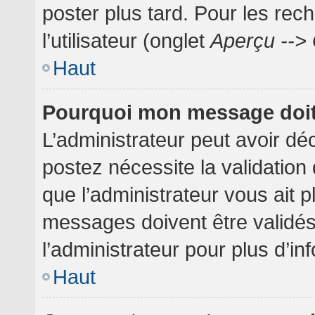
poster plus tard. Pour les rec
l’utilisateur (onglet
Aperçu --> 
Haut
Pourquoi mon message doit 
L’administrateur peut avoir dé
postez nécessite la validation
que l’administrateur vous ait 
messages doivent être validés
l’administrateur pour plus d’in
Haut