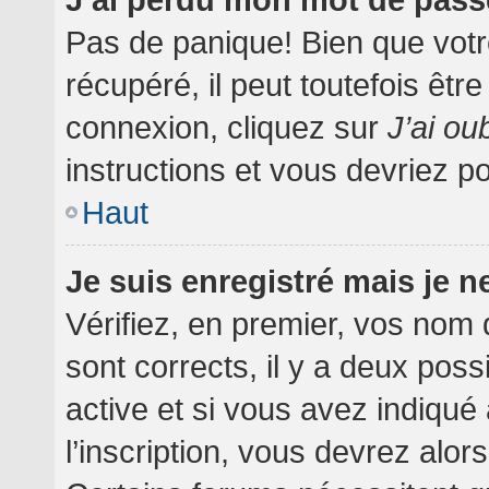
Pas de panique! Bien que votr
récupéré, il peut toutefois être
connexion, cliquez sur
J’ai o
instructions et vous devriez 
Haut
Je suis enregistré mais je 
Vérifiez, en premier, vos nom d
sont corrects, il y a deux poss
active et si vous avez indiqué
l’inscription, vous devrez alor