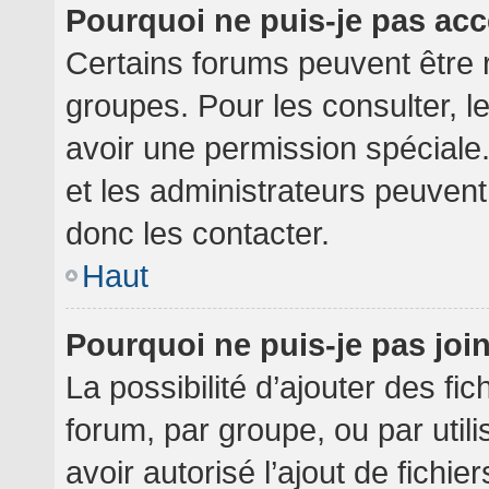
Pourquoi ne puis-je pas ac
Certains forums peuvent être r
groupes. Pour les consulter, le
avoir une permission spéciale
et les administrateurs peuven
donc les contacter.
Haut
Pourquoi ne puis-je pas jo
La possibilité d’ajouter des fi
forum, par groupe, ou par utili
avoir autorisé l’ajout de fichie