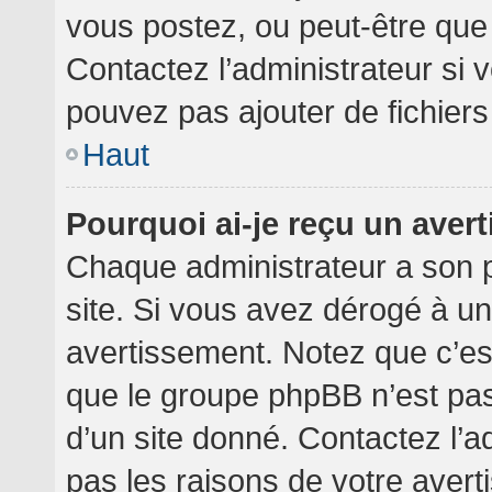
vous postez, ou peut-être que
Contactez l’administrateur si
pouvez pas ajouter de fichiers
Haut
Pourquoi ai-je reçu un aver
Chaque administrateur a son 
site. Si vous avez dérogé à u
avertissement. Notez que c’est 
que le groupe phpBB n’est pa
d’un site donné. Contactez l’
pas les raisons de votre avert