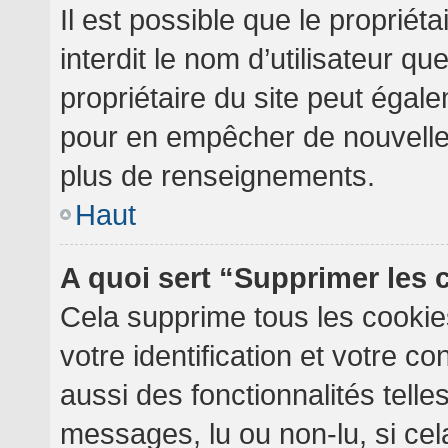
Il est possible que le propriéta
interdit le nom d’utilisateur qu
propriétaire du site peut égale
pour en empêcher de nouvelles
plus de renseignements.
Haut
A quoi sert “Supprimer les
Cela supprime tous les cooki
votre identification et votre c
aussi des fonctionnalités telle
messages, lu ou non-lu, si cela