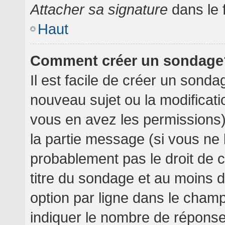
Attacher sa signature
dans le 
Haut
Comment créer un sondage
Il est facile de créer un sondag
nouveau sujet ou la modificati
vous en avez les permissions),
la partie message (si vous ne
probablement pas le droit de 
titre du sondage et au moins 
option par ligne dans le cha
indiquer le nombre de réponses 