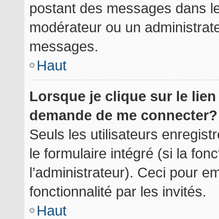
postant des messages dans le 
modérateur ou un administrate
messages.
Haut
Lorsque je clique sur le lie
demande de me connecter?
Seuls les utilisateurs enregis
le formulaire intégré (si la fon
l’administrateur). Ceci pour 
fonctionnalité par les invités.
Haut