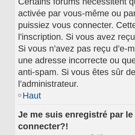
Certains forums nécessitent qu
activée par vous-même ou par 
puissiez vous connecter. Cette
l’inscription. Si vous avez reç
Si vous n’avez pas reçu d’e-ma
une adresse incorrecte ou que l’
anti-spam. Si vous êtes sûr de
l’administrateur.
Haut
Je me suis enregistré par l
connecter?!