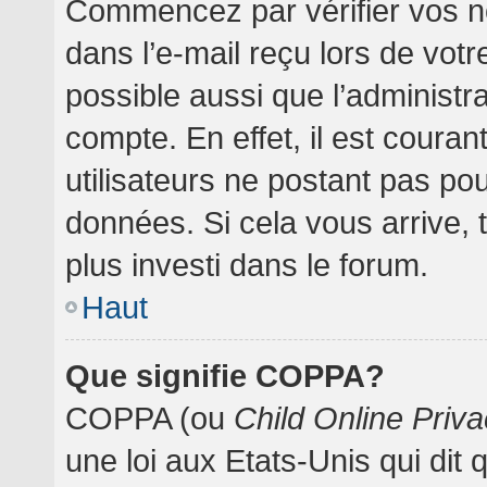
Commencez par vérifier vos no
dans l’e-mail reçu lors de votre
possible aussi que l’administr
compte. En effet, il est coura
utilisateurs ne postant pas pou
données. Si cela vous arrive, 
plus investi dans le forum.
Haut
Que signifie COPPA?
COPPA (ou
Child Online Priva
une loi aux Etats-Unis qui dit 