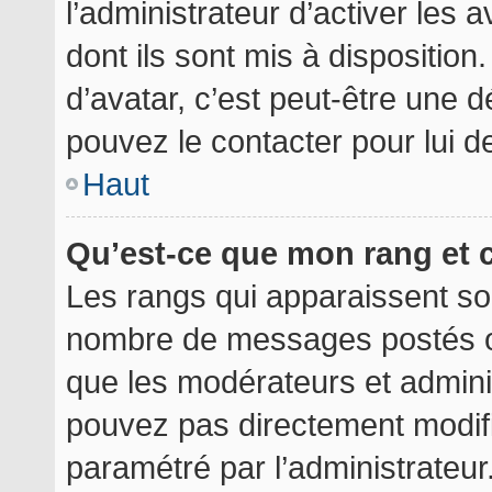
l’administrateur d’activer les 
dont ils sont mis à disposition
d’avatar, c’est peut-être une d
pouvez le contacter pour lui 
Haut
Qu’est-ce que mon rang et 
Les rangs qui apparaissent sou
nombre de messages postés ou i
que les modérateurs et admini
pouvez pas directement modifier
paramétré par l’administrateu