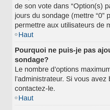
de son vote dans “Option(s) par 
jours du sondage (mettre “0” po
permettre aux utilisateurs de m
Haut
Pourquoi ne puis-je pas ajo
sondage?
Le nombre d’options maximum 
l’administrateur. Si vous avez 
contactez-le.
Haut