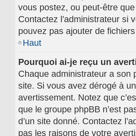
vous postez, ou peut-être que
Contactez l’administrateur si
pouvez pas ajouter de fichiers
Haut
Pourquoi ai-je reçu un aver
Chaque administrateur a son 
site. Si vous avez dérogé à u
avertissement. Notez que c’est 
que le groupe phpBB n’est pa
d’un site donné. Contactez l’
pas les raisons de votre avert