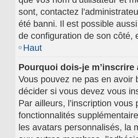
sont, contactez l’administrate
été banni. Il est possible aussi
de configuration de son côté, et
Haut
Pourquoi dois-je m’inscrire
Vous pouvez ne pas en avoir b
décider si vous devez vous in
Par ailleurs, l’inscription vou
fonctionnalités supplémentair
les avatars personnalisés, la 