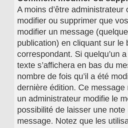
A moins d’être administrateur
modifier ou supprimer que v
modifier un message (quelquef
publication) en cliquant sur l
correspondant. Si quelqu’un a
texte s’affichera en bas du mes
nombre de fois qu’il a été modif
dernière édition. Ce message 
un administrateur modifie le m
possibilité de laisser une note 
message. Notez que les utilis