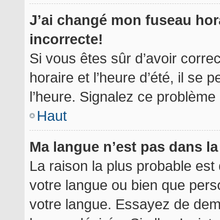
J’ai changé mon fuseau hora
incorrecte!
Si vous êtes sûr d’avoir corr
horaire et l’heure d’été, il se 
l’heure. Signalez ce problème à
Haut
Ma langue n’est pas dans la 
La raison la plus probable est 
votre langue ou bien que per
votre langue. Essayez de deman