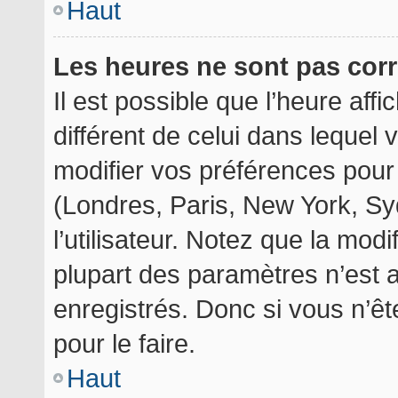
Haut
Les heures ne sont pas corr
Il est possible que l’heure aff
différent de celui dans lequel
modifier vos préférences pour
(Londres, Paris, New York, Sy
l’utilisateur. Notez que la mod
plupart des paramètres n’est a
enregistrés. Donc si vous n’êt
pour le faire.
Haut