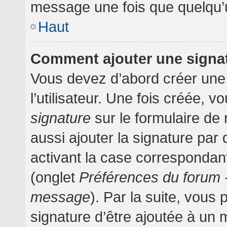
message une fois que quelqu’
Haut
Comment ajouter une signa
Vous devez d’abord créer une
l’utilisateur. Une fois créée,
signature
sur le formulaire d
aussi ajouter la signature pa
activant la case correspondant
(onglet
Préférences du forum -
message
). Par la suite, vou
signature d’être ajoutée à un