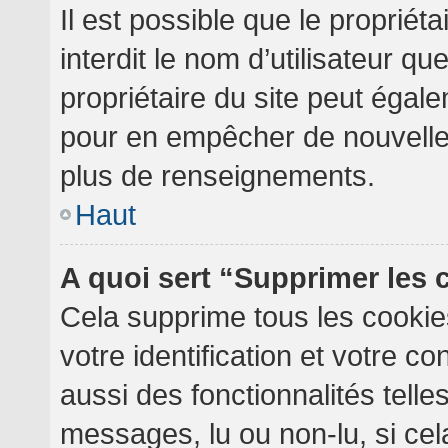
Il est possible que le propriéta
interdit le nom d’utilisateur qu
propriétaire du site peut égale
pour en empêcher de nouvelles
plus de renseignements.
Haut
A quoi sert “Supprimer les
Cela supprime tous les cooki
votre identification et votre c
aussi des fonctionnalités telle
messages, lu ou non-lu, si cela