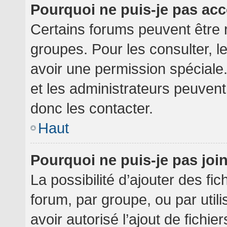
Pourquoi ne puis-je pas ac
Certains forums peuvent être r
groupes. Pour les consulter, le
avoir une permission spéciale
et les administrateurs peuven
donc les contacter.
Haut
Pourquoi ne puis-je pas jo
La possibilité d’ajouter des fi
forum, par groupe, ou par utili
avoir autorisé l’ajout de fichie