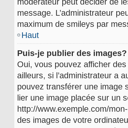
modérateur peut décider de les
message. L’administrateur peu
maximum de smileys par mes
Haut
Puis-je publier des images?
Oui, vous pouvez afficher de
ailleurs, si l’administrateur a a
pouvez transférer une image s
lier une image placée sur un 
http://www.exemple.com/mon-i
des images de votre ordinateu