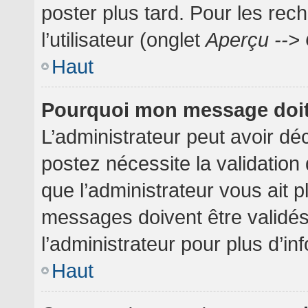
poster plus tard. Pour les rec
l’utilisateur (onglet
Aperçu --> 
Haut
Pourquoi mon message doit 
L’administrateur peut avoir dé
postez nécessite la validation
que l’administrateur vous ait 
messages doivent être validés
l’administrateur pour plus d’in
Haut