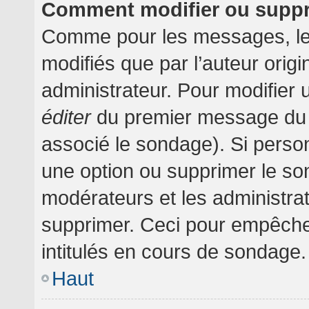
Comment modifier ou supp
Comme pour les messages, le
modifiés que par l’auteur orig
administrateur. Pour modifier 
éditer
du premier message du su
associé le sondage). Si person
une option ou supprimer le so
modérateurs et les administrat
supprimer. Ceci pour empêche
intitulés en cours de sondage.
Haut