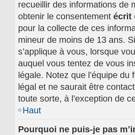
recueillir des informations de
obtenir le consentement
écrit
pour la collecte de ces informa
mineur de moins de 13 ans. Si
s’applique à vous, lorsque vou
auquel vous tentez de vous i
légale. Notez que l’équipe du 
légal et ne saurait être conta
toute sorte, à l’exception de c
Haut
Pourquoi ne puis-je pas m’i