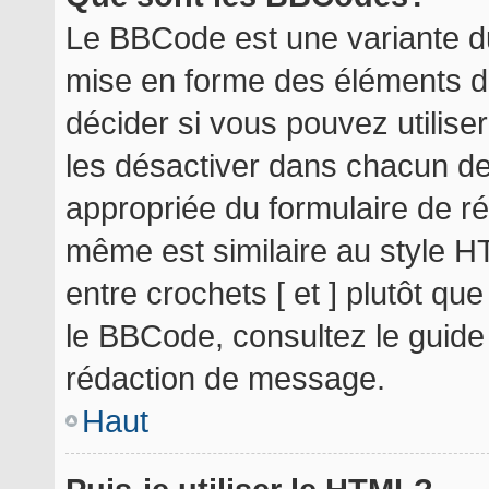
Le BBCode est une variante du
mise en forme des éléments d
décider si vous pouvez utilis
les désactiver dans chacun de
appropriée du formulaire de r
même est similaire au style H
entre crochets [ et ] plutôt qu
le BBCode, consultez le guide
rédaction de message.
Haut