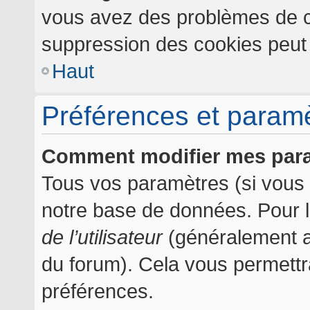
vous avez des problèmes de c
suppression des cookies peut l
Haut
Préférences et paramèt
Comment modifier mes par
Tous vos paramètres (si vous ê
notre base de données. Pour les
de l’utilisateur
(généralement af
du forum). Cela vous permettr
préférences.