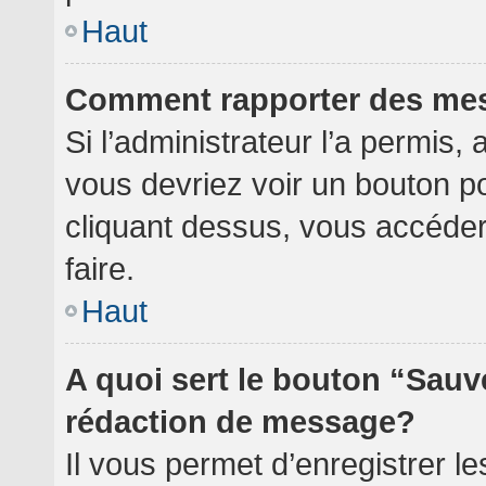
Haut
Comment rapporter des me
Si l’administrateur l’a permis,
vous devriez voir un bouton p
cliquant dessus, vous accéde
faire.
Haut
A quoi sert le bouton “Sauv
rédaction de message?
Il vous permet d’enregistrer l