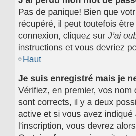
Pas de panique! Bien que votr
récupéré, il peut toutefois être
connexion, cliquez sur
J’ai o
instructions et vous devriez 
Haut
Je suis enregistré mais je 
Vérifiez, en premier, vos nom d
sont corrects, il y a deux poss
active et si vous avez indiqué
l’inscription, vous devrez alor