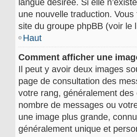
langue désirée. Si elle n’exist
une nouvelle traduction. Vous 
site du groupe phpBB (voir le 
Haut
Comment afficher une ima
Il peut y avoir deux images so
page de consultation des mes
votre rang, généralement des é
nombre de messages ou votre 
une image plus grande, connu
généralement unique et personn