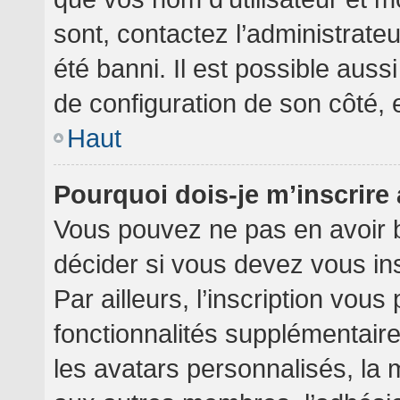
sont, contactez l’administrate
été banni. Il est possible aussi
de configuration de son côté, et
Haut
Pourquoi dois-je m’inscrire
Vous pouvez ne pas en avoir b
décider si vous devez vous in
Par ailleurs, l’inscription vou
fonctionnalités supplémentair
les avatars personnalisés, la 