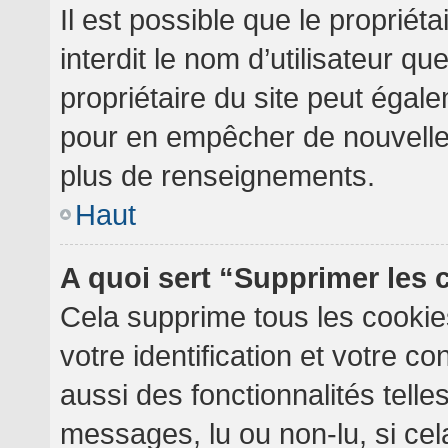
Il est possible que le propriéta
interdit le nom d’utilisateur qu
propriétaire du site peut égale
pour en empêcher de nouvelles
plus de renseignements.
Haut
A quoi sert “Supprimer les
Cela supprime tous les cooki
votre identification et votre c
aussi des fonctionnalités telle
messages, lu ou non-lu, si cela