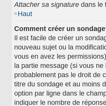
Attacher sa signature
dans le 
Haut
Comment créer un sondage
Il est facile de créer un sondag
nouveau sujet ou la modificati
vous en avez les permissions),
la partie message (si vous ne
probablement pas le droit de 
titre du sondage et au moins 
option par ligne dans le cha
indiquer le nombre de réponses 