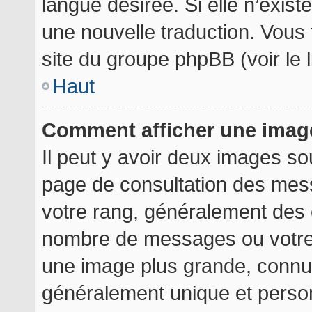
langue désirée. Si elle n’exist
une nouvelle traduction. Vous 
site du groupe phpBB (voir le 
Haut
Comment afficher une ima
Il peut y avoir deux images so
page de consultation des mes
votre rang, généralement des é
nombre de messages ou votre 
une image plus grande, connu
généralement unique et personn