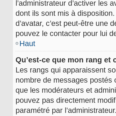
l’administrateur d’activer les 
dont ils sont mis à disposition
d’avatar, c’est peut-être une d
pouvez le contacter pour lui 
Haut
Qu’est-ce que mon rang et 
Les rangs qui apparaissent sou
nombre de messages postés ou i
que les modérateurs et admini
pouvez pas directement modifier
paramétré par l’administrateu