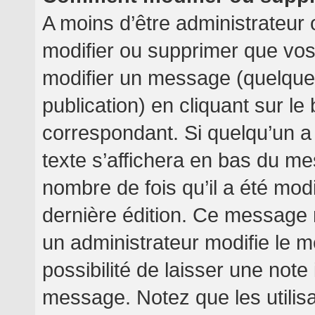
A moins d’être administrateur
modifier ou supprimer que v
modifier un message (quelquef
publication) en cliquant sur l
correspondant. Si quelqu’un a
texte s’affichera en bas du mes
nombre de fois qu’il a été modif
dernière édition. Ce message 
un administrateur modifie le m
possibilité de laisser une note 
message. Notez que les utilis