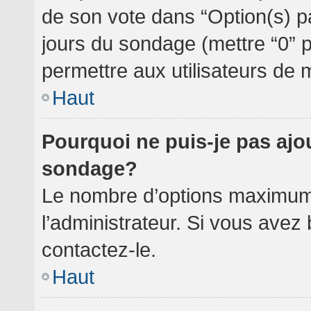
de son vote dans “Option(s) par 
jours du sondage (mettre “0” po
permettre aux utilisateurs de m
Haut
Pourquoi ne puis-je pas ajo
sondage?
Le nombre d’options maximum 
l’administrateur. Si vous avez 
contactez-le.
Haut