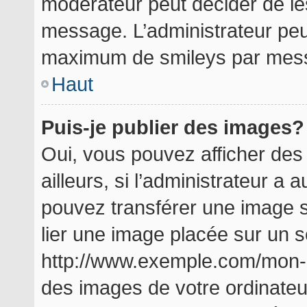
modérateur peut décider de les
message. L’administrateur peu
maximum de smileys par mes
Haut
Puis-je publier des images?
Oui, vous pouvez afficher de
ailleurs, si l’administrateur a a
pouvez transférer une image s
lier une image placée sur un 
http://www.exemple.com/mon-i
des images de votre ordinateu