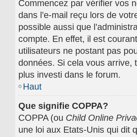
Commencez par vérifier vos no
dans l’e-mail reçu lors de votre
possible aussi que l’administr
compte. En effet, il est coura
utilisateurs ne postant pas pou
données. Si cela vous arrive, 
plus investi dans le forum.
Haut
Que signifie COPPA?
COPPA (ou
Child Online Priva
une loi aux Etats-Unis qui dit 