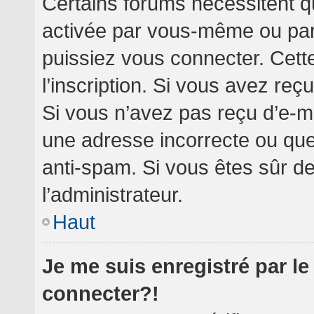
Certains forums nécessitent qu
activée par vous-même ou par 
puissiez vous connecter. Cette
l’inscription. Si vous avez reç
Si vous n’avez pas reçu d’e-ma
une adresse incorrecte ou que l’
anti-spam. Si vous êtes sûr de
l’administrateur.
Haut
Je me suis enregistré par l
connecter?!