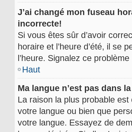
J’ai changé mon fuseau hora
incorrecte!
Si vous êtes sûr d’avoir corr
horaire et l’heure d’été, il se 
l’heure. Signalez ce problème à
Haut
Ma langue n’est pas dans la 
La raison la plus probable est 
votre langue ou bien que per
votre langue. Essayez de deman