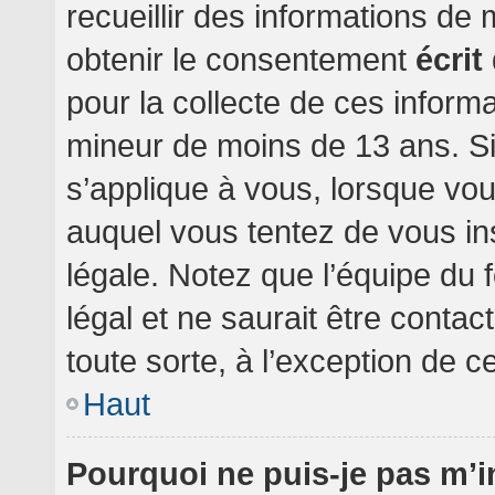
recueillir des informations de
obtenir le consentement
écrit
pour la collecte de ces informa
mineur de moins de 13 ans. Si
s’applique à vous, lorsque vou
auquel vous tentez de vous i
légale. Notez que l’équipe du 
légal et ne saurait être conta
toute sorte, à l’exception de c
Haut
Pourquoi ne puis-je pas m’i