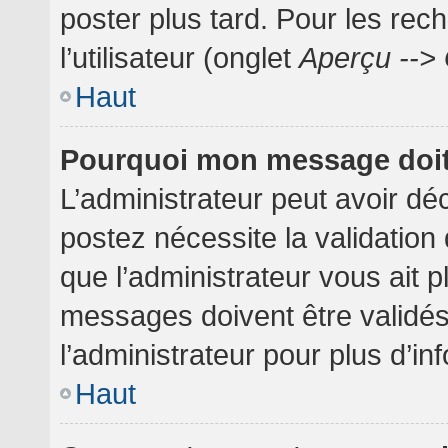
poster plus tard. Pour les rec
l’utilisateur (onglet
Aperçu --> 
Haut
Pourquoi mon message doit 
L’administrateur peut avoir dé
postez nécessite la validation
que l’administrateur vous ait 
messages doivent être validés
l’administrateur pour plus d’in
Haut