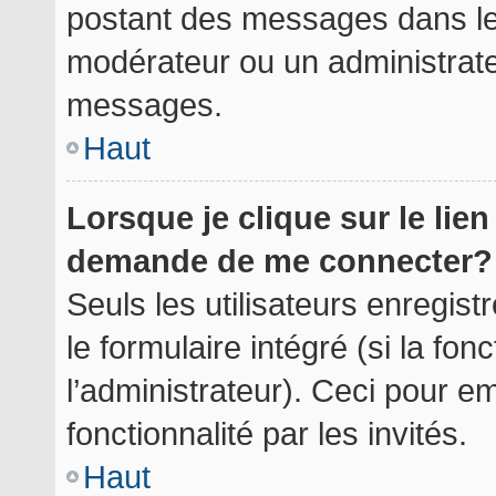
postant des messages dans le 
modérateur ou un administrate
messages.
Haut
Lorsque je clique sur le lie
demande de me connecter?
Seuls les utilisateurs enregis
le formulaire intégré (si la fon
l’administrateur). Ceci pour 
fonctionnalité par les invités.
Haut