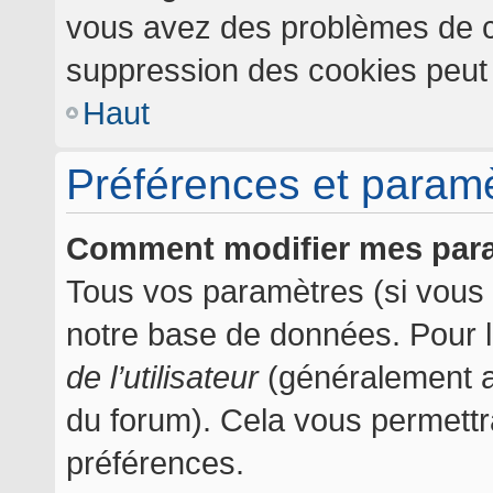
vous avez des problèmes de c
suppression des cookies peut l
Haut
Préférences et paramèt
Comment modifier mes par
Tous vos paramètres (si vous ê
notre base de données. Pour les
de l’utilisateur
(généralement af
du forum). Cela vous permettr
préférences.