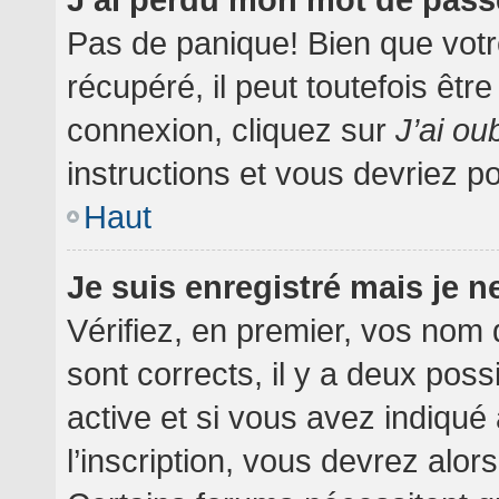
Pas de panique! Bien que votr
récupéré, il peut toutefois être
connexion, cliquez sur
J’ai o
instructions et vous devriez 
Haut
Je suis enregistré mais je 
Vérifiez, en premier, vos nom d
sont corrects, il y a deux poss
active et si vous avez indiqué
l’inscription, vous devrez alor