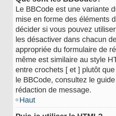
Le BBCode est une variante du
mise en forme des éléments d
décider si vous pouvez utilis
les désactiver dans chacun de
appropriée du formulaire de r
même est similaire au style H
entre crochets [ et ] plutôt qu
le BBCode, consultez le guide
rédaction de message.
Haut