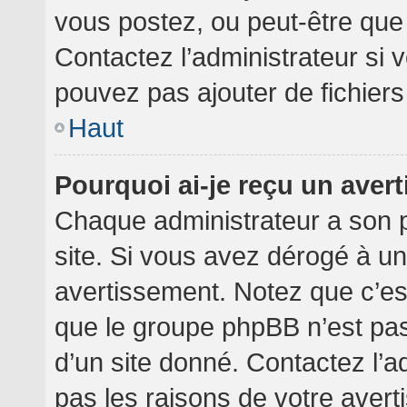
vous postez, ou peut-être que
Contactez l’administrateur si
pouvez pas ajouter de fichiers
Haut
Pourquoi ai-je reçu un aver
Chaque administrateur a son 
site. Si vous avez dérogé à u
avertissement. Notez que c’est 
que le groupe phpBB n’est pa
d’un site donné. Contactez l’
pas les raisons de votre avert