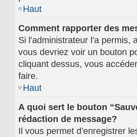
Haut
Comment rapporter des me
Si l’administrateur l’a permis,
vous devriez voir un bouton p
cliquant dessus, vous accéde
faire.
Haut
A quoi sert le bouton “Sauv
rédaction de message?
Il vous permet d’enregistrer l