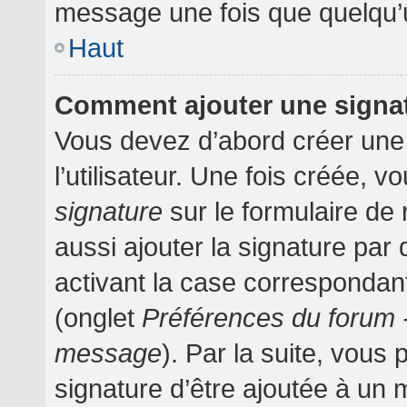
message une fois que quelqu’
Haut
Comment ajouter une signa
Vous devez d’abord créer une
l’utilisateur. Une fois créée,
signature
sur le formulaire d
aussi ajouter la signature pa
activant la case correspondant
(onglet
Préférences du forum -
message
). Par la suite, vou
signature d’être ajoutée à un