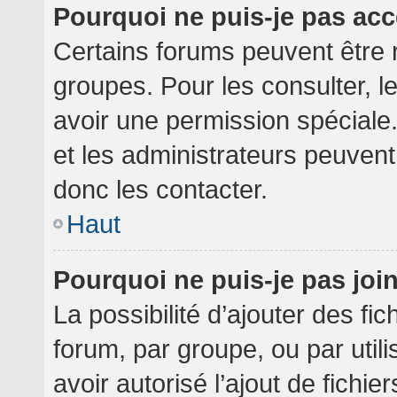
Pourquoi ne puis-je pas ac
Certains forums peuvent être r
groupes. Pour les consulter, le
avoir une permission spéciale
et les administrateurs peuven
donc les contacter.
Haut
Pourquoi ne puis-je pas jo
La possibilité d’ajouter des fi
forum, par groupe, ou par utili
avoir autorisé l’ajout de fichie