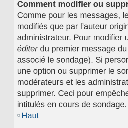
Comment modifier ou supp
Comme pour les messages, le
modifiés que par l’auteur orig
administrateur. Pour modifier 
éditer
du premier message du su
associé le sondage). Si person
une option ou supprimer le so
modérateurs et les administrat
supprimer. Ceci pour empêche
intitulés en cours de sondage.
Haut