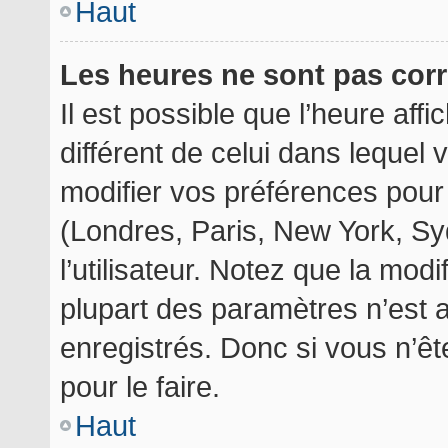
Haut
Les heures ne sont pas corr
Il est possible que l’heure aff
différent de celui dans lequel
modifier vos préférences pour
(Londres, Paris, New York, Sy
l’utilisateur. Notez que la mod
plupart des paramètres n’est a
enregistrés. Donc si vous n’êt
pour le faire.
Haut