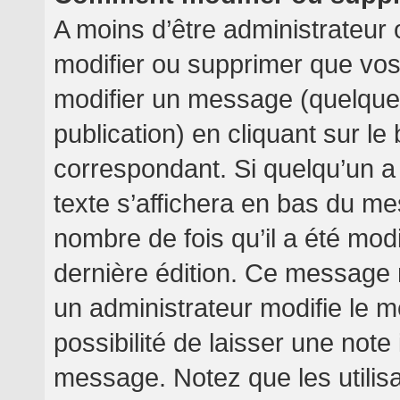
A moins d’être administrateur
modifier ou supprimer que v
modifier un message (quelquef
publication) en cliquant sur l
correspondant. Si quelqu’un a
texte s’affichera en bas du mes
nombre de fois qu’il a été modif
dernière édition. Ce message 
un administrateur modifie le m
possibilité de laisser une note 
message. Notez que les utilis