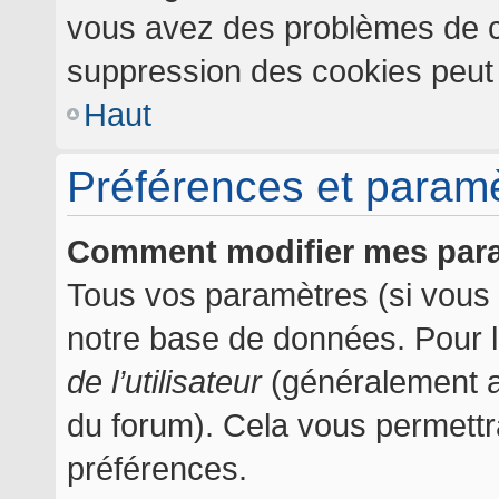
vous avez des problèmes de c
suppression des cookies peut l
Haut
Préférences et paramèt
Comment modifier mes par
Tous vos paramètres (si vous ê
notre base de données. Pour les
de l’utilisateur
(généralement af
du forum). Cela vous permettr
préférences.