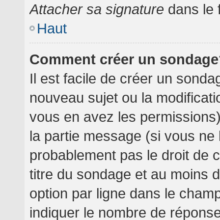
Attacher sa signature
dans le 
Haut
Comment créer un sondage
Il est facile de créer un sondag
nouveau sujet ou la modificati
vous en avez les permissions),
la partie message (si vous ne
probablement pas le droit de 
titre du sondage et au moins 
option par ligne dans le cha
indiquer le nombre de réponses 