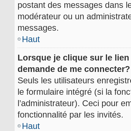
postant des messages dans le 
modérateur ou un administrate
messages.
Haut
Lorsque je clique sur le lie
demande de me connecter?
Seuls les utilisateurs enregis
le formulaire intégré (si la fon
l’administrateur). Ceci pour 
fonctionnalité par les invités.
Haut