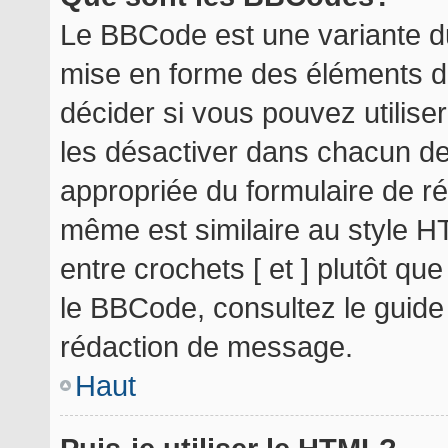
Le BBCode est une variante du
mise en forme des éléments d
décider si vous pouvez utilis
les désactiver dans chacun de
appropriée du formulaire de r
même est similaire au style H
entre crochets [ et ] plutôt qu
le BBCode, consultez le guide
rédaction de message.
Haut