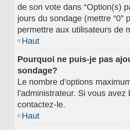
de son vote dans “Option(s) par 
jours du sondage (mettre “0” po
permettre aux utilisateurs de m
Haut
Pourquoi ne puis-je pas ajo
sondage?
Le nombre d’options maximum 
l’administrateur. Si vous avez 
contactez-le.
Haut