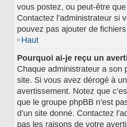
vous postez, ou peut-être que
Contactez l’administrateur si
pouvez pas ajouter de fichiers
Haut
Pourquoi ai-je reçu un aver
Chaque administrateur a son 
site. Si vous avez dérogé à u
avertissement. Notez que c’est 
que le groupe phpBB n’est pa
d’un site donné. Contactez l’
pas les raisons de votre avert