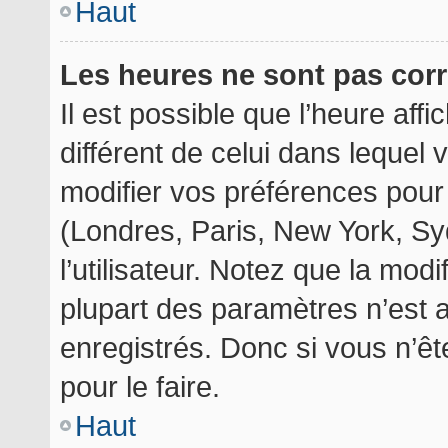
Haut
Les heures ne sont pas corr
Il est possible que l’heure aff
différent de celui dans lequel
modifier vos préférences pour
(Londres, Paris, New York, Sy
l’utilisateur. Notez que la mod
plupart des paramètres n’est a
enregistrés. Donc si vous n’êt
pour le faire.
Haut