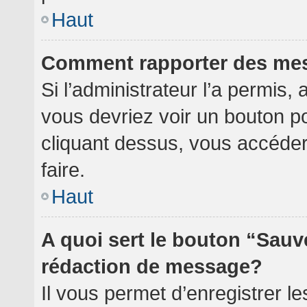
Haut
Comment rapporter des me
Si l’administrateur l’a permis,
vous devriez voir un bouton p
cliquant dessus, vous accéde
faire.
Haut
A quoi sert le bouton “Sauv
rédaction de message?
Il vous permet d’enregistrer l