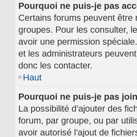
Pourquoi ne puis-je pas ac
Certains forums peuvent être r
groupes. Pour les consulter, le
avoir une permission spéciale
et les administrateurs peuven
donc les contacter.
Haut
Pourquoi ne puis-je pas jo
La possibilité d’ajouter des fi
forum, par groupe, ou par utili
avoir autorisé l’ajout de fichie