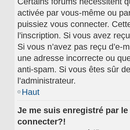
Certains forums nécessitent qu
activée par vous-même ou par 
puissiez vous connecter. Cette
l’inscription. Si vous avez reç
Si vous n’avez pas reçu d’e-ma
une adresse incorrecte ou que l’
anti-spam. Si vous êtes sûr de
l’administrateur.
Haut
Je me suis enregistré par l
connecter?!