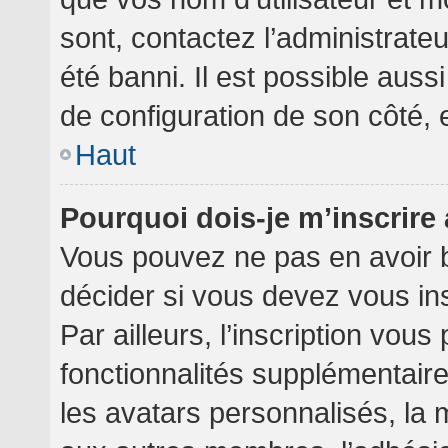
sont, contactez l’administrate
été banni. Il est possible aussi
de configuration de son côté, et
Haut
Pourquoi dois-je m’inscrire
Vous pouvez ne pas en avoir b
décider si vous devez vous in
Par ailleurs, l’inscription vou
fonctionnalités supplémentair
les avatars personnalisés, la 