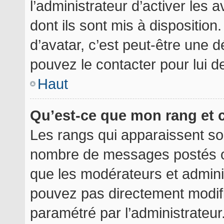
l’administrateur d’activer les 
dont ils sont mis à disposition
d’avatar, c’est peut-être une d
pouvez le contacter pour lui 
Haut
Qu’est-ce que mon rang et 
Les rangs qui apparaissent sou
nombre de messages postés ou i
que les modérateurs et admini
pouvez pas directement modifier
paramétré par l’administrateu