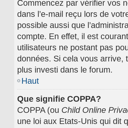
Commencez par vérifier vos no
dans l’e-mail reçu lors de votre
possible aussi que l’administr
compte. En effet, il est coura
utilisateurs ne postant pas pou
données. Si cela vous arrive, 
plus investi dans le forum.
Haut
Que signifie COPPA?
COPPA (ou
Child Online Priva
une loi aux Etats-Unis qui dit 