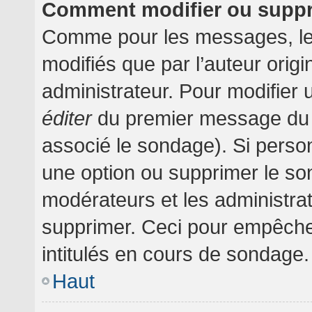
Comment modifier ou supp
Comme pour les messages, le
modifiés que par l’auteur orig
administrateur. Pour modifier 
éditer
du premier message du su
associé le sondage). Si person
une option ou supprimer le so
modérateurs et les administrat
supprimer. Ceci pour empêche
intitulés en cours de sondage.
Haut