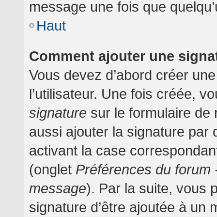
message une fois que quelqu’
Haut
Comment ajouter une signa
Vous devez d’abord créer une
l’utilisateur. Une fois créée,
signature
sur le formulaire d
aussi ajouter la signature pa
activant la case correspondant
(onglet
Préférences du forum -
message
). Par la suite, vou
signature d’être ajoutée à un