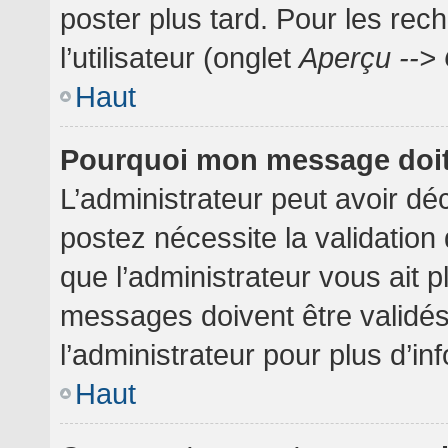
poster plus tard. Pour les rec
l’utilisateur (onglet
Aperçu --> 
Haut
Pourquoi mon message doit 
L’administrateur peut avoir dé
postez nécessite la validation
que l’administrateur vous ait 
messages doivent être validés
l’administrateur pour plus d’in
Haut