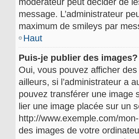
modérateur peut décider de les
message. L’administrateur peu
maximum de smileys par mes
Haut
Puis-je publier des images?
Oui, vous pouvez afficher de
ailleurs, si l’administrateur a a
pouvez transférer une image s
lier une image placée sur un 
http://www.exemple.com/mon-i
des images de votre ordinateu