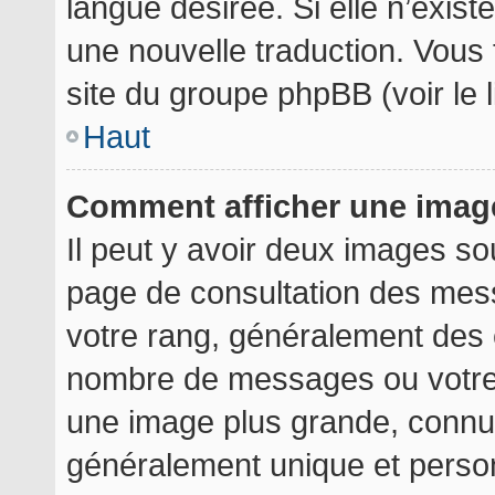
langue désirée. Si elle n’exist
une nouvelle traduction. Vous 
site du groupe phpBB (voir le 
Haut
Comment afficher une ima
Il peut y avoir deux images so
page de consultation des mes
votre rang, généralement des é
nombre de messages ou votre 
une image plus grande, connu
généralement unique et personn