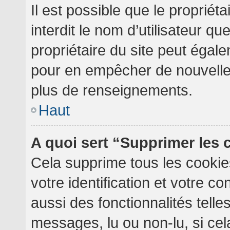
Il est possible que le propriéta
interdit le nom d’utilisateur qu
propriétaire du site peut égale
pour en empêcher de nouvelles
plus de renseignements.
Haut
A quoi sert “Supprimer les
Cela supprime tous les cooki
votre identification et votre c
aussi des fonctionnalités telle
messages, lu ou non-lu, si cela