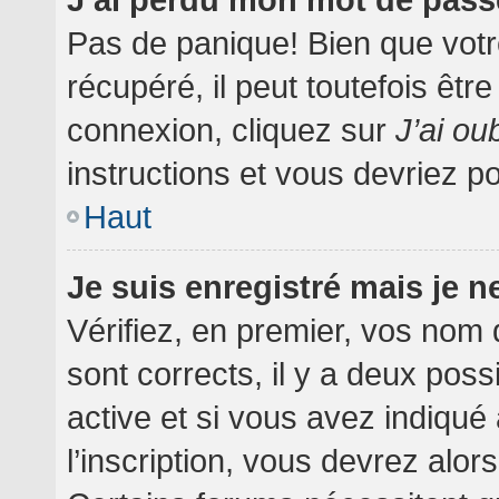
Pas de panique! Bien que votr
récupéré, il peut toutefois être
connexion, cliquez sur
J’ai o
instructions et vous devriez 
Haut
Je suis enregistré mais je 
Vérifiez, en premier, vos nom d
sont corrects, il y a deux poss
active et si vous avez indiqué
l’inscription, vous devrez alor