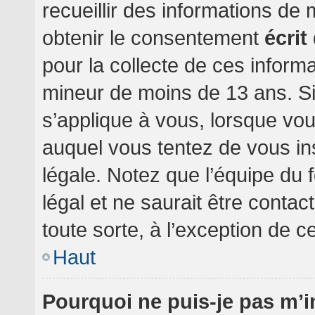
recueillir des informations de
obtenir le consentement
écrit
pour la collecte de ces informa
mineur de moins de 13 ans. Si
s’applique à vous, lorsque vou
auquel vous tentez de vous i
légale. Notez que l’équipe du 
légal et ne saurait être conta
toute sorte, à l’exception de c
Haut
Pourquoi ne puis-je pas m’i