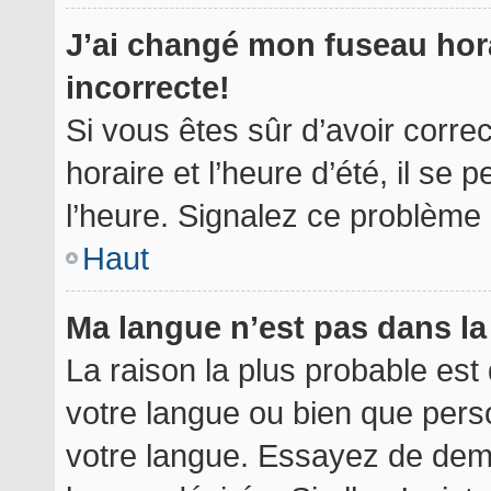
J’ai changé mon fuseau hora
incorrecte!
Si vous êtes sûr d’avoir corr
horaire et l’heure d’été, il se 
l’heure. Signalez ce problème à
Haut
Ma langue n’est pas dans la 
La raison la plus probable est 
votre langue ou bien que per
votre langue. Essayez de deman