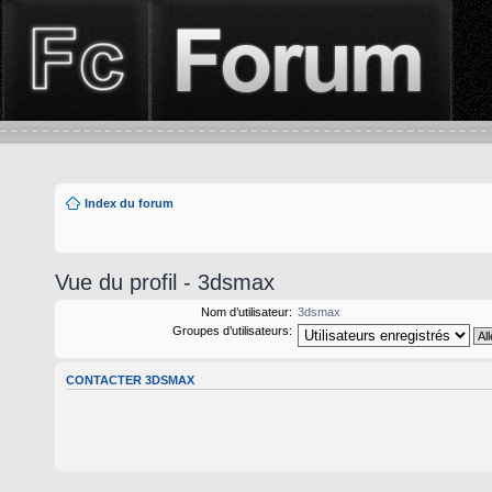
Index du forum
Vue du profil - 3dsmax
Nom d’utilisateur:
3dsmax
Groupes d’utilisateurs:
CONTACTER 3DSMAX