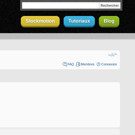
Stockmotion
Tutoriaux
Blog
FAQ
Membres
Connexion