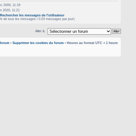
c 2009, 11:18
n 2020, 11:21
|
Rechercher les messages de l’utilisateur
% de tous les messages / 0.03 messages par jour)
Aller à:
 forum
•
Supprimer les cookies du forum
• Heures au format UTC + 1 heure