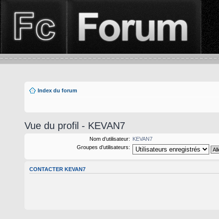
Index du forum
Vue du profil - KEVAN7
Nom d’utilisateur:
KEVAN7
Groupes d’utilisateurs:
CONTACTER KEVAN7