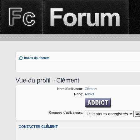
Index du forum
Vue du profil - Clément
Nom d’utilisateur:
Clément
Rang:
Addict
Groupes d’utilisateurs:
CONTACTER CLÉMENT