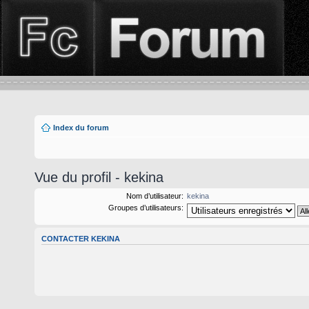
Index du forum
Vue du profil - kekina
Nom d’utilisateur:
kekina
Groupes d’utilisateurs:
CONTACTER KEKINA