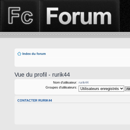
Index du forum
Vue du profil - rurik44
Nom d’utilisateur:
rurik44
Groupes d’utilisateurs:
CONTACTER RURIK44