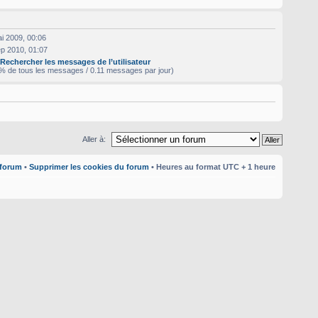
i 2009, 00:06
p 2010, 01:07
|
Rechercher les messages de l’utilisateur
% de tous les messages / 0.11 messages par jour)
Aller à:
 forum
•
Supprimer les cookies du forum
• Heures au format UTC + 1 heure