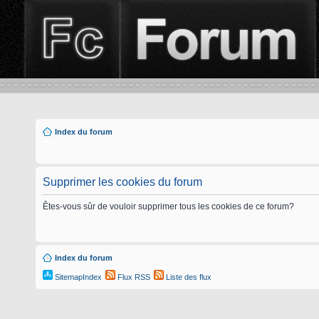
Index du forum
Supprimer les cookies du forum
Êtes-vous sûr de vouloir supprimer tous les cookies de ce forum?
Index du forum
SitemapIndex
Flux RSS
Liste des flux