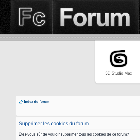
3D Studio Max
Index du forum
Supprimer les cookies du forum
Êtes-vous sûr de vouloir supprimer tous les cookies de ce forum?