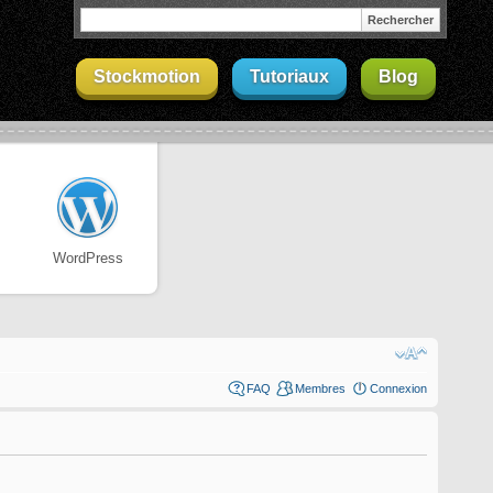
Stockmotion
Tutoriaux
Blog
WordPress
FAQ
Membres
Connexion