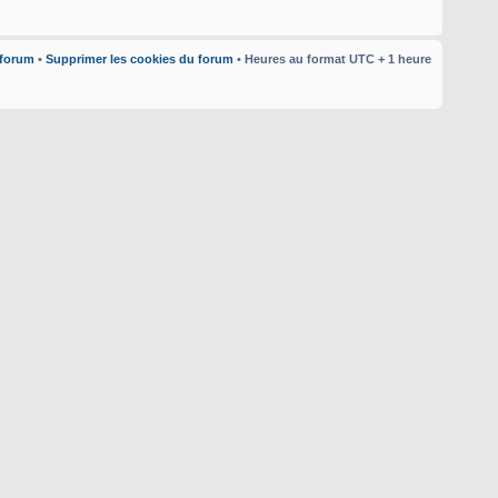
 forum
•
Supprimer les cookies du forum
• Heures au format UTC + 1 heure