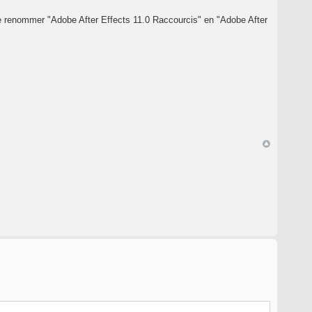
et de renommer "Adobe After Effects 11.0 Raccourcis" en "Adobe After