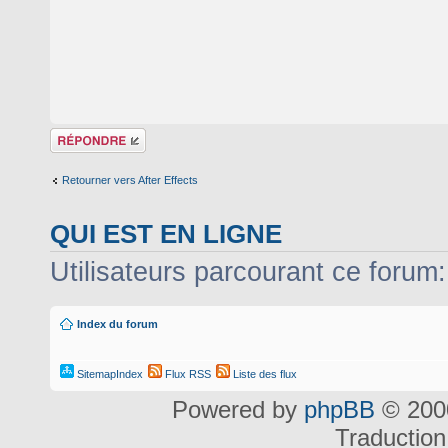
Répondre
Retourner vers After Effects
QUI EST EN LIGNE
Utilisateurs parcourant ce forum: 
Index du forum
SitemapIndex
Flux RSS
Liste des flux
Powered by
phpBB
© 2000
Traduction