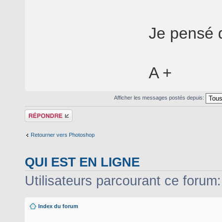
Je pensé 
A +
Afficher les messages postés depuis:
Répondre
Retourner vers Photoshop
QUI EST EN LIGNE
Utilisateurs parcourant ce forum: 
Index du forum