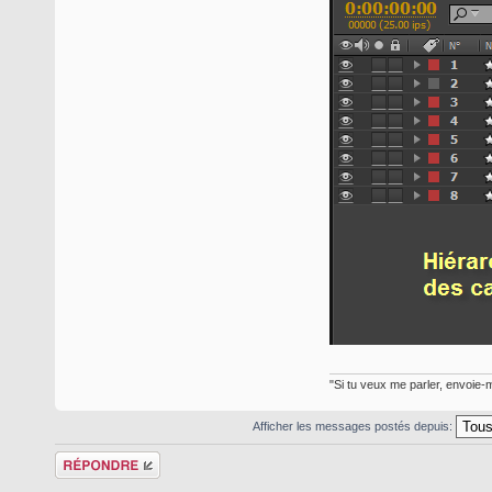
"Si tu veux me parler, envoie-m
Afficher les messages postés depuis:
Répondre